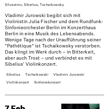
Silvestrov, Sibelius, Tschaikowsky
Vladimir Jurowski begibt sich mit
Violinistin Julia Fischer und dem Rundfunk-
Sinfonieorchester Berlin im Konzerthaus
Berlin in eine Musik des Lebensabends.
Wenige Tage nach der Uraufführung seiner
"Pathétique" ist Tschaikowsky verstorben.
Das klingt im Werk durch – in Bitterkeit,
aber auch Trost – und verbindet es mit
Sibelius' Violinkonzert.
Sibelius
Tschaikowski
Vladimir Jurowski
Violinkonzert
Sinfoniekonzert
7 Feb.