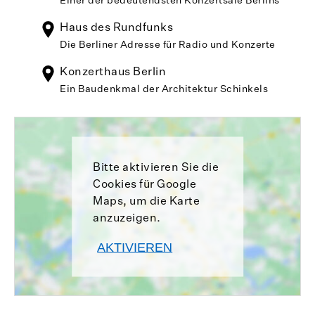
Haus des Rundfunks
Die Berliner Adresse für Radio und Konzerte
Konzerthaus Berlin
Ein Baudenkmal der Architektur Schinkels
Bitte aktivieren Sie die
Cookies für Google
Maps, um die Karte
anzuzeigen.
AKTIVIEREN