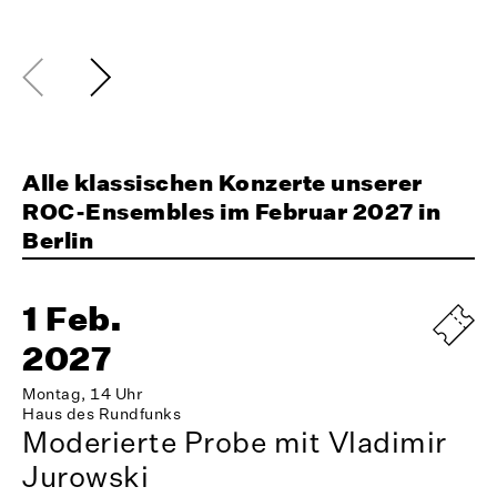
Alle klassischen Konzerte unserer
ROC-Ensembles im Februar 2027 in
Berlin
1 Feb.
2027
Montag, 14 Uhr
Haus des Rundfunks
Moderierte Probe mit Vladimir
Jurowski