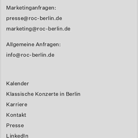
Marketinganfragen:
presse@roc-berlin.de
marketing@roc-berlin.de
Allgemeine Anfragen:
info@roc-berlin.de
Kalender
Klassische Konzerte in Berlin
Karriere
Kontakt
Presse
LinkedIn