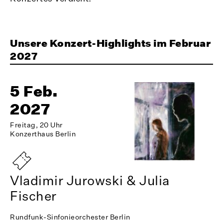
Unsere Konzert-Highlights im Februar
2027
5 Feb.
2027
Freitag, 20 Uhr
Konzerthaus Berlin
Vladimir Jurowski & Julia
Fischer
Rundfunk-Sinfonieorchester Berlin