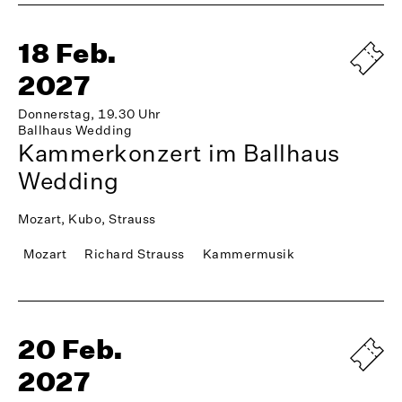
18 Feb.
2027
Donnerstag, 19.30 Uhr
Ballhaus Wedding
Kammerkonzert im Ballhaus
Wedding
Mozart, Kubo, Strauss
Mozart
Richard Strauss
Kammermusik
20 Feb.
2027