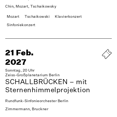
Chin, Mozart, Tschaikowsky
Mozart
Tschaikowski
Klavierkonzert
Sinfoniekonzert
21 Feb.
2027
Sonntag, 20 Uhr
Zeiss-Großplanetarium Berlin
SCHALLBRÜCKEN – mit
Sternenhimmelprojektion
Rundfunk-Sinfonieorchester Berlin
Zimmermann, Bruckner