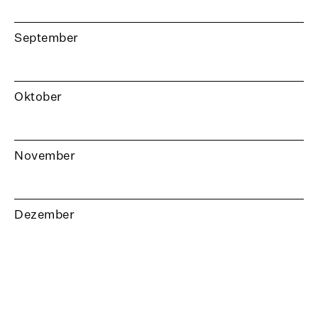
September
Oktober
November
Dezember