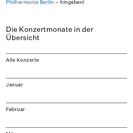
Philharmonie Berlin
– hingeben!
Die Konzertmonate in der
Übersicht
Alle Konzerte
Januar
Februar