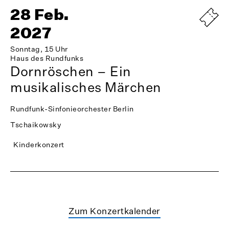
28 Feb.
2027
Sonntag, 15 Uhr
Haus des Rundfunks
Dornröschen – Ein
musikalisches Märchen
Rundfunk-Sinfonieorchester Berlin
Tschaikowsky
Kinderkonzert
Zum Konzertkalender