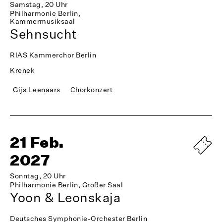
Samstag, 20 Uhr
Philharmonie Berlin,
Kammermusiksaal
Sehnsucht
RIAS Kammerchor Berlin
Krenek
Gijs Leenaars
Chorkonzert
21 Feb.
2027
Sonntag, 20 Uhr
Philharmonie Berlin, Großer Saal
Yoon & Leonskaja
Deutsches Symphonie-Orchester Berlin