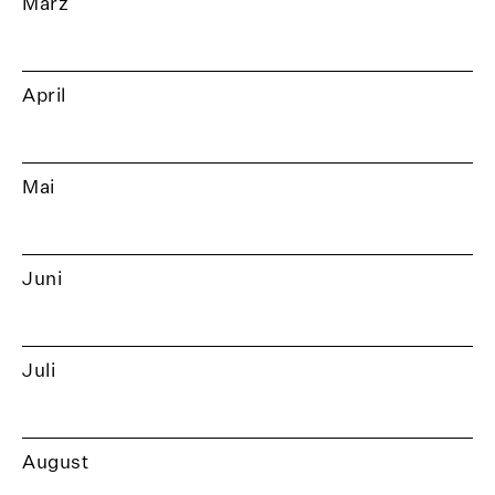
März
April
Mai
Juni
Juli
August