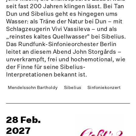
seit fast 200 Jahren klingen lässt. Bei Tan
Dun und Sibelius geht es hingegen ums
Wasser: als Träne der Natur bei Dun – mit
Schlagzeugerin Vivi Vassileva – und als
„reinstes kaltes Quellwasser" bei Sibelius.
Das Rundfunk-Sinfonieorchester Berlin
leitet an diesem Abend John Storgårds –
unverkrampft, frei und hochemotional, wie
der Finne für seine Sibelius-
Interpretationen bekannt ist.
Mendelssohn Bartholdy
Sibelius
Sinfoniekonzert
28 Feb.
2027