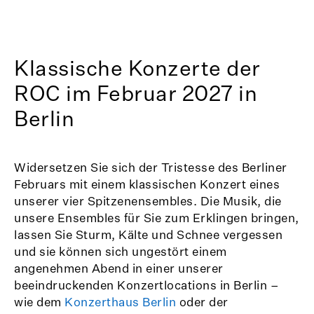
Klassische Konzerte der
ROC im Februar 2027 in
Berlin
Widersetzen Sie sich der Tristesse des Berliner
Februars mit einem klassischen Konzert eines
unserer vier Spitzenensembles. Die Musik, die
unsere Ensembles für Sie zum Erklingen bringen,
lassen Sie Sturm, Kälte und Schnee vergessen
und sie können sich ungestört einem
angenehmen Abend in einer unserer
beeindruckenden Konzertlocations in Berlin –
wie dem
Konzerthaus Berlin
oder der