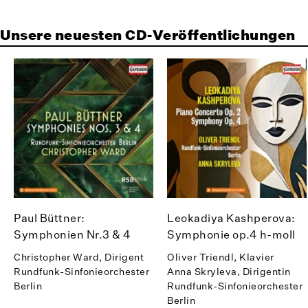
Unsere neuesten CD-Veröffentlichungen
Paul Büttner:
Leokadiya Kashperova:
Symphonien Nr.3 & 4
Symphonie op.4 h-moll
Christopher Ward, Dirigent
Oliver Triendl, Klavier
Rundfunk-Sinfonieorchester
Anna Skryleva, Dirigentin
Berlin
Rundfunk-Sinfonieorchester
Berlin