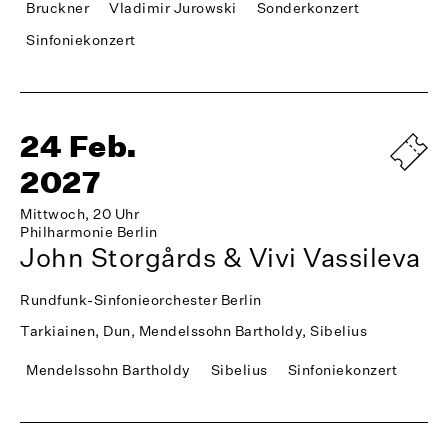
Bruckner
Vladimir Jurowski
Sonderkonzert
Sinfoniekonzert
24 Feb.
2027
Mittwoch, 20 Uhr
Philharmonie Berlin
John Storgårds & Vivi Vassileva
Rundfunk-Sinfonieorchester Berlin
Tarkiainen, Dun, Mendelssohn Bartholdy, Sibelius
Mendelssohn Bartholdy
Sibelius
Sinfoniekonzert