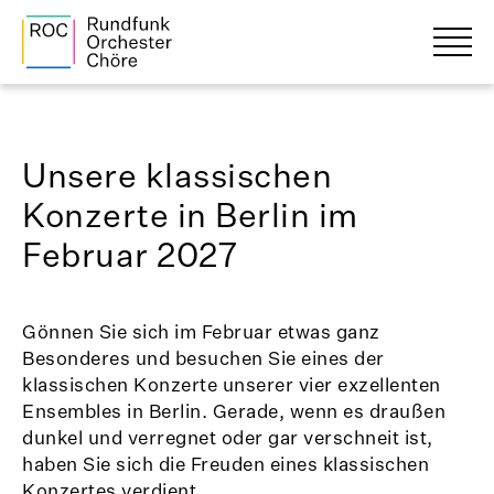
Unsere klassischen
Konzerte in Berlin im
Februar 2027
Gönnen Sie sich im Februar etwas ganz
Besonderes und besuchen Sie eines der
klassischen Konzerte unserer vier exzellenten
Ensembles in Berlin. Gerade, wenn es draußen
dunkel und verregnet oder gar verschneit ist,
haben Sie sich die Freuden eines klassischen
Konzertes verdient.