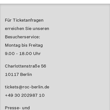
Für Ticketanfragen
erreichen Sie unseren
Besucherservice:
Montag bis Freitag
9.00 - 18.00 Uhr
Charlottenstraße 56
10117 Berlin
tickets@roc-berlin.de
+49 30 202987 10
Presse- und