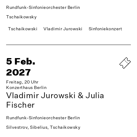
Rundfunk-Sinfonieorchester Berlin
Tschaikowsky
Tschaikowski
Vladimir Jurowski
Sinfoniekonzert
5 Feb.
2027
Freitag, 20 Uhr
Konzerthaus Berlin
Vladimir Jurowski & Julia
Fischer
Rundfunk-Sinfonieorchester Berlin
Silvestrov, Sibelius, Tschaikowsky