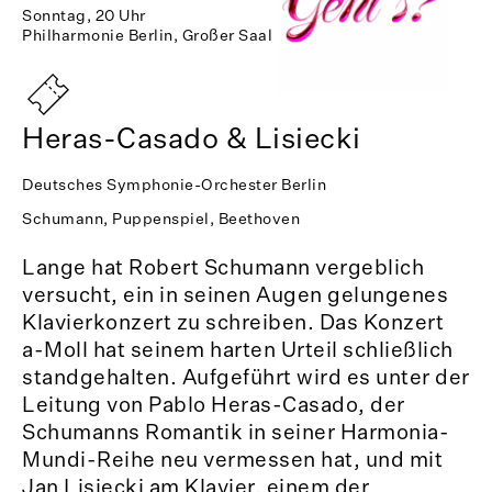
Sonntag, 20 Uhr
Philharmonie Berlin, Großer Saal
Heras-Casado & Lisiecki
Deutsches Symphonie-Orchester Berlin
Schumann, Puppenspiel, Beethoven
Lange hat Robert Schumann vergeblich
versucht, ein in seinen Augen gelungenes
Klavierkonzert zu schreiben. Das Konzert
a-Moll hat seinem harten Urteil schließlich
standgehalten. Aufgeführt wird es unter der
Leitung von Pablo Heras-Casado, der
Schumanns Romantik in seiner Harmonia-
Mundi-Reihe neu vermessen hat, und mit
Jan Lisiecki am Klavier, einem der