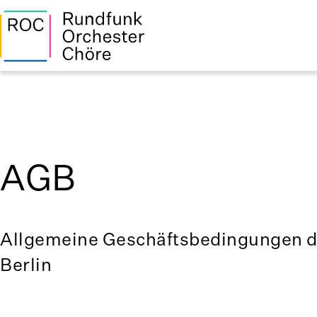
AGB
Allgemeine Geschäftsbedingungen 
Berlin