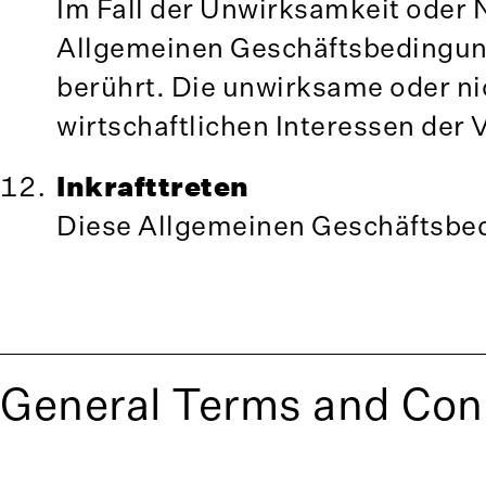
Im Fall der Unwirksamkeit oder 
Allgemeinen Geschäftsbedingun
berührt. Die unwirksame oder ni
wirtschaftlichen Interessen der
Inkrafttreten
Diese Allgemeinen Geschäftsbed
General Terms and Con