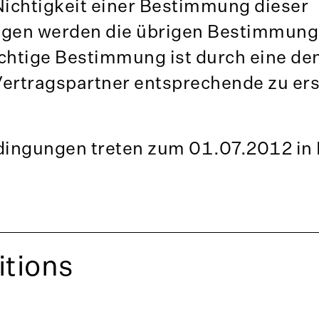
Nichtigkeit einer Bestimmung dieser
gen werden die übrigen Bestimmung
chtige Bestimmung ist durch eine de
 Vertragspartner entsprechende zu er
ingungen treten zum 01.07.2012 in 
itions