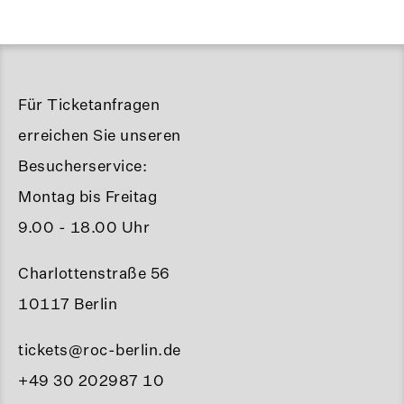
Für Ticketanfragen
erreichen Sie unseren
Besucherservice:
Montag bis Freitag
9.00 - 18.00 Uhr
Charlottenstraße 56
10117 Berlin
tickets@roc-berlin.de
+49 30 202987 10