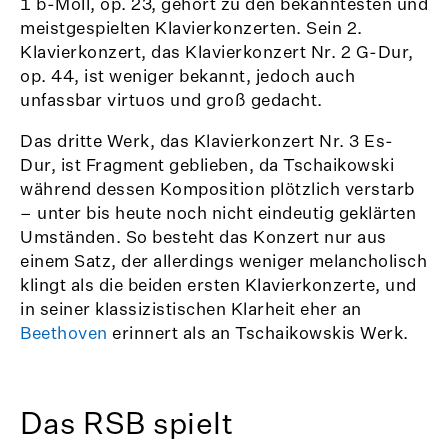
1 b-Moll, op. 23, gehört zu den bekanntesten und
meistgespielten Klavierkonzerten. Sein 2.
Klavierkonzert, das Klavierkonzert Nr. 2 G-Dur,
op. 44, ist weniger bekannt, jedoch auch
unfassbar virtuos und groß gedacht.
Das dritte Werk, das Klavierkonzert Nr. 3 Es-
Dur, ist Fragment geblieben, da Tschaikowski
während dessen Komposition plötzlich verstarb
– unter bis heute noch nicht eindeutig geklärten
Umständen. So besteht das Konzert nur aus
einem Satz, der allerdings weniger melancholisch
klingt als die beiden ersten Klavierkonzerte, und
in seiner klassizistischen Klarheit eher an
Beethoven
erinnert als an Tschaikowskis Werk.
Das RSB spielt