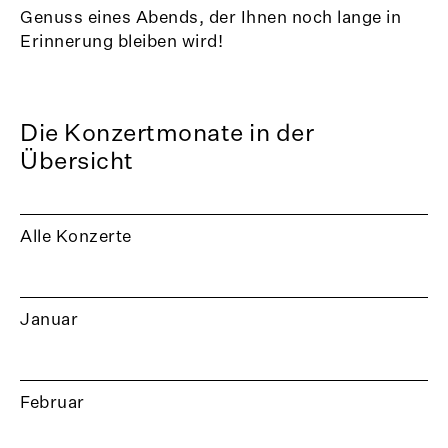
Genuss eines Abends, der Ihnen noch lange in
Erinnerung bleiben wird!
Die Konzertmonate in der
Übersicht
Alle Konzerte
Januar
Februar