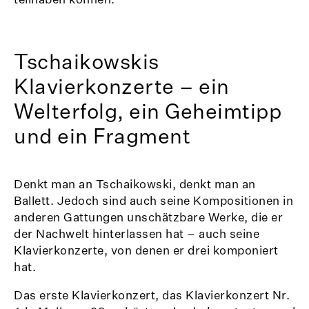
Tschaikowskis
Klavierkonzerte – ein
Welterfolg, ein Geheimtipp
und ein Fragment
Denkt man an Tschaikowski, denkt man an
Ballett. Jedoch sind auch seine Kompositionen in
anderen Gattungen unschätzbare Werke, die er
der Nachwelt hinterlassen hat – auch seine
Klavierkonzerte, von denen er drei komponiert
hat.
Das erste Klavierkonzert, das Klavierkonzert Nr.