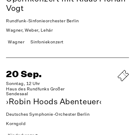
Vogt
Rundfunk-Sinfonieorchester Berlin
Wagner, Weber, Lehár
Wagner
Sinfoniekonzert
20 Sep.
Sonntag, 12 Uhr
Haus des Rundfunks Großer
Sendesaal
›Robin Hoods Abenteuer‹
Deutsches Symphonie-Orchester Berlin
Korngold