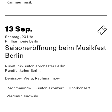
Kammermusik
13 Sep.
Sonntag, 20 Uhr
Philharmonie Berlin
Saisoneröffnung beim Musikfest
Berlin
Rundfunk-Sinfonieorchester Berlin
Rundfunkchor Berlin
Denissow, Vieru, Rachmaninow
Rachmaninow
Sinfoniekonzert
Chorkonzert
Vladimir Jurowski