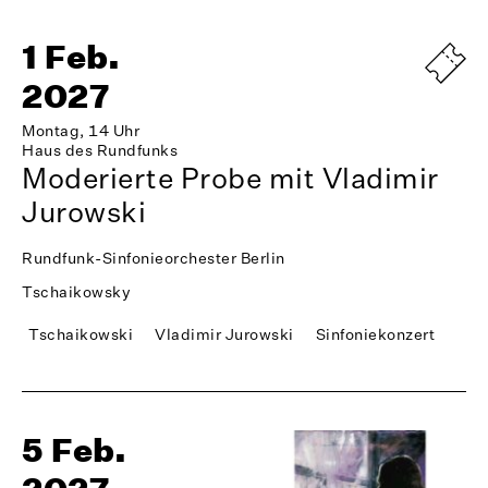
1 Feb.
2027
Montag, 14 Uhr
Haus des Rundfunks
Moderierte Probe mit Vladimir
Jurowski
Rundfunk-Sinfonieorchester Berlin
Tschaikowsky
Tschaikowski
Vladimir Jurowski
Sinfoniekonzert
5 Feb.