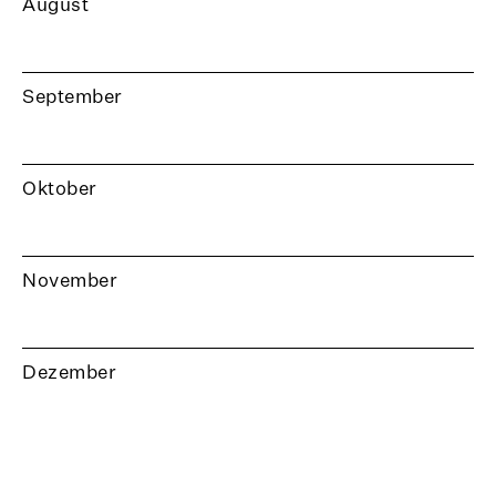
August
September
Oktober
November
Dezember