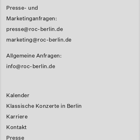
Presse- und
Marketinganfragen:
presse@roc-berlin.de
marketing@roc-berlin.de
Allgemeine Anfragen:
info@roc-berlin.de
Kalender
Klassische Konzerte in Berlin
Karriere
Kontakt
Presse