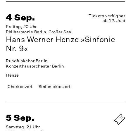
4 Sep.
Tickets verfügbar
ab 12. Juni
Freitag, 20 Uhr
Philharmonie Berlin, Großer Saal
Hans Werner Henze »Sinfonie
Nr. 9«
Rundfunkchor Berlin
Konzerthausorchester Berlin
Henze
Chorkonzert
Sinfoniekonzert
5 Sep.
Samstag, 21 Uhr