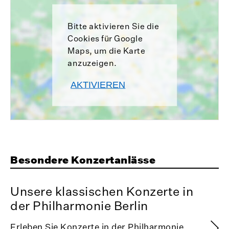
Bitte aktivieren Sie die
Cookies für Google
Maps, um die Karte
anzuzeigen.
AKTIVIEREN
Besondere Konzertanlässe
Unsere klassischen Konzerte in
der Philharmonie Berlin
Erleben Sie Konzerte in der Philharmonie