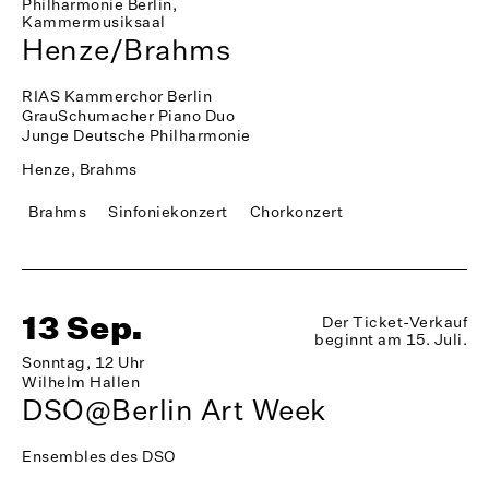
Philharmonie Berlin,
Kammermusiksaal
Henze/Brahms
RIAS Kammerchor Berlin
GrauSchumacher Piano Duo
Junge Deutsche Philharmonie
Henze, Brahms
Brahms
Sinfoniekonzert
Chorkonzert
13 Sep.
Der Ticket-Verkauf
beginnt am 15. Juli.
Sonntag, 12 Uhr
Wilhelm Hallen
DSO@Berlin Art Week
Ensembles des DSO