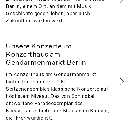
Berlin, einem Ort, an dem mit Musik
Geschichte geschrieben, aber auch
Zukunft entworfen wird.
Unsere Konzerte im
Konzerthaus am
Gendarmenmarkt Berlin
Im Konzerthaus am Gendarmenmarkt
bieten Ihnen unsere ROC-
Spitzenensembles klassische Konzerte auf
höchstem Niveau. Das von Schinckel
entworfene Paradeexemplar des
Klassizismus bietet der Musik eine Kulisse,
die ihrer würdig ist.