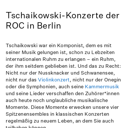
Tschaikowski-Konzerte der
ROC in Berlin
Tschaikowski war ein Komponist, dem es mit
seiner Musik gelungen ist, schon zu Lebzeiten
internationalen Ruhm zu erlangen – ein Ruhm,
der ihm seitdem geblieben ist. Und das zu Recht:
Nicht nur der Nussknacker und Schwanensee,
nicht nur das
Violinkonzert
, nicht nur der Onegin
oder die Symphonien, auch seine
Kammermusik
und seine Lieder verschaffen den Zuhörer*innen
auch heute noch unglaubliche musikalische
Momente. Diese Momente erwecken unsere vier
Spitzenensembles in klassischen Konzerten
regelmäßig zu neuem Leben, an dem Sie auch
teilhaben können.