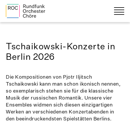
Tschaikowski-Konzerte in
Berlin 2026
Die Kompositionen von Pjotr Iljitsch
Tschaikowski kann man schon ikonisch nennen,
so exemplarisch stehen sie für die klassische
Musik der russischen Romantik. Unsere vier
Ensembles widmen sich diesen einzigartigen
Werken an verschiedenen Konzertabenden in
den beeindruckendsten Spielstätten Berlins.