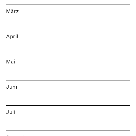
März
April
Mai
Juni
Juli