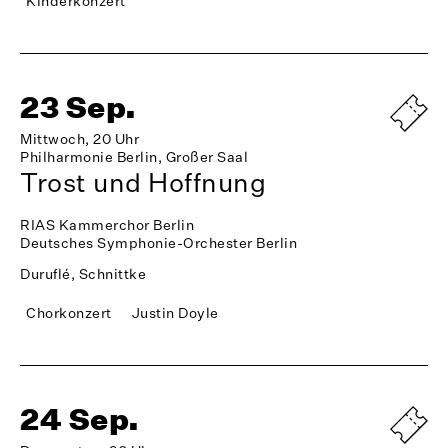
Kinderkonzert
23 Sep.
Mittwoch, 20 Uhr
Philharmonie Berlin, Großer Saal
Trost und Hoffnung
RIAS Kammerchor Berlin
Deutsches Symphonie-Orchester Berlin
Duruflé, Schnittke
Chorkonzert
Justin Doyle
24 Sep.