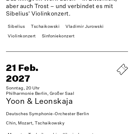
aber auch Trost – und verbindet es mit
Sibelius' Violinkonzert.
Sibelius
Tschaikowski
Vladimir Jurowski
Violinkonzert
Sinfoniekonzert
21 Feb.
2027
Sonntag, 20 Uhr
Philharmonie Berlin, Großer Saal
Yoon & Leonskaja
Deutsches Symphonie-Orchester Berlin
Chin, Mozart, Tschaikowsky