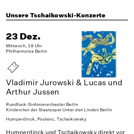
Unsere Tschaikowski-Konzerte
23 Dez.
Mittwoch, 19 Uhr
Philharmonie Berlin
Vladimir Jurowski & Lucas und
Arthur Jussen
Rundfunk-Sinfonieorchester Berlin
Kinderchor der Staatsoper Unter den Linden Berlin
Humperdinck, Poulenc, Tschaikowsky
Humperdinck und Tschaikowsky direkt vor