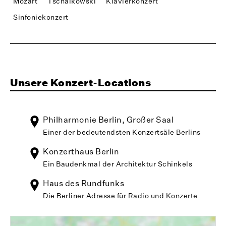
Mozart
Tschaikowski
Klavierkonzert
Sinfoniekonzert
Unsere Konzert-Locations
Philharmonie Berlin, Großer Saal
Einer der bedeutendsten Konzertsäle Berlins
Konzerthaus Berlin
Ein Baudenkmal der Architektur Schinkels
Haus des Rundfunks
Die Berliner Adresse für Radio und Konzerte