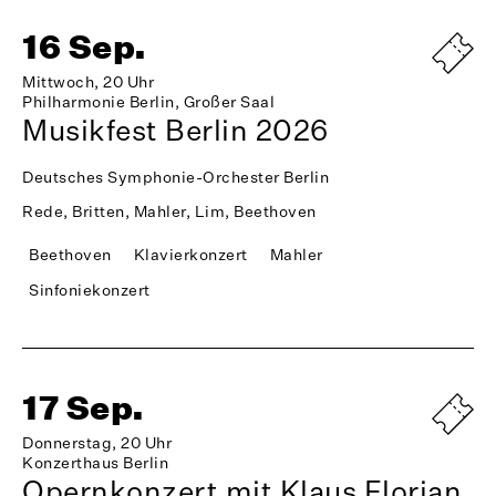
16 Sep.
Mittwoch, 20 Uhr
Philharmonie Berlin, Großer Saal
Musikfest Berlin 2026
Deutsches Symphonie-Orchester Berlin
Rede, Britten, Mahler, Lim, Beethoven
Beethoven
Klavierkonzert
Mahler
Sinfoniekonzert
17 Sep.
Donnerstag, 20 Uhr
Konzerthaus Berlin
Opernkonzert mit Klaus Florian