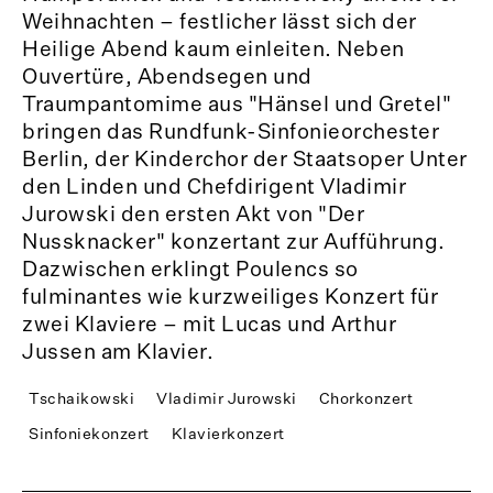
Weihnachten – festlicher lässt sich der
Heilige Abend kaum einleiten. Neben
Ouvertüre, Abendsegen und
Traumpantomime aus "Hänsel und Gretel"
bringen das Rundfunk-Sinfonieorchester
Berlin, der Kinderchor der Staatsoper Unter
den Linden und Chefdirigent Vladimir
Jurowski den ersten Akt von "Der
Nussknacker" konzertant zur Aufführung.
Dazwischen erklingt Poulencs so
fulminantes wie kurzweiliges Konzert für
zwei Klaviere – mit Lucas und Arthur
Jussen am Klavier.
Tschaikowski
Vladimir Jurowski
Chorkonzert
Sinfoniekonzert
Klavierkonzert