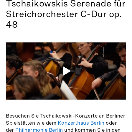
Tschaikowskis Serenade für
Streichorchester C-Dur op.
48
Besuchen Sie Tschaikowski-Konzerte an Berliner
Spielstätten wie dem
Konzerthaus Berlin
oder
der
Philharmonie Berlin
und kommen Sie in den