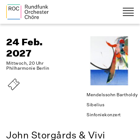
24 Feb.
2027
Mittwoch, 20 Uhr
Philharmonie Berlin
Mendelssohn Bartholdy
Sibelius
Sinfoniekonzert
John Storgårds & Vivi