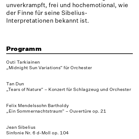
unverkrampft, frei und hochemotional, wie
der Finne für seine Sibelius-
Interpretationen bekannt ist.
Programm
Outi Tarkiainen
„Midnight Sun Variations“ für Orchester
Tan Dun
„Tears of Nature“ – Konzert für Schlagzeug und Orchester
Felix Mendelssohn Bartholdy
„Ein Sommernachtstraum“ – Ouvertüre op. 21
Jean Sibelius
Sinfonie Nr. 6 d-Moll op. 104