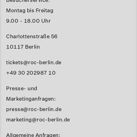
Montag bis Freitag
9.00 - 18.00 Uhr
Charlottenstraße 56
10117 Berlin
tickets@roc-berlin.de
+49 30 202987 10
Presse- und
Marketinganfragen:
presse@roc-berlin.de
marketing@roc-berlin.de
Allgemeine Anfragen: