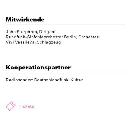
Mitwirkende
John Storgårds, Dirigent
Rundfunk-Sinfonieorchester Berlin, Orchester
Vivi Vassileva, Schlagzeug
Kooperationspartner
Radiosender: Deutschlandfunk-Kultur
Tickets