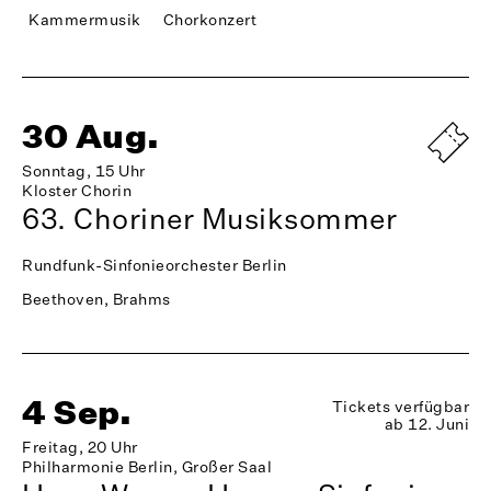
Kammermusik
Chorkonzert
30 Aug.
Sonntag, 15 Uhr
Kloster Chorin
63. Choriner Musiksommer
Rundfunk-Sinfonieorchester Berlin
Beethoven, Brahms
4 Sep.
Tickets verfügbar
ab 12. Juni
Freitag, 20 Uhr
Philharmonie Berlin, Großer Saal