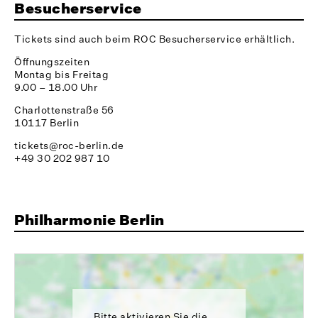
Besucherservice
Tickets sind auch beim ROC Besucherservice erhältlich.
Öffnungszeiten
Montag bis Freitag
9.00 – 18.00 Uhr
Charlottenstraße 56
10117 Berlin
tickets@roc-berlin.de
+49 30 202 987 10
Philharmonie Berlin
Bitte aktivieren Sie die