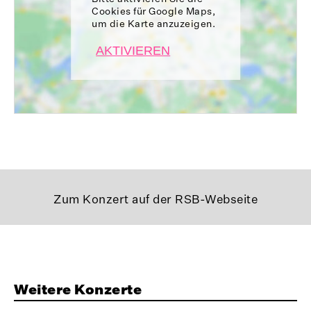
Cookies für Google Maps,
um die Karte anzuzeigen.
AKTIVIEREN
Zum Konzert auf der RSB-Webseite
Weitere Konzerte