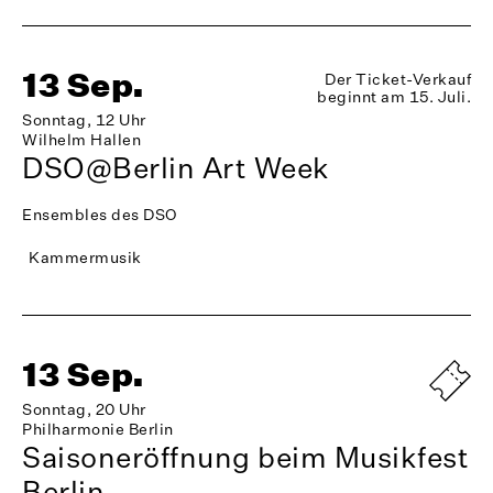
13 Sep.
Der Ticket-Verkauf
beginnt am 15. Juli.
Sonntag, 12 Uhr
Wilhelm Hallen
DSO@Berlin Art Week
Ensembles des DSO
Kammermusik
13 Sep.
Sonntag, 20 Uhr
Philharmonie Berlin
Saisoneröffnung beim Musikfest
Berlin