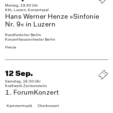
Montag, 19.30 Uhr
KKL Luzern, Konzertsaal
Hans Werner Henze »Sinfonie
Nr. 9« in Luzern
Rundfunkchor Berlin
Konzerthausorchester Berlin
Henze
12 Sep.
Samstag, 18.30 Uhr
Kraftwerk Zschornewitz
1. ForumKonzert
Kammermusik
Chorkonzert