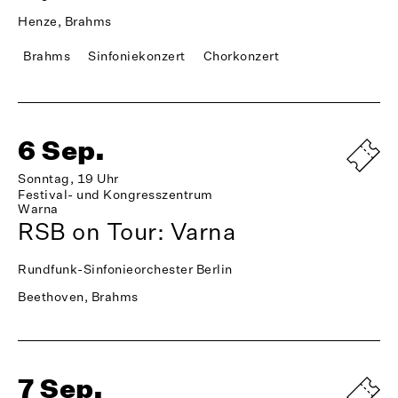
Henze, Brahms
Brahms
Sinfoniekonzert
Chorkonzert
6 Sep.
Sonntag, 19 Uhr
Festival- und Kongresszentrum
Warna
RSB on Tour: Varna
Rundfunk-Sinfonieorchester Berlin
Beethoven, Brahms
7 Sep.