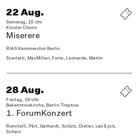
22 Aug.
Samstag, 15 Uhr
Kloster Chorin
Miserere
RIAS Kammerchor Berlin
Scarlatti, MacMillan, Forte, Leonarda, Martin
28 Aug.
Freitag, 19 Uhr
Bekenntniskirche, Berlin-Treptow
1. ForumKonzert
Romitelli, Pärt, Gerhardt, Schütz, Distler, van Eyck,
Schein