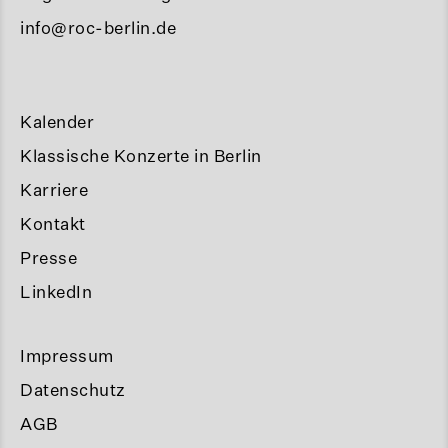
info@roc-berlin.de
Kalender
Klassische Konzerte in Berlin
Karriere
Kontakt
Presse
LinkedIn
Impressum
Datenschutz
AGB