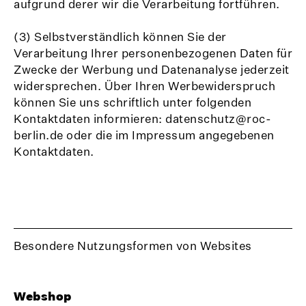
aufgrund derer wir die Verarbeitung fortführen.
(3) Selbstverständlich können Sie der
Verarbeitung Ihrer personenbezogenen Daten für
Zwecke der Werbung und Datenanalyse jederzeit
widersprechen. Über Ihren Werbewiderspruch
können Sie uns schriftlich unter folgenden
Kontaktdaten informieren: datenschutz@roc-
berlin.de oder die im Impressum angegebenen
Kontaktdaten.
Besondere Nutzungsformen von Websites
Webshop