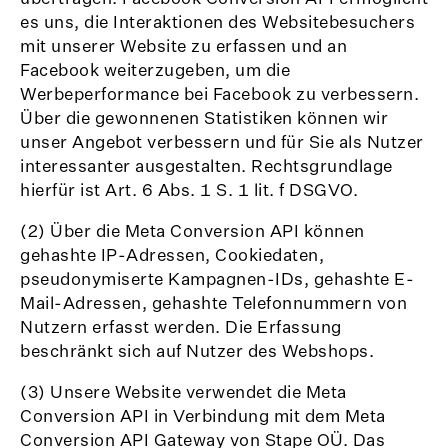
es uns, die Interaktionen des Websitebesuchers
mit unserer Website zu erfassen und an
Facebook weiterzugeben, um die
Werbeperformance bei Facebook zu verbessern.
Über die gewonnenen Statistiken können wir
unser Angebot verbessern und für Sie als Nutzer
interessanter ausgestalten. Rechtsgrundlage
hierfür ist Art. 6 Abs. 1 S. 1 lit. f DSGVO.
(2) Über die Meta Conversion API können
gehashte IP-Adressen, Cookiedaten,
pseudonymiserte Kampagnen-IDs, gehashte E-
Mail-Adressen, gehashte Telefonnummern von
Nutzern erfasst werden. Die Erfassung
beschränkt sich auf Nutzer des Webshops.
(3) Unsere Website verwendet die Meta
Conversion API in Verbindung mit dem Meta
Conversion API Gateway von Stape OÜ. Das