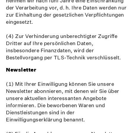
nehmen wir nach fünf Jahre eine Einschränkung
der Verarbeitung vor, d. h. Ihre Daten werden nur
zur Einhaltung der gesetzlichen Verpflichtungen
eingesetzt.
(4) Zur Verhinderung unberechtigter Zugriffe
Dritter auf Ihre persönlichen Daten,
insbesondere Finanzdaten, wird der
Bestellvorgang per TLS-Technik verschlüsselt.
Newsletter
(1) Mit Ihrer Einwilligung können Sie unsere
Newsletter abonnieren, mit denen wir Sie über
unsere aktuellen interessanten Angebote
informieren. Die beworbenen Waren und
Dienstleistungen sind in der
Einwilligungserklärung benannt.