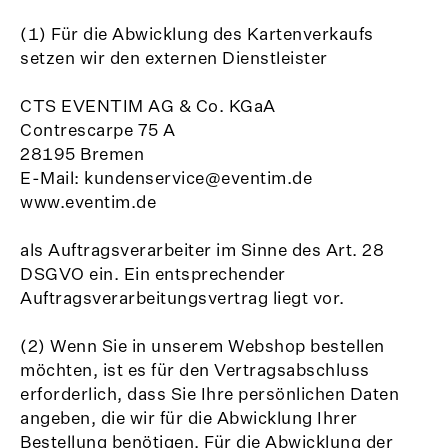
(1) Für die Abwicklung des Kartenverkaufs
setzen wir den externen Dienstleister
CTS EVENTIM AG & Co. KGaA
Contrescarpe 75 A
28195 Bremen
E-Mail: kundenservice@eventim.de
www.eventim.de
als Auftragsverarbeiter im Sinne des Art. 28
DSGVO ein. Ein entsprechender
Auftragsverarbeitungsvertrag liegt vor.
(2) Wenn Sie in unserem Webshop bestellen
möchten, ist es für den Vertragsabschluss
erforderlich, dass Sie Ihre persönlichen Daten
angeben, die wir für die Abwicklung Ihrer
Bestellung benötigen. Für die Abwicklung der