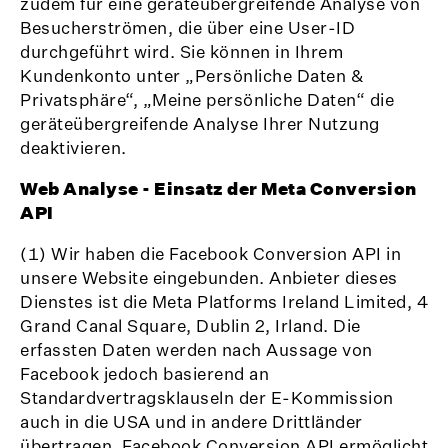
zudem für eine geräteübergreifende Analyse von
Besucherströmen, die über eine User-ID
durchgeführt wird. Sie können in Ihrem
Kundenkonto unter „Persönliche Daten &
Privatsphäre“, „Meine persönliche Daten“ die
geräteübergreifende Analyse Ihrer Nutzung
deaktivieren.
Web Analyse - Einsatz der Meta Conversion
API
(1) Wir haben die Facebook Conversion API in
unsere Website eingebunden. Anbieter dieses
Dienstes ist die Meta Platforms Ireland Limited, 4
Grand Canal Square, Dublin 2, Irland. Die
erfassten Daten werden nach Aussage von
Facebook jedoch basierend an
Standardvertragsklauseln der E-Kommission
auch in die USA und in andere Drittländer
übertragen. Facebook Conversion API ermöglicht