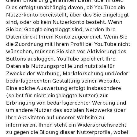
Dies erfolgt unabhängig davon, ob YouTube ein
Nutzerkonto bereitstellt, über das Sie eingeloggt
sind, oder ob kein Nutzerkonto besteht. Wenn
Sie bei Google eingeloggt sind, werden Ihre
Daten direkt Ihrem Konto zugeordnet. Wenn Sie
die Zuordnung mit Ihrem Profil bei YouTube nicht
wünschen, müssen Sie sich vor Aktivierung des
Buttons ausloggen. YouTube speichert Ihre
Daten als Nutzungsprofile und nutzt sie für
Zwecke der Werbung, Marktforschung und/oder
bedarfsgerechten Gestaltung seiner Website.
Eine solche Auswertung erfolgt insbesondere
(selbst für nicht eingeloggte Nutzer) zur
Erbringung von bedarfsgerechter Werbung und
um andere Nutzer des sozialen Netzwerks über
Ihre Aktivitäten auf unserer Website zu
informieren. Ihnen steht ein Widerspruchsrecht
zu gegen die Bildung dieser Nutzerprofile, wobei