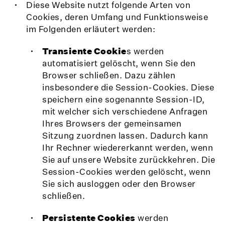
Diese Website nutzt folgende Arten von
Cookies, deren Umfang und Funktionsweise
im Folgenden erläutert werden:
Transiente Cookie
s werden
automatisiert gelöscht, wenn Sie den
Browser schließen. Dazu zählen
insbesondere die Session-Cookies. Diese
speichern eine sogenannte Session-ID,
mit welcher sich verschiedene Anfragen
Ihres Browsers der gemeinsamen
Sitzung zuordnen lassen. Dadurch kann
Ihr Rechner wiedererkannt werden, wenn
Sie auf unsere Website zurückkehren. Die
Session-Cookies werden gelöscht, wenn
Sie sich ausloggen oder den Browser
schließen.
Persistente Cookies
werden