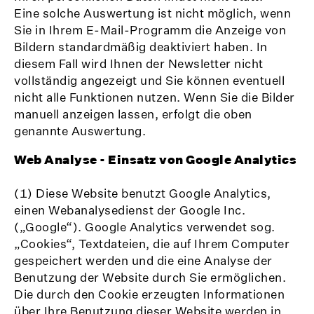
Eine solche Auswertung ist nicht möglich, wenn
Sie in Ihrem E-Mail-Programm die Anzeige von
Bildern standardmäßig deaktiviert haben. In
diesem Fall wird Ihnen der Newsletter nicht
vollständig angezeigt und Sie können eventuell
nicht alle Funktionen nutzen. Wenn Sie die Bilder
manuell anzeigen lassen, erfolgt die oben
genannte Auswertung.
Web Analyse - Einsatz von Google Analytics
(1) Diese Website benutzt Google Analytics,
einen Webanalysedienst der Google Inc.
(„Google“). Google Analytics verwendet sog.
„Cookies“, Textdateien, die auf Ihrem Computer
gespeichert werden und die eine Analyse der
Benutzung der Website durch Sie ermöglichen.
Die durch den Cookie erzeugten Informationen
über Ihre Benutzung dieser Website werden in