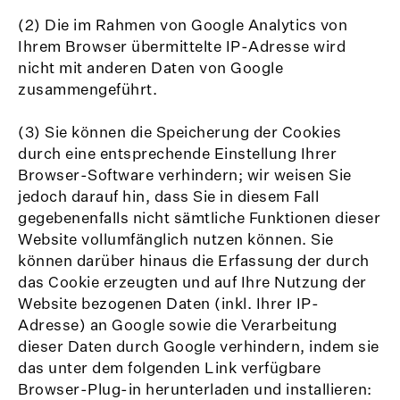
(2) Die im Rahmen von Google Analytics von
Ihrem Browser übermittelte IP-Adresse wird
nicht mit anderen Daten von Google
zusammengeführt.
(3) Sie können die Speicherung der Cookies
durch eine entsprechende Einstellung Ihrer
Browser-Software verhindern; wir weisen Sie
jedoch darauf hin, dass Sie in diesem Fall
gegebenenfalls nicht sämtliche Funktionen dieser
Website vollumfänglich nutzen können. Sie
können darüber hinaus die Erfassung der durch
das Cookie erzeugten und auf Ihre Nutzung der
Website bezogenen Daten (inkl. Ihrer IP-
Adresse) an Google sowie die Verarbeitung
dieser Daten durch Google verhindern, indem sie
das unter dem folgenden Link verfügbare
Browser-Plug-in herunterladen und installieren: