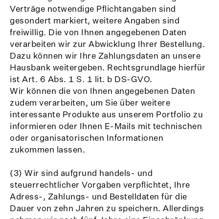
Verträge notwendige Pflichtangaben sind
gesondert markiert, weitere Angaben sind
freiwillig. Die von Ihnen angegebenen Daten
verarbeiten wir zur Abwicklung Ihrer Bestellung.
Dazu können wir Ihre Zahlungsdaten an unsere
Hausbank weitergeben. Rechtsgrundlage hierfür
ist Art. 6 Abs. 1 S. 1 lit. b DS-GVO.
Wir können die von Ihnen angegebenen Daten
zudem verarbeiten, um Sie über weitere
interessante Produkte aus unserem Portfolio zu
informieren oder Ihnen E-Mails mit technischen
oder organisatorischen Informationen
zukommen lassen.
(3) Wir sind aufgrund handels- und
steuerrechtlicher Vorgaben verpflichtet, Ihre
Adress-, Zahlungs- und Bestelldaten für die
Dauer von zehn Jahren zu speichern. Allerdings