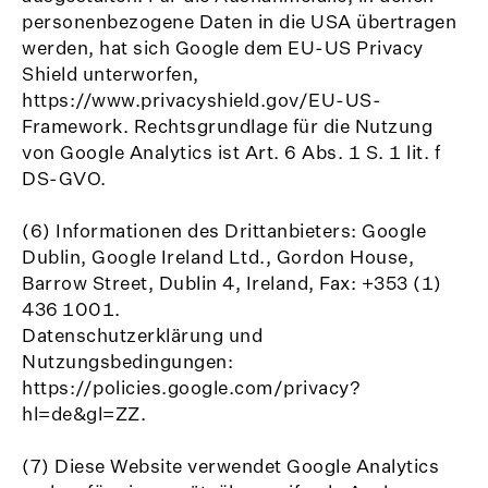
personenbezogene Daten in die USA übertragen
werden, hat sich Google dem EU-US Privacy
Shield unterworfen,
https://www.privacyshield.gov/EU-US-
Framework. Rechtsgrundlage für die Nutzung
von Google Analytics ist Art. 6 Abs. 1 S. 1 lit. f
DS-GVO.
(6) Informationen des Drittanbieters: Google
Dublin, Google Ireland Ltd., Gordon House,
Barrow Street, Dublin 4, Ireland, Fax: +353 (1)
436 1001.
Datenschutzerklärung und
Nutzungsbedingungen:
https://policies.google.com/privacy?
hl=de&gl=ZZ.
(7) Diese Website verwendet Google Analytics