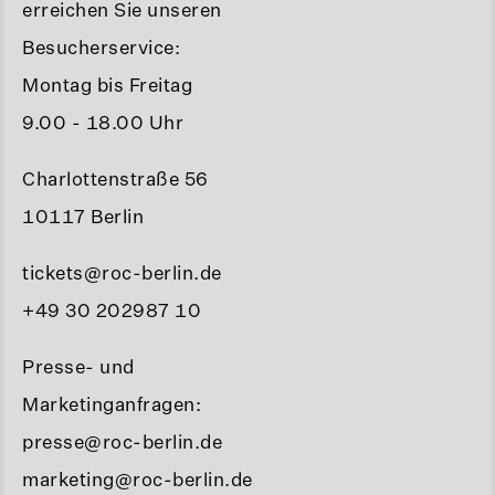
erreichen Sie unseren
Besucherservice:
Montag bis Freitag
9.00 - 18.00 Uhr
Charlottenstraße 56
10117 Berlin
tickets@roc-berlin.de
+49 30 202987 10
Presse- und
Marketinganfragen:
presse@roc-berlin.de
marketing@roc-berlin.de