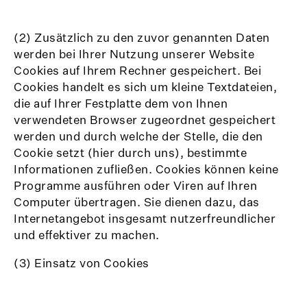
(2) Zusätzlich zu den zuvor genannten Daten
werden bei Ihrer Nutzung unserer Website
Cookies auf Ihrem Rechner gespeichert. Bei
Cookies handelt es sich um kleine Textdateien,
die auf Ihrer Festplatte dem von Ihnen
verwendeten Browser zugeordnet gespeichert
werden und durch welche der Stelle, die den
Cookie setzt (hier durch uns), bestimmte
Informationen zufließen. Cookies können keine
Programme ausführen oder Viren auf Ihren
Computer übertragen. Sie dienen dazu, das
Internetangebot insgesamt nutzerfreundlicher
und effektiver zu machen.
(3) Einsatz von Cookies