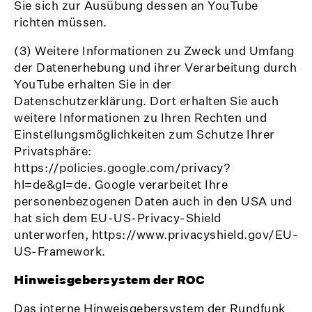
Sie sich zur Ausübung dessen an YouTube
richten müssen.
(3) Weitere Informationen zu Zweck und Umfang
der Datenerhebung und ihrer Verarbeitung durch
YouTube erhalten Sie in der
Datenschutzerklärung. Dort erhalten Sie auch
weitere Informationen zu Ihren Rechten und
Einstellungsmöglichkeiten zum Schutze Ihrer
Privatsphäre:
https://policies.google.com/privacy?
hl=de&gl=de. Google verarbeitet Ihre
personenbezogenen Daten auch in den USA und
hat sich dem EU-US-Privacy-Shield
unterworfen, https://www.privacyshield.gov/EU-
US-Framework.
Hinweisgebersystem der ROC
Das interne Hinweisgebersystem der Rundfunk