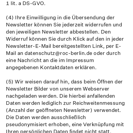
1 lit. a DS-GVO.
(4) Ihre Einwilligung in die Übersendung der
Newsletter können Sie jederzeit widerrufen und
den jeweiligen Newsletter abbestellen. Den
Widerruf können Sie durch Klick auf den in jeder
Newsletter-E-Mail bereitgestellten Link, per E-
Mail an datenschutz@roc-berlin.de oder durch
eine Nachricht an die im Impressum
angegebenen Kontaktdaten erklären.
(5) Wir weisen darauf hin, dass beim Öffnen der
Newsletter Bilder von unserem Webserver
nachgeladen werden. Die hierbei anfallenden
Daten werden lediglich zur Reichweitenmessung
(Anzahl der geöffneten Newsletter) verwendet.
Die Daten werden ausschließlich
pseudonymisiert erhoben, eine Verknüpfung mit
Ihren persönlichen Daten findet nicht statt.