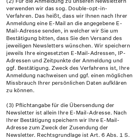
(2) Für die Anmeldung zu unseren Newslettern
verwenden wir das sog. Double-opt-in-
Verfahren. Das heißt, dass wir Ihnen nach Ihrer
Anmeldung eine E-Mail an die angegebene E-
Mail-Adresse senden, in welcher wir Sie um
Bestätigung bitten, dass Sie den Versand des
jeweiligen Newsletters wünschen. Wir speichern
jeweils Ihre eingesetzten E-Mail-Adressen, IP-
Adressen und Zeitpunkte der Anmeldung und
ggf. Bestätigung. Zweck des Verfahrens ist, Ihre
Anmeldung nachweisen und ggf. einen möglichen
Missbrauch Ihrer persönlichen Daten aufklären
zu können.
(3) Pflichtangabe für die Übersendung der
Newsletter ist allein Ihre E-Mail-Adresse. Nach
Ihrer Bestätigung speichern wir Ihre E-Mail-
Adresse zum Zweck der Zusendung der
Newsletter. Rechtsgrundlage ist Art. 6 Abs. 1 S.