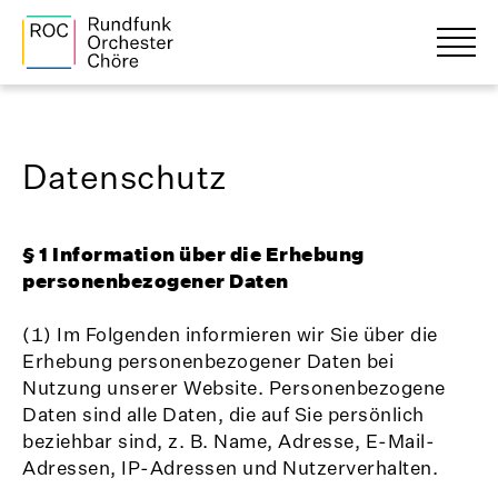
Datenschutz
§ 1 Information über die Erhebung
personenbezogener Daten
(1) Im Folgenden informieren wir Sie über die
Erhebung personenbezogener Daten bei
Nutzung unserer Website. Personenbezogene
Daten sind alle Daten, die auf Sie persönlich
beziehbar sind, z. B. Name, Adresse, E-Mail-
Adressen, IP-Adressen und Nutzerverhalten.