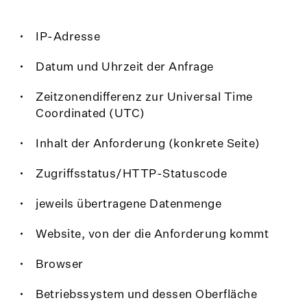
IP-Adresse
Datum und Uhrzeit der Anfrage
Zeitzonendifferenz zur Universal Time
Coordinated (UTC)
Inhalt der Anforderung (konkrete Seite)
Zugriffsstatus/HTTP-Statuscode
jeweils übertragene Datenmenge
Website, von der die Anforderung kommt
Browser
Betriebssystem und dessen Oberfläche