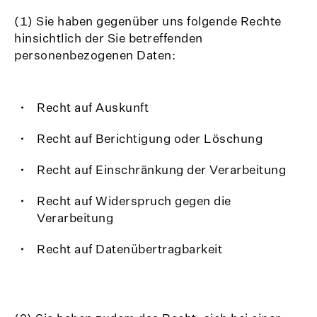
(1) Sie haben gegenüber uns folgende Rechte
hinsichtlich der Sie betreffenden
personenbezogenen Daten:
Recht auf Auskunft
Recht auf Berichtigung oder Löschung
Recht auf Einschränkung der Verarbeitung
Recht auf Widerspruch gegen die
Verarbeitung
Recht auf Datenübertragbarkeit