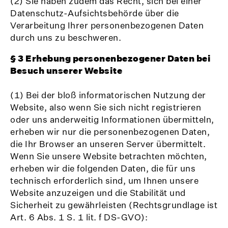
(2) Sie haben zudem das Recht, sich bei einer
Datenschutz-Aufsichtsbehörde über die
Verarbeitung Ihrer personenbezogenen Daten
durch uns zu beschweren.
§ 3 Erhebung personenbezogener Daten bei
Besuch unserer Website
(1) Bei der bloß informatorischen Nutzung der
Website, also wenn Sie sich nicht registrieren
oder uns anderweitig Informationen übermitteln,
erheben wir nur die personenbezogenen Daten,
die Ihr Browser an unseren Server übermittelt.
Wenn Sie unsere Website betrachten möchten,
erheben wir die folgenden Daten, die für uns
technisch erforderlich sind, um Ihnen unsere
Website anzuzeigen und die Stabilität und
Sicherheit zu gewährleisten (Rechtsgrundlage ist
Art. 6 Abs. 1 S. 1 lit. f DS-GVO):