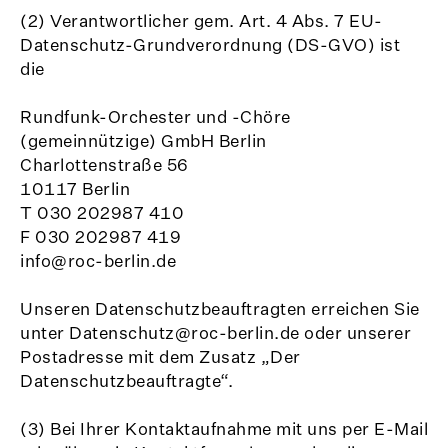
(2) Verantwortlicher gem. Art. 4 Abs. 7 EU-
Datenschutz-Grundverordnung (DS-GVO) ist
die
Rundfunk-Orchester und -Chöre
(gemeinnützige) GmbH Berlin
Charlottenstraße 56
10117 Berlin
T 030 202987 410
F 030 202987 419
info@roc-berlin.de
Unseren Datenschutzbeauftragten erreichen Sie
unter Datenschutz@roc-berlin.de oder unserer
Postadresse mit dem Zusatz „Der
Datenschutzbeauftragte“.
(3) Bei Ihrer Kontaktaufnahme mit uns per E-Mail