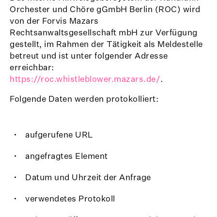
Orchester und Chöre gGmbH Berlin (ROC) wird
von der Forvis Mazars
Rechtsanwaltsgesellschaft mbH zur Verfügung
gestellt, im Rahmen der Tätigkeit als Meldestelle
betreut und ist unter folgender Adresse
erreichbar:
https://roc.whistleblower.mazars.de/
.
Folgende Daten werden protokolliert:
aufgerufene URL
angefragtes Element
Datum und Uhrzeit der Anfrage
verwendetes Protokoll