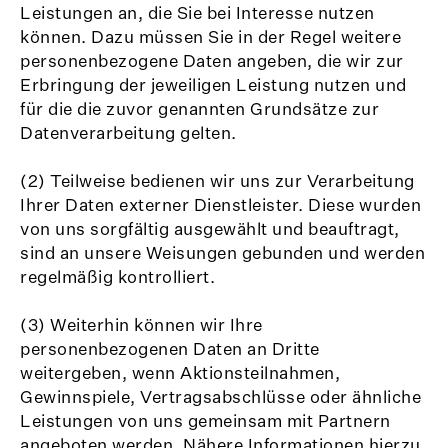
Leistungen an, die Sie bei Interesse nutzen
können. Dazu müssen Sie in der Regel weitere
personenbezogene Daten angeben, die wir zur
Erbringung der jeweiligen Leistung nutzen und
für die die zuvor genannten Grundsätze zur
Datenverarbeitung gelten.
(2) Teilweise bedienen wir uns zur Verarbeitung
Ihrer Daten externer Dienstleister. Diese wurden
von uns sorgfältig ausgewählt und beauftragt,
sind an unsere Weisungen gebunden und werden
regelmäßig kontrolliert.
(3) Weiterhin können wir Ihre
personenbezogenen Daten an Dritte
weitergeben, wenn Aktionsteilnahmen,
Gewinnspiele, Vertragsabschlüsse oder ähnliche
Leistungen von uns gemeinsam mit Partnern
angeboten werden. Nähere Informationen hierzu