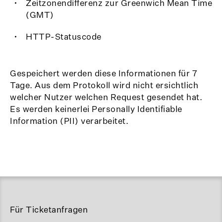
Zeitzonendifferenz zur Greenwich Mean Time
(GMT)
HTTP-Statuscode
Gespeichert werden diese Informationen für 7
Tage. Aus dem Protokoll wird nicht ersichtlich
welcher Nutzer welchen Request gesendet hat.
Es werden keinerlei Personally Identifiable
Information (PII) verarbeitet.
Für Ticketanfragen