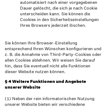
automatisiert nach einer vorgegebenen
Dauer gelöscht, die sich je nach Cookie
unterscheiden kann. Sie können die
Cookies in den Sicherheitseinstellungen
Ihres Browsers jederzeit löschen.
Sie können Ihre Browser-Einstellung
entsprechend Ihren Wünschen konfigurieren und
z. B. die Annahme von Third-Party-Cookies oder
allen Cookies ablehnen. Wir weisen Sie darauf
hin, dass Sie eventuell nicht alle Funktionen
dieser Website nutzen können.
§ 4 Weitere Funktionen und Angebote
unserer Website
(1) Neben der rein informatorischen Nutzung
unserer Website bieten wir verschiedene