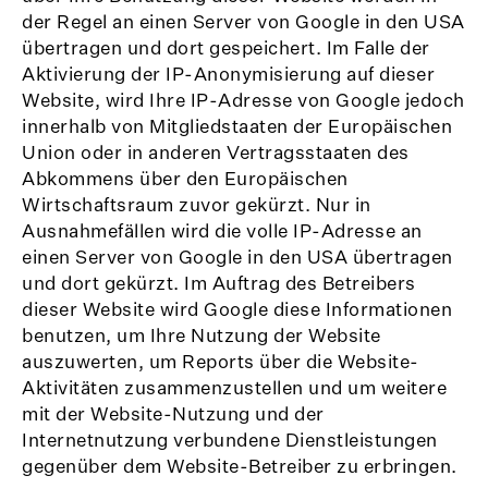
der Regel an einen Server von Google in den USA
übertragen und dort gespeichert. Im Falle der
Aktivierung der IP-Anonymisierung auf dieser
Website, wird Ihre IP-Adresse von Google jedoch
innerhalb von Mitgliedstaaten der Europäischen
Union oder in anderen Vertragsstaaten des
Abkommens über den Europäischen
Wirtschaftsraum zuvor gekürzt. Nur in
Ausnahmefällen wird die volle IP-Adresse an
einen Server von Google in den USA übertragen
und dort gekürzt. Im Auftrag des Betreibers
dieser Website wird Google diese Informationen
benutzen, um Ihre Nutzung der Website
auszuwerten, um Reports über die Website-
Aktivitäten zusammenzustellen und um weitere
mit der Website-Nutzung und der
Internetnutzung verbundene Dienstleistungen
gegenüber dem Website-Betreiber zu erbringen.