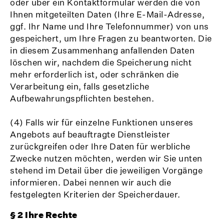
oder über ein Kontaktformular werden die von
Ihnen mitgeteilten Daten (Ihre E-Mail-Adresse,
ggf. Ihr Name und Ihre Telefonnummer) von uns
gespeichert, um Ihre Fragen zu beantworten. Die
in diesem Zusammenhang anfallenden Daten
löschen wir, nachdem die Speicherung nicht
mehr erforderlich ist, oder schränken die
Verarbeitung ein, falls gesetzliche
Aufbewahrungspflichten bestehen.
(4) Falls wir für einzelne Funktionen unseres
Angebots auf beauftragte Dienstleister
zurückgreifen oder Ihre Daten für werbliche
Zwecke nutzen möchten, werden wir Sie unten
stehend im Detail über die jeweiligen Vorgänge
informieren. Dabei nennen wir auch die
festgelegten Kriterien der Speicherdauer.
§ 2 Ihre Rechte