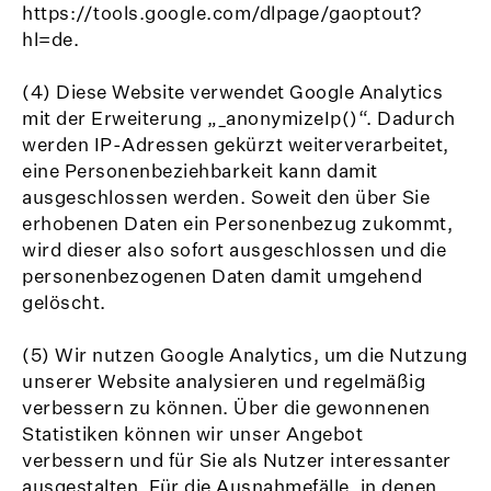
https://tools.google.com/dlpage/gaoptout?
hl=de.
(4) Diese Website verwendet Google Analytics
mit der Erweiterung „_anonymizeIp()“. Dadurch
werden IP-Adressen gekürzt weiterverarbeitet,
eine Personenbeziehbarkeit kann damit
ausgeschlossen werden. Soweit den über Sie
erhobenen Daten ein Personenbezug zukommt,
wird dieser also sofort ausgeschlossen und die
personenbezogenen Daten damit umgehend
gelöscht.
(5) Wir nutzen Google Analytics, um die Nutzung
unserer Website analysieren und regelmäßig
verbessern zu können. Über die gewonnenen
Statistiken können wir unser Angebot
verbessern und für Sie als Nutzer interessanter
ausgestalten. Für die Ausnahmefälle, in denen