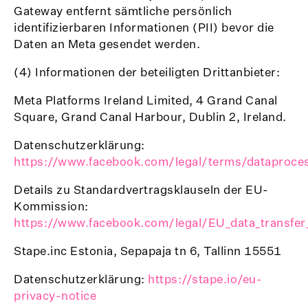
Gateway entfernt sämtliche persönlich
identifizierbaren Informationen (PII) bevor die
Daten an Meta gesendet werden.
(4) Informationen der beteiligten Drittanbieter:
Meta Platforms Ireland Limited, 4 Grand Canal
Square, Grand Canal Harbour, Dublin 2, Ireland.
Datenschutzerklärung:
https://www.facebook.com/legal/terms/dataproce
Details zu Standardvertragsklauseln der EU-
Kommission:
https://www.facebook.com/legal/EU_data_transfe
Stape.inc Estonia, Sepapaja tn 6, Tallinn 15551
Datenschutzerklärung:
https://stape.io/eu-
privacy-notice