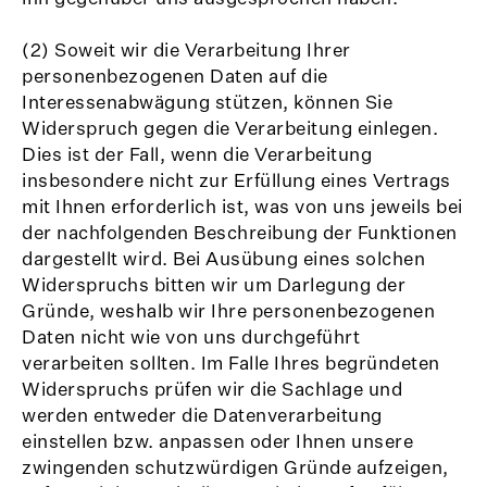
(2) Soweit wir die Verarbeitung Ihrer
personenbezogenen Daten auf die
Interessenabwägung stützen, können Sie
Widerspruch gegen die Verarbeitung einlegen.
Dies ist der Fall, wenn die Verarbeitung
insbesondere nicht zur Erfüllung eines Vertrags
mit Ihnen erforderlich ist, was von uns jeweils bei
der nachfolgenden Beschreibung der Funktionen
dargestellt wird. Bei Ausübung eines solchen
Widerspruchs bitten wir um Darlegung der
Gründe, weshalb wir Ihre personenbezogenen
Daten nicht wie von uns durchgeführt
verarbeiten sollten. Im Falle Ihres begründeten
Widerspruchs prüfen wir die Sachlage und
werden entweder die Datenverarbeitung
einstellen bzw. anpassen oder Ihnen unsere
zwingenden schutzwürdigen Gründe aufzeigen,