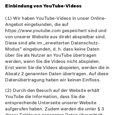
Einbindung von YouTube-Videos
(1) Wir haben YouTube-Videos in unser Online-
Angebot eingebunden, die auf
https://www.youtube.com gespeichert sind und
von unserer Website aus direkt abspielbar sind.
Diese sind alle im „erweiterten Datenschutz-
Modus“ eingebunden, d. h. dass keine Daten
über Sie als Nutzer an YouTube übertragen
werden, wenn Sie die Videos nicht abspielen.
Erst wenn Sie die Videos abspielen, werden die in
Absatz 2 genannten Daten übertragen. Auf diese
Datenübertragung haben wir keinen Einfluss.
(2) Durch den Besuch auf der Website erhält
YouTube die Information, dass Sie die
entsprechende Unterseite unserer Website
aufgerufen haben. Zudem werden die unter § 3
dieser Erklärung genannten Daten übermittelt.