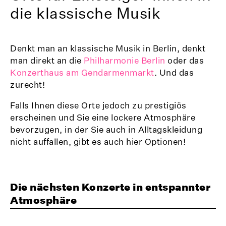
die klassische Musik
Denkt man an klassische Musik in Berlin, denkt
man direkt an die
Philharmonie Berlin
oder das
Konzerthaus am Gendarmenmarkt
. Und das
zurecht!
Falls Ihnen diese Orte jedoch zu prestigiös
erscheinen und Sie eine lockere Atmosphäre
bevorzugen, in der Sie auch in Alltagskleidung
nicht auffallen, gibt es auch hier Optionen!
Die nächsten Konzerte in entspannter
Atmosphäre