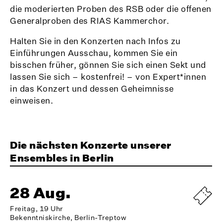
die moderierten Proben des RSB oder die offenen
Generalproben des RIAS Kammerchor.
Halten Sie in den Konzerten nach Infos zu
Einführungen Ausschau, kommen Sie ein
bisschen früher, gönnen Sie sich einen Sekt und
lassen Sie sich – kostenfrei! – von Expert*innen
in das Konzert und dessen Geheimnisse
einweisen.
Die nächsten Konzerte unserer
Ensembles in Berlin
28 Aug.
Freitag, 19 Uhr
Bekenntniskirche, Berlin-Treptow