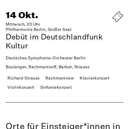
14 Okt.
Mittwoch, 20 Uhr
Philharmonie Berlin, Großer Saal
Debüt im Deutschlandfunk
Kultur
Deutsches Symphonie-Orchester Berlin
Boulanger, Rachmaninoff, Barber, Strauss
Richard Strauss
Rachmaninow
Klavierkonzert
Violinkonzert
Sinfoniekonzert
Orte für Einsteiger*innen in