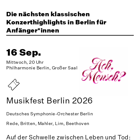
Die nächsten klassischen
Konzerthighlights in Berlin für
Anfänger*innen
16 Sep.
Mittwoch, 20 Uhr
Philharmonie Berlin, Großer Saal
Musikfest Berlin 2026
Deutsches Symphonie-Orchester Berlin
Rede, Britten, Mahler, Lim, Beethoven
Auf der Schwelle zwischen Leben und Tod: