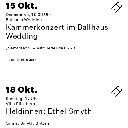
15 Okt.
Donnerstag, 19.30 Uhr
Ballhaus Wedding
Kammerkonzert im Ballhaus
Wedding
„Samtblech“ – Mitglieder des RSB
Kammermusik
18 Okt.
Sonntag, 17 Uhr
Villa Elisabeth
Heldinnen: Ethel Smyth
Grime, Smyth, Britten