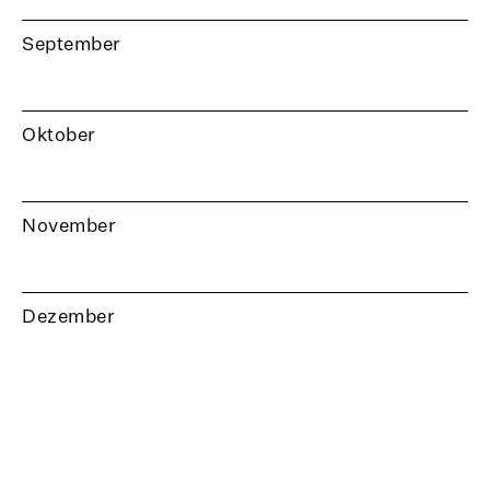
September
Oktober
November
Dezember