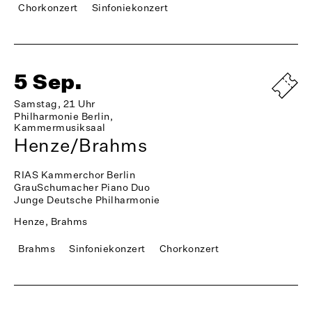
Chorkonzert
Sinfoniekonzert
5 Sep.
Samstag, 21 Uhr
Philharmonie Berlin,
Kammermusiksaal
Henze/Brahms
RIAS Kammerchor Berlin
GrauSchumacher Piano Duo
Junge Deutsche Philharmonie
Henze, Brahms
Brahms
Sinfoniekonzert
Chorkonzert