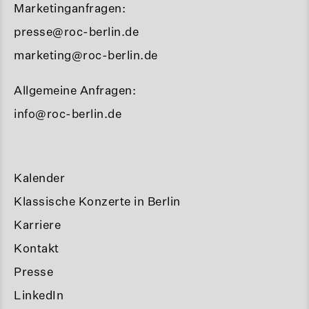
Marketinganfragen:
presse@roc-berlin.de
marketing@roc-berlin.de
Allgemeine Anfragen:
info@roc-berlin.de
Kalender
Klassische Konzerte in Berlin
Karriere
Kontakt
Presse
LinkedIn