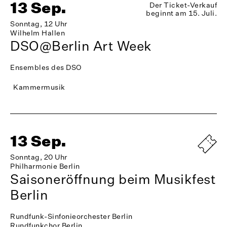
13 Sep.
Der Ticket-Verkauf
beginnt am 15. Juli.
Sonntag, 12 Uhr
Wilhelm Hallen
DSO@Berlin Art Week
Ensembles des DSO
Kammermusik
13 Sep.
Sonntag, 20 Uhr
Philharmonie Berlin
Saisoneröffnung beim Musikfest
Berlin
Rundfunk-Sinfonieorchester Berlin
Rundfunkchor Berlin