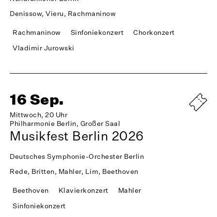
Denissow, Vieru, Rachmaninow
Rachmaninow
Sinfoniekonzert
Chorkonzert
Vladimir Jurowski
16 Sep.
Mittwoch, 20 Uhr
Philharmonie Berlin, Großer Saal
Musikfest Berlin 2026
Deutsches Symphonie-Orchester Berlin
Rede, Britten, Mahler, Lim, Beethoven
Beethoven
Klavierkonzert
Mahler
Sinfoniekonzert