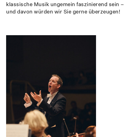
klassische Musik ungemein faszinierend sein –
und davon würden wir Sie gerne überzeugen!