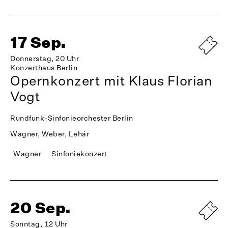
17 Sep.
Donnerstag, 20 Uhr
Konzerthaus Berlin
Opernkonzert mit Klaus Florian
Vogt
Rundfunk-Sinfonieorchester Berlin
Wagner, Weber, Lehár
Wagner
Sinfoniekonzert
20 Sep.
Sonntag, 12 Uhr