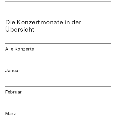
Die Konzertmonate in der
Übersicht
Alle Konzerte
Januar
Februar
März