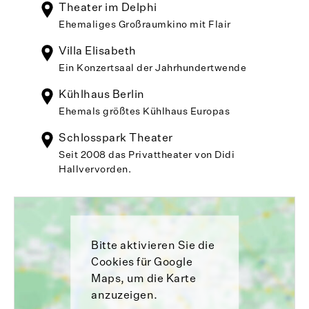
Theater im Delphi
Ehemaliges Großraumkino mit Flair
Villa Elisabeth
Ein Konzertsaal der Jahrhundertwende
Kühlhaus Berlin
Ehemals größtes Kühlhaus Europas
Schlosspark Theater
Seit 2008 das Privattheater von Didi
Hallvervorden.
Bitte aktivieren Sie die
Cookies für Google
Maps, um die Karte
anzuzeigen.