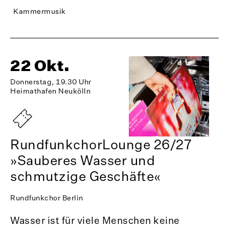
Kammermusik
22 Okt.
Donnerstag, 19.30 Uhr
Heimathafen Neukölln
RundfunkchorLounge 26/27
»Sauberes Wasser und
schmutzige Geschäfte«
Rundfunkchor Berlin
Wasser ist für viele Menschen keine