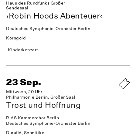
Haus des Rundfunks Großer
Sendesaal
›Robin Hoods Abenteuer‹
Deutsches Symphonie-Orchester Berlin
Korngold
Kinderkonzert
23 Sep.
Mittwoch, 20 Uhr
Philharmonie Berlin, Großer Saal
Trost und Hoffnung
RIAS Kammerchor Berlin
Deutsches Symphonie-Orchester Berlin
Duruflé, Schnittke