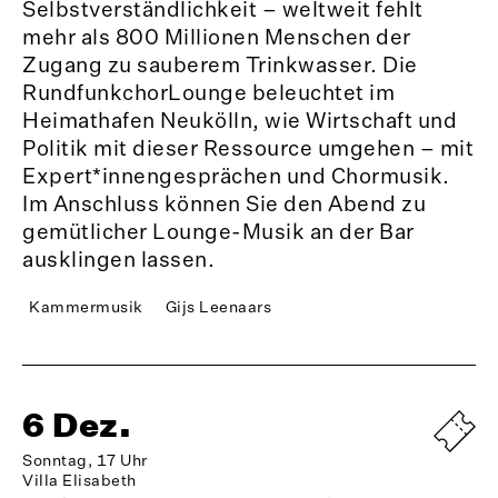
Selbstverständlichkeit – weltweit fehlt
mehr als 800 Millionen Menschen der
Zugang zu sauberem Trinkwasser. Die
RundfunkchorLounge beleuchtet im
Heimathafen Neukölln, wie Wirtschaft und
Politik mit dieser Ressource umgehen – mit
Expert*innengesprächen und Chormusik.
Im Anschluss können Sie den Abend zu
gemütlicher Lounge-Musik an der Bar
ausklingen lassen.
Kammermusik
Gijs Leenaars
6 Dez.
Sonntag, 17 Uhr
Villa Elisabeth