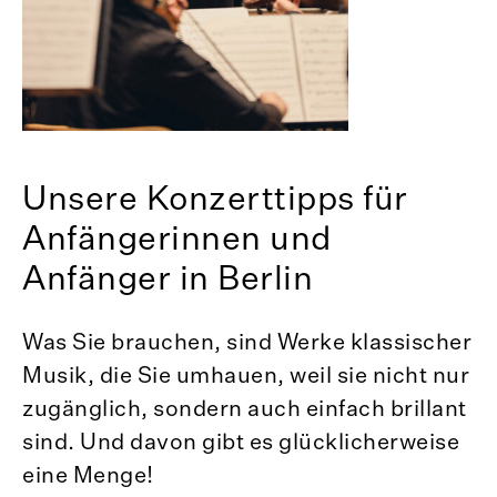
Unsere Konzerttipps für
Anfängerinnen und
Anfänger in Berlin
Was Sie brauchen, sind Werke klassischer
Musik, die Sie umhauen, weil sie nicht nur
zugänglich, sondern auch einfach brillant
sind. Und davon gibt es glücklicherweise
eine Menge!