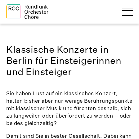
Klassische Konzerte in
Berlin für Einsteigerinnen
und Einsteiger
Sie haben Lust auf ein klassisches Konzert,
hatten bisher aber nur wenige Berührungspunkte
mit klassischer Musik und fürchten deshalb, sich
zu langweilen oder überfordert zu werden – oder
beides gleichzeitig?
Damit sind Sie in bester Gesellschaft. Dabei kann