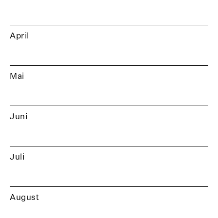
April
Mai
Juni
Juli
August