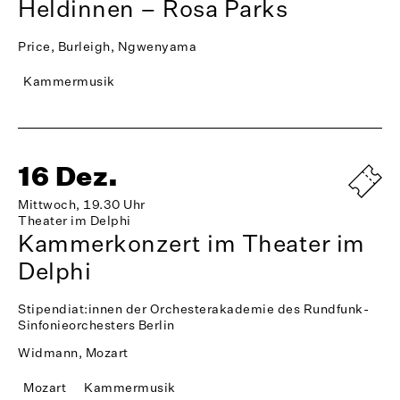
Heldinnen – Rosa Parks
Price, Burleigh, Ngwenyama
Kammermusik
16 Dez.
Mittwoch, 19.30 Uhr
Theater im Delphi
Kammerkonzert im Theater im
Delphi
Stipendiat:innen der Orchesterakademie des Rundfunk-
Sinfonieorchesters Berlin
Widmann, Mozart
Mozart
Kammermusik