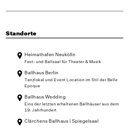
Standorte
Heimathafen Neukölln
Fest- und Ballsaal für Theater & Musik
Ballhaus Berlin
Tanzlokal und Event Location im Stil der Belle
Epoque
Ballhaus Wedding
Eins der letzten erhaltenen Ballhäuser aus dem
19. Jahrhundert
Clärchens Ballhaus | Spiegelsaal