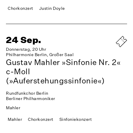
Chorkonzert
Justin Doyle
24 Sep.
Donnerstag, 20 Uhr
Philharmonie Berlin, Großer Saal
Gustav Mahler »Sinfonie Nr. 2«
c-Moll
(»Auferstehungssinfonie«)
Rundfunkchor Berlin
Berliner Philharmoniker
Mahler
Mahler
Chorkonzert
Sinfoniekonzert