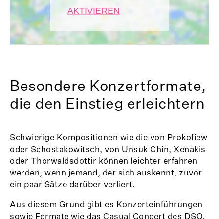
AKTIVIEREN
Besondere Konzertformate,
die den Einstieg erleichtern
Schwierige Kompositionen wie die von Prokofiew
oder Schostakowitsch, von Unsuk Chin, Xenakis
oder Thorwaldsdottir können leichter erfahren
werden, wenn jemand, der sich auskennt, zuvor
ein paar Sätze darüber verliert.
Aus diesem Grund gibt es Konzerteinführungen
sowie Formate wie das Casual Concert des DSO,