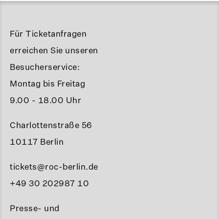
Für Ticketanfragen
erreichen Sie unseren
Besucherservice:
Montag bis Freitag
9.00 - 18.00 Uhr
Charlottenstraße 56
10117 Berlin
tickets@roc-berlin.de
+49 30 202987 10
Presse- und