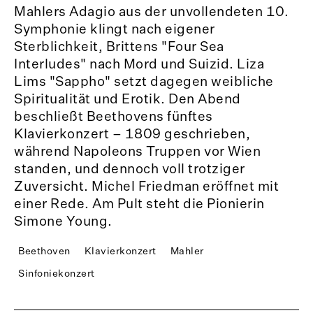
Mahlers Adagio aus der unvollendeten 10.
Symphonie klingt nach eigener
Sterblichkeit, Brittens "Four Sea
Interludes" nach Mord und Suizid. Liza
Lims "Sappho" setzt dagegen weibliche
Spiritualität und Erotik. Den Abend
beschließt Beethovens fünftes
Klavierkonzert – 1809 geschrieben,
während Napoleons Truppen vor Wien
standen, und dennoch voll trotziger
Zuversicht. Michel Friedman eröffnet mit
einer Rede. Am Pult steht die Pionierin
Simone Young.
Beethoven
Klavierkonzert
Mahler
Sinfoniekonzert