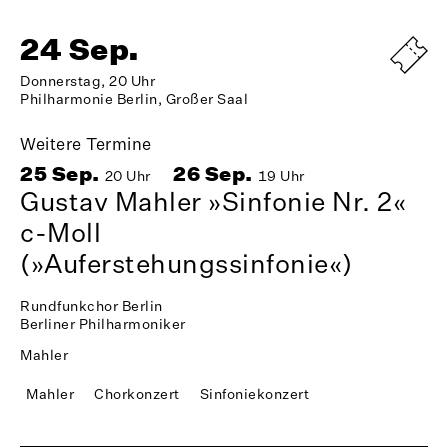
24 Sep.
Donnerstag, 20 Uhr
Philharmonie Berlin, Großer Saal
Weitere Termine
25 Sep.
26 Sep.
20 Uhr
19 Uhr
Gustav Mahler »Sinfonie Nr. 2«
c-Moll
(»Auferstehungssinfonie«)
Rundfunkchor Berlin
Berliner Philharmoniker
Mahler
Mahler
Chorkonzert
Sinfoniekonzert