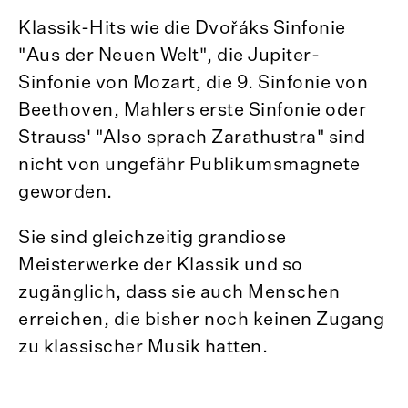
Klassik-Hits wie die Dvořáks Sinfonie
"Aus der Neuen Welt", die Jupiter-
Sinfonie von Mozart, die 9. Sinfonie von
Beethoven, Mahlers erste Sinfonie oder
Strauss' "Also sprach Zarathustra" sind
nicht von ungefähr Publikumsmagnete
geworden.
Sie sind gleichzeitig grandiose
Meisterwerke der Klassik und so
zugänglich, dass sie auch Menschen
erreichen, die bisher noch keinen Zugang
zu klassischer Musik hatten.