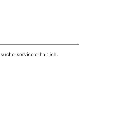
ucherservice erhältlich.