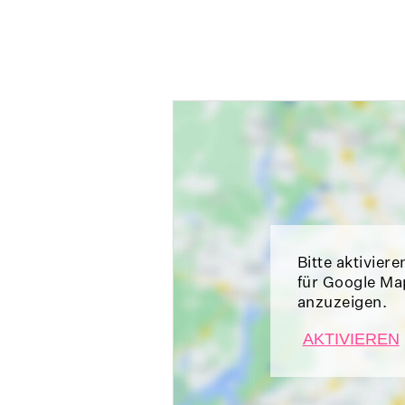
Bitte aktiviere
für Google Ma
anzuzeigen.
AKTIVIEREN