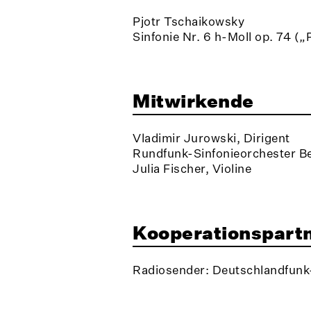
Pjotr Tschaikowsky
Sinfonie Nr. 6 h-Moll op. 74 („
Mitwirkende
Vladimir Jurowski, Dirigent
Rundfunk-Sinfonieorchester Be
Julia Fischer, Violine
Kooperationspart
Radiosender: Deutschlandfunk