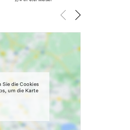
n Sie die Cookies
ps, um die Karte