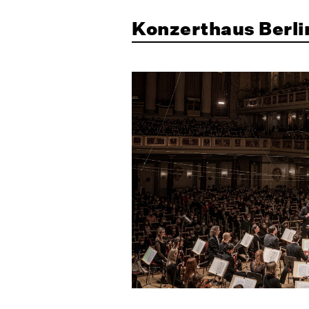
Konzerthaus Berli