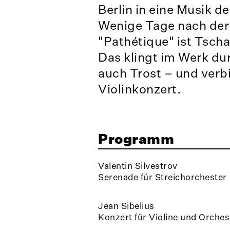
Berlin in eine Musik 
Wenige Tage nach der
"Pathétique" ist Tsch
Das klingt im Werk dur
auch Trost – und verbi
Violinkonzert.
Programm
Valentin Silvestrov
Serenade für Streichorchester
Jean Sibelius
Konzert für Violine und Orches