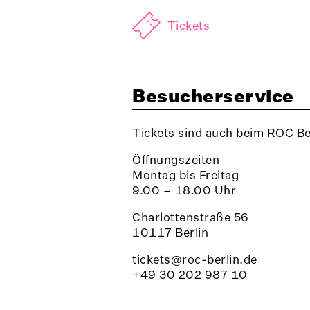
Tickets
Besucherservice
Tickets sind auch beim ROC Bes
Öffnungszeiten
Montag bis Freitag
9.00 – 18.00 Uhr
Charlottenstraße 56
10117 Berlin
tickets@roc-berlin.de
+49 30 202 987 10