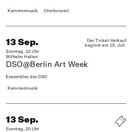
Kammermusik
Chorkonzert
13 Sep.
Der Ticket-Verkauf
beginnt am 15. Juli.
Sonntag, 12 Uhr
Wilhelm Hallen
DSO@Berlin Art Week
Ensembles des DSO
Kammermusik
13 Sep.
Sonntag, 20 Uhr