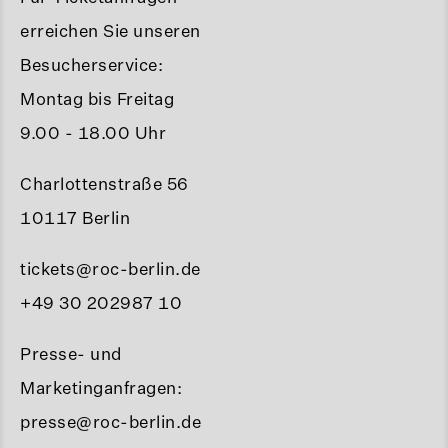
erreichen Sie unseren
Besucherservice:
Montag bis Freitag
9.00 - 18.00 Uhr
Charlottenstraße 56
10117 Berlin
tickets@roc-berlin.de
+49 30 202987 10
Presse- und
Marketinganfragen:
presse@roc-berlin.de