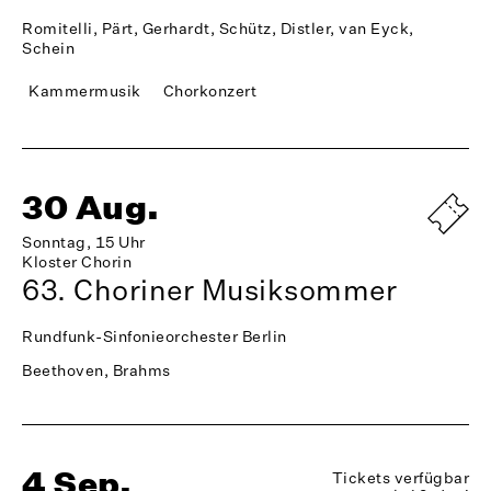
Romitelli, Pärt, Gerhardt, Schütz, Distler, van Eyck,
Schein
Kammermusik
Chorkonzert
30 Aug.
Sonntag, 15 Uhr
Kloster Chorin
63. Choriner Musiksommer
Rundfunk-Sinfonieorchester Berlin
Beethoven, Brahms
4 Sep.
Tickets verfügbar