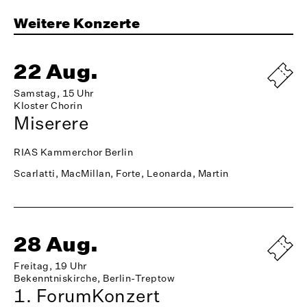
Weitere Konzerte
22 Aug.
Samstag, 15 Uhr
Kloster Chorin
Miserere
RIAS Kammerchor Berlin
Scarlatti, MacMillan, Forte, Leonarda, Martin
28 Aug.
Freitag, 19 Uhr
Bekenntniskirche, Berlin-Treptow
1. ForumKonzert