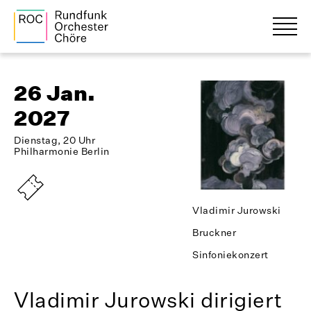
26 Jan.
2027
Dienstag, 20 Uhr
Philharmonie Berlin
Vladimir Jurowski
Bruckner
Sinfoniekonzert
Vladimir Jurowski dirigiert