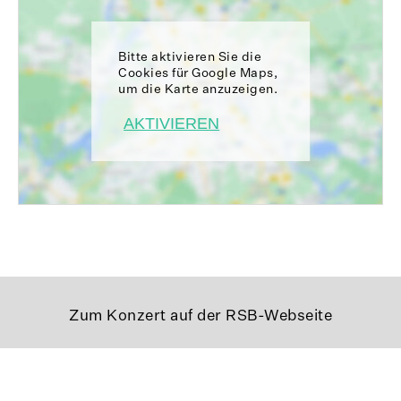
Bitte aktivieren Sie die
Cookies für Google Maps,
um die Karte anzuzeigen.
AKTIVIEREN
Zum Konzert auf der RSB-Webseite