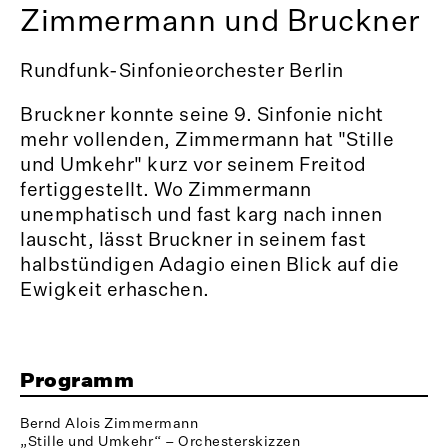
Zimmermann und Bruckner
Rundfunk-Sinfonieorchester Berlin
Bruckner konnte seine 9. Sinfonie nicht
mehr vollenden, Zimmermann hat "Stille
und Umkehr" kurz vor seinem Freitod
fertiggestellt. Wo Zimmermann
unemphatisch und fast karg nach innen
lauscht, lässt Bruckner in seinem fast
halbstündigen Adagio einen Blick auf die
Ewigkeit erhaschen.
Programm
Bernd Alois Zimmermann
„Stille und Umkehr“ – Orchesterskizzen