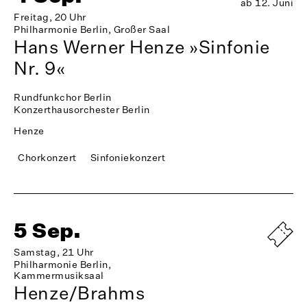
ab 12. Juni
Freitag, 20 Uhr
Philharmonie Berlin, Großer Saal
Hans Werner Henze »Sinfonie
Nr. 9«
Rundfunkchor Berlin
Konzerthausorchester Berlin
Henze
Chorkonzert
Sinfoniekonzert
5 Sep.
Samstag, 21 Uhr
Philharmonie Berlin,
Kammermusiksaal
Henze/Brahms