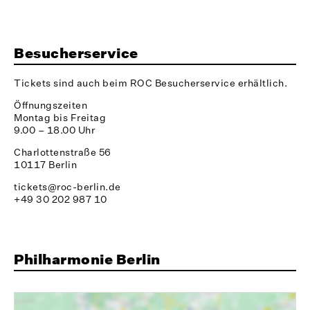
Besucherservice
Tickets sind auch beim ROC Besucherservice erhältlich.
Öffnungszeiten
Montag bis Freitag
9.00 – 18.00 Uhr
Charlottenstraße 56
10117 Berlin
tickets@roc-berlin.de
+49 30 202 987 10
Philharmonie Berlin