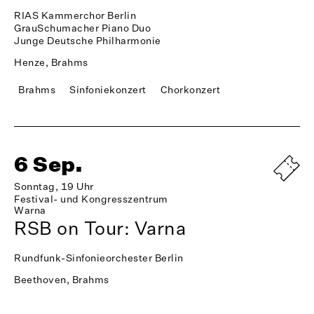
RIAS Kammerchor Berlin
GrauSchumacher Piano Duo
Junge Deutsche Philharmonie
Henze, Brahms
Brahms
Sinfoniekonzert
Chorkonzert
6 Sep.
Sonntag, 19 Uhr
Festival- und Kongresszentrum
Warna
RSB on Tour: Varna
Rundfunk-Sinfonieorchester Berlin
Beethoven, Brahms