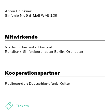
Anton Bruckner
Sinfonie Nr. 9 d-Moll WAB 109
Mitwirkende
Vladimir Jurowski, Dirigent
Rundfunk-Sinfonieorchester Berlin, Orchester
Kooperationspartner
Radiosender: Deutschlandfunk-Kultur
Tickets