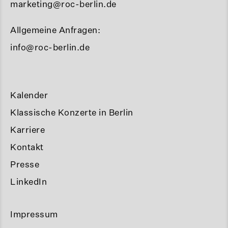
marketing@roc-berlin.de
Allgemeine Anfragen:
info@roc-berlin.de
Kalender
Klassische Konzerte in Berlin
Karriere
Kontakt
Presse
LinkedIn
Impressum