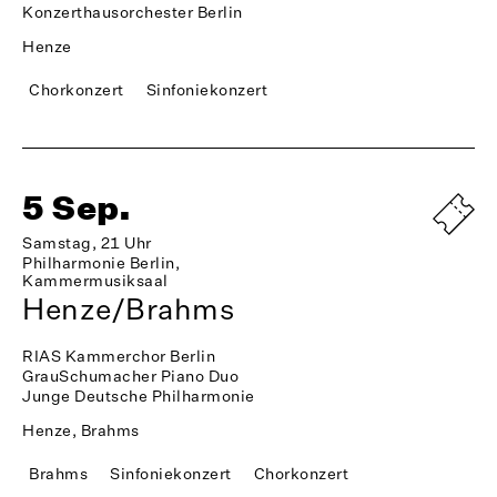
Konzerthausorchester Berlin
Henze
Chorkonzert
Sinfoniekonzert
5 Sep.
Samstag, 21 Uhr
Philharmonie Berlin,
Kammermusiksaal
Henze/Brahms
RIAS Kammerchor Berlin
GrauSchumacher Piano Duo
Junge Deutsche Philharmonie
Henze, Brahms
Brahms
Sinfoniekonzert
Chorkonzert