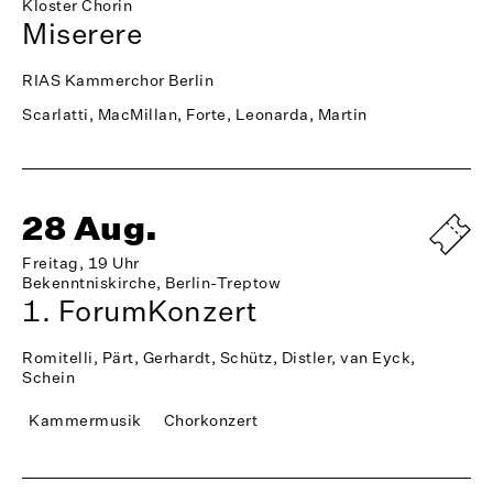
Kloster Chorin
Miserere
RIAS Kammerchor Berlin
Scarlatti, MacMillan, Forte, Leonarda, Martin
28 Aug.
Freitag, 19 Uhr
Bekenntniskirche, Berlin-Treptow
1. ForumKonzert
Romitelli, Pärt, Gerhardt, Schütz, Distler, van Eyck,
Schein
Kammermusik
Chorkonzert