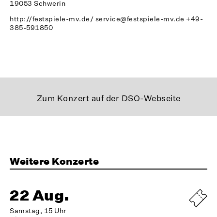
19053 Schwerin
http://festspiele-mv.de/
service@festspiele-mv.de
+49-
385-591850
Zum Konzert auf der DSO-Webseite
Weitere Konzerte
22 Aug.
Samstag, 15 Uhr