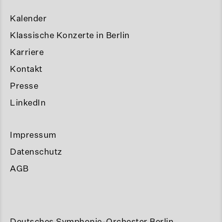
Kalender
Klassische Konzerte in Berlin
Karriere
Kontakt
Presse
LinkedIn
Impressum
Datenschutz
AGB
Deutsches Symphonie-Orchester Berlin