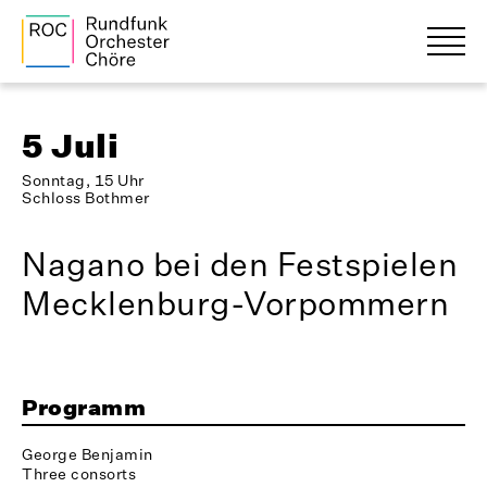
5 Juli
Sonntag, 15 Uhr
Schloss Bothmer
Nagano bei den Festspielen
Mecklenburg-Vorpommern
Programm
George Benjamin
Three consorts