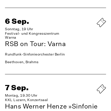
6 Sep.
Sonntag, 19 Uhr
Festival- und Kongresszentrum
Warna
RSB on Tour: Varna
Rundfunk-Sinfonieorchester Berlin
Beethoven, Brahms
7 Sep.
Montag, 19.30 Uhr
KKL Luzern, Konzertsaal
Hans Werner Henze »Sinfonie