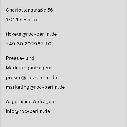
Charlottenstraße 56
10117 Berlin
tickets@roc-berlin.de
+49 30 202987 10
Presse- und
Marketinganfragen:
presse@roc-berlin.de
marketing@roc-berlin.de
Allgemeine Anfragen:
info@roc-berlin.de