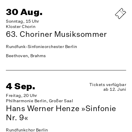
30 Aug.
Sonntag, 15 Uhr
Kloster Chorin
63. Choriner Musiksommer
Rundfunk-Sinfonieorchester Berlin
Beethoven, Brahms
4 Sep.
Tickets verfügbar
ab 12. Juni
Freitag, 20 Uhr
Philharmonie Berlin, Großer Saal
Hans Werner Henze »Sinfonie
Nr. 9«
Rundfunkchor Berlin