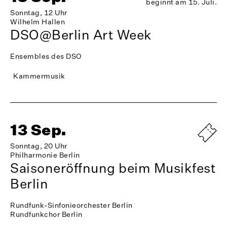
beginnt am 15. Juli.
Sonntag, 12 Uhr
Wilhelm Hallen
DSO@Berlin Art Week
Ensembles des DSO
Kammermusik
13 Sep.
Sonntag, 20 Uhr
Philharmonie Berlin
Saisoneröffnung beim Musikfest
Berlin
Rundfunk-Sinfonieorchester Berlin
Rundfunkchor Berlin