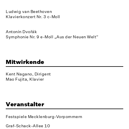
Ludwig van Beethoven
Klavierkonzert Nr. 3 c-Moll
Antonín Dvořák
Symphonie Nr. 9 e-Moll „Aus der Neuen Welt“
Mitwirkende
Kent Nagano, Dirigent
Mao Fujita, Klavier
Veranstalter
Festspiele Mecklenburg-Vorpommern
Graf-Schack-Allee 10