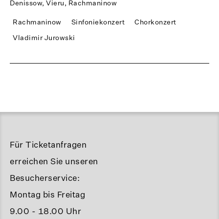
Denissow, Vieru, Rachmaninow
Rachmaninow
Sinfoniekonzert
Chorkonzert
Vladimir Jurowski
Für Ticketanfragen
erreichen Sie unseren
Besucherservice:
Montag bis Freitag
9.00 - 18.00 Uhr