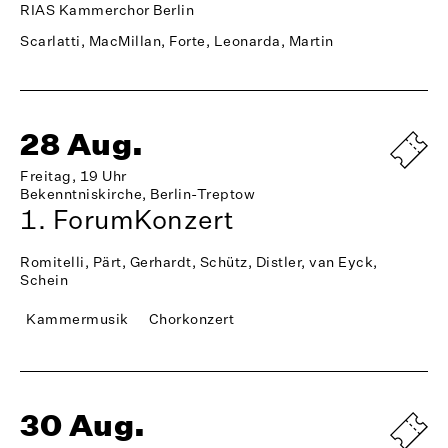
RIAS Kammerchor Berlin
Scarlatti, MacMillan, Forte, Leonarda, Martin
28 Aug.
Freitag, 19 Uhr
Bekenntniskirche, Berlin-Treptow
1. ForumKonzert
Romitelli, Pärt, Gerhardt, Schütz, Distler, van Eyck,
Schein
Kammermusik
Chorkonzert
30 Aug.