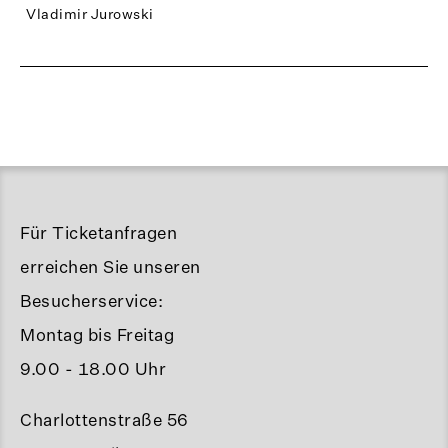
Vladimir Jurowski
Für Ticketanfragen
erreichen Sie unseren
Besucherservice:
Montag bis Freitag
9.00 - 18.00 Uhr
Charlottenstraße 56