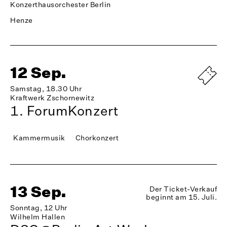
Konzerthausorchester Berlin
Henze
12 Sep.
Samstag, 18.30 Uhr
Kraftwerk Zschornewitz
1. ForumKonzert
Kammermusik
Chorkonzert
13 Sep.
Der Ticket-Verkauf
beginnt am 15. Juli.
Sonntag, 12 Uhr
Wilhelm Hallen