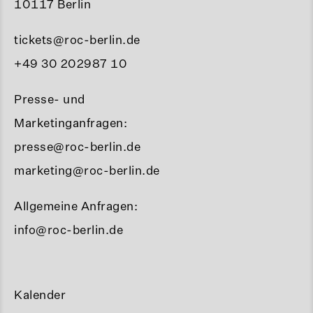
10117 Berlin
tickets@roc-berlin.de
+49 30 202987 10
Presse- und
Marketinganfragen:
presse@roc-berlin.de
marketing@roc-berlin.de
Allgemeine Anfragen:
info@roc-berlin.de
Kalender