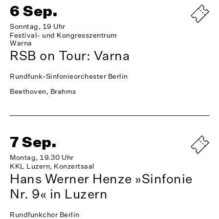
6 Sep.
Sonntag, 19 Uhr
Festival- und Kongresszentrum
Warna
RSB on Tour: Varna
Rundfunk-Sinfonieorchester Berlin
Beethoven, Brahms
7 Sep.
Montag, 19.30 Uhr
KKL Luzern, Konzertsaal
Hans Werner Henze »Sinfonie
Nr. 9« in Luzern
Rundfunkchor Berlin