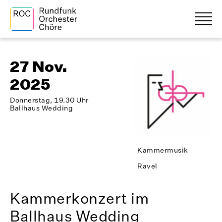
27 Nov.
2025
Donnerstag, 19.30 Uhr
Ballhaus Wedding
Kammermusik
Ravel
Kammerkonzert im
Ballhaus Wedding