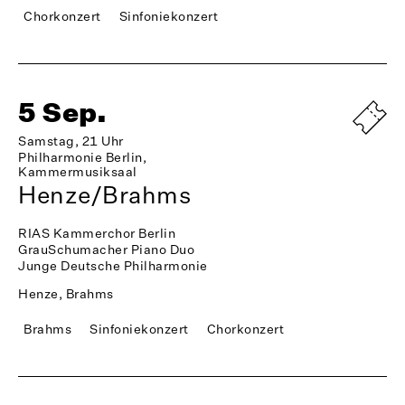
Chorkonzert
Sinfoniekonzert
5 Sep.
Samstag, 21 Uhr
Philharmonie Berlin,
Kammermusiksaal
Henze/Brahms
RIAS Kammerchor Berlin
GrauSchumacher Piano Duo
Junge Deutsche Philharmonie
Henze, Brahms
Brahms
Sinfoniekonzert
Chorkonzert