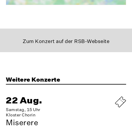
Zum Konzert auf der RSB-Webseite
Weitere Konzerte
22 Aug.
Samstag, 15 Uhr
Kloster Chorin
Miserere