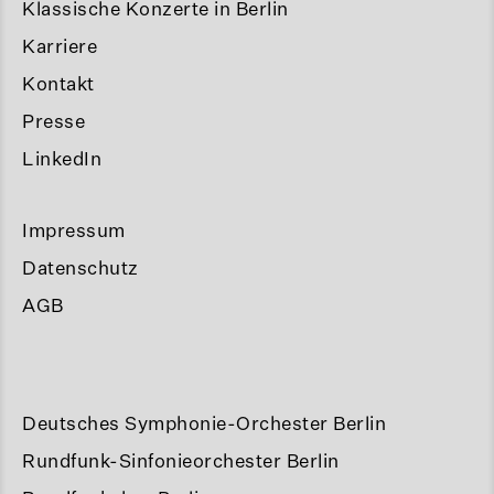
Klassische Konzerte in Berlin
Karriere
Kontakt
Presse
LinkedIn
Impressum
Datenschutz
AGB
Deutsches Symphonie-Orchester Berlin
Rundfunk-Sinfonieorchester Berlin