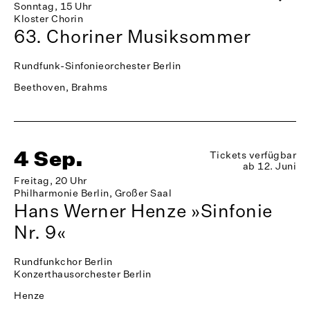
Sonntag, 15 Uhr
Kloster Chorin
63. Choriner Musiksommer
Rundfunk-Sinfonieorchester Berlin
Beethoven, Brahms
4 Sep.
Tickets verfügbar
ab 12. Juni
Freitag, 20 Uhr
Philharmonie Berlin, Großer Saal
Hans Werner Henze »Sinfonie
Nr. 9«
Rundfunkchor Berlin
Konzerthausorchester Berlin
Henze