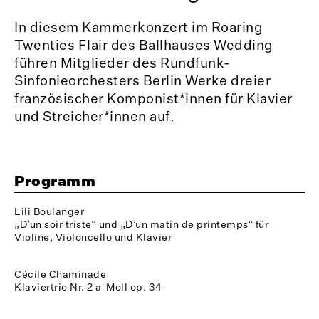
In diesem Kammerkonzert im Roaring
Twenties Flair des Ballhauses Wedding
führen Mitglieder des Rundfunk-
Sinfonieorchesters Berlin Werke dreier
französischer Komponist*innen für Klavier
und Streicher*innen auf.
Programm
Lili Boulanger
„D’un soir triste“ und „D’un matin de printemps“ für
Violine, Violoncello und Klavier
Cécile Chaminade
Klaviertrio Nr. 2 a-Moll op. 34