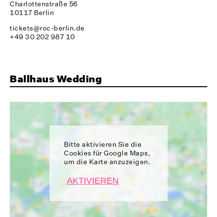
Charlottenstraße 56
10117 Berlin
tickets@roc-berlin.de
+49 30 202 987 10
Ballhaus Wedding
Bitte aktivieren Sie die
Cookies für Google Maps,
um die Karte anzuzeigen.
AKTIVIEREN