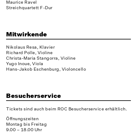
Maurice Ravel
Streichquartett F-Dur
Mitwirkende
Nikolaus Resa, Klavier
Richard Polle, Violine
Christa-Maria Stangorra, Violine
Yugo Inoue, Viola
Hans-Jakob Eschenburg, Violoncello
Besucherservice
Tickets sind auch beim ROC Besucherservice erhältlich.
Öffnungszeiten
Montag bis Freitag
9.00 – 18.00 Uhr