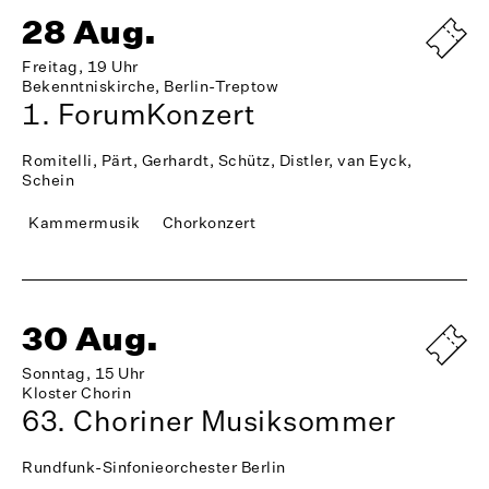
28 Aug.
Freitag, 19 Uhr
Bekenntniskirche, Berlin-Treptow
1. ForumKonzert
Romitelli, Pärt, Gerhardt, Schütz, Distler, van Eyck,
Schein
Kammermusik
Chorkonzert
30 Aug.
Sonntag, 15 Uhr
Kloster Chorin
63. Choriner Musiksommer
Rundfunk-Sinfonieorchester Berlin