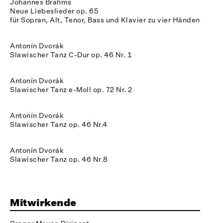
Johannes Brahms
Neue Liebeslieder op. 65
für Sopran, Alt, Tenor, Bass und Klavier zu vier Händen
Antonín Dvorák
Slawischer Tanz C-Dur op. 46 Nr. 1
Antonín Dvorák
Slawischer Tanz e-Moll op. 72 Nr. 2
Antonín Dvorák
Slawischer Tanz op. 46 Nr.4
Antonín Dvorák
Slawischer Tanz op. 46 Nr.8
Mitwirkende