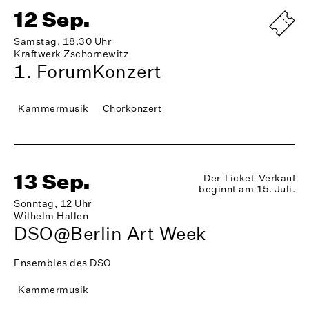
12 Sep.
Samstag, 18.30 Uhr
Kraftwerk Zschornewitz
1. ForumKonzert
Kammermusik
Chorkonzert
13 Sep.
Der Ticket-Verkauf
beginnt am 15. Juli.
Sonntag, 12 Uhr
Wilhelm Hallen
DSO@Berlin Art Week
Ensembles des DSO
Kammermusik