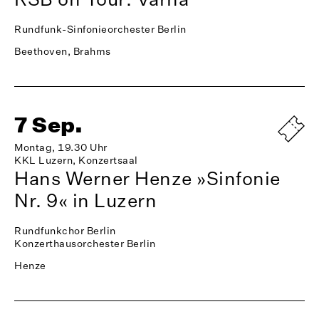
Rundfunk-Sinfonieorchester Berlin
Beethoven, Brahms
7 Sep.
Montag, 19.30 Uhr
KKL Luzern, Konzertsaal
Hans Werner Henze »Sinfonie
Nr. 9« in Luzern
Rundfunkchor Berlin
Konzerthausorchester Berlin
Henze