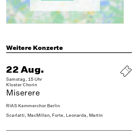
Weitere Konzerte
22 Aug.
Samstag, 15 Uhr
Kloster Chorin
Miserere
RIAS Kammerchor Berlin
Scarlatti, MacMillan, Forte, Leonarda, Martin