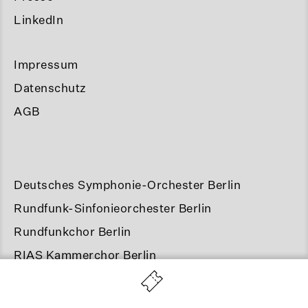
LinkedIn
Impressum
Datenschutz
AGB
Deutsches Symphonie-Orchester Berlin
Rundfunk-Sinfonieorchester Berlin
Rundfunkchor Berlin
RIAS Kammerchor Berlin