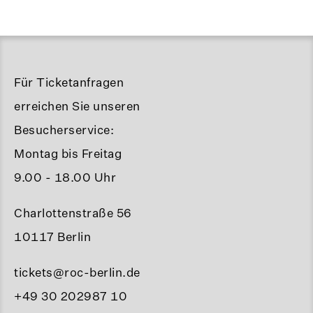
Für Ticketanfragen
erreichen Sie unseren
Besucherservice:
Montag bis Freitag
9.00 - 18.00 Uhr
Charlottenstraße 56
10117 Berlin
tickets@roc-berlin.de
+49 30 202987 10