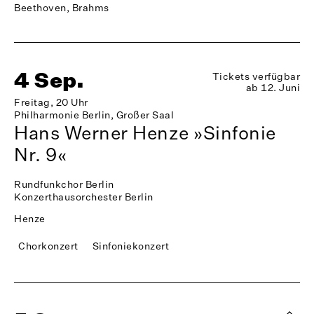
Beethoven, Brahms
4 Sep.
Tickets verfügbar
ab 12. Juni
Freitag, 20 Uhr
Philharmonie Berlin, Großer Saal
Hans Werner Henze »Sinfonie
Nr. 9«
Rundfunkchor Berlin
Konzerthausorchester Berlin
Henze
Chorkonzert
Sinfoniekonzert