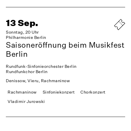
13 Sep.
Sonntag, 20 Uhr
Philharmonie Berlin
Saisoneröffnung beim Musikfest
Berlin
Rundfunk-Sinfonieorchester Berlin
Rundfunkchor Berlin
Denissow, Vieru, Rachmaninow
Rachmaninow
Sinfoniekonzert
Chorkonzert
Vladimir Jurowski