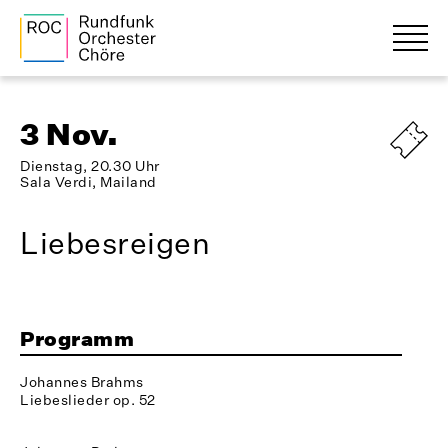
3 Nov.
Dienstag, 20.30 Uhr
Sala Verdi, Mailand
Liebesreigen
Programm
Johannes Brahms
Liebeslieder op. 52