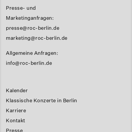
Presse- und
Marketinganfragen:
presse@roc-berlin.de
marketing@roc-berlin.de
Allgemeine Anfragen:
info@roc-berlin.de
Kalender
Klassische Konzerte in Berlin
Karriere
Kontakt
Presse