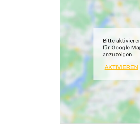
Bitte aktiviere
für Google Ma
anzuzeigen.
AKTIVIEREN