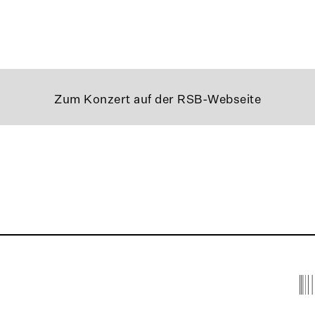
Zum Konzert auf der RSB-Webseite