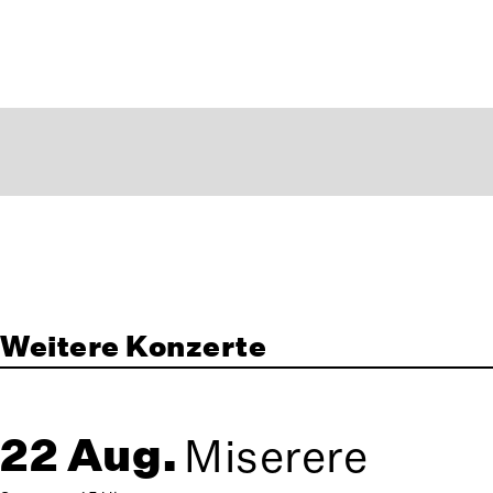
Weitere Konzerte
22 Aug.
Miserere