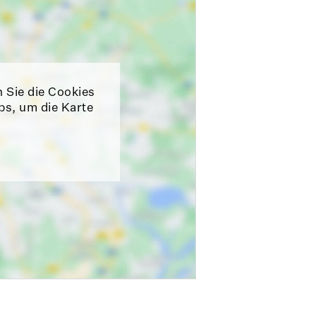
n Sie die Cookies
ps, um die Karte