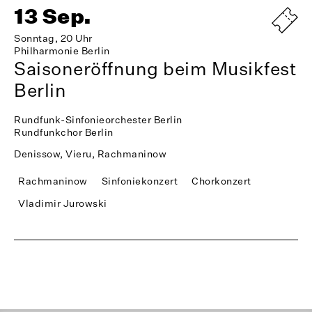
13 Sep.
Sonntag, 20 Uhr
Philharmonie Berlin
Saisoneröffnung beim Musikfest
Berlin
Rundfunk-Sinfonieorchester Berlin
Rundfunkchor Berlin
Denissow, Vieru, Rachmaninow
Rachmaninow
Sinfoniekonzert
Chorkonzert
Vladimir Jurowski