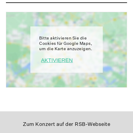
Bitte aktivieren Sie die
Cookies für Google Maps,
um die Karte anzuzeigen.
AKTIVIEREN
Zum Konzert auf der RSB-Webseite