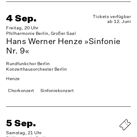
4 Sep.
Tickets verfügbar
ab 12. Juni
Freitag, 20 Uhr
Philharmonie Berlin, Großer Saal
Hans Werner Henze »Sinfonie
Nr. 9«
Rundfunkchor Berlin
Konzerthausorchester Berlin
Henze
Chorkonzert
Sinfoniekonzert
5 Sep.
Samstag, 21 Uhr