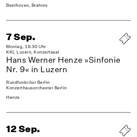
Beethoven, Brahms
7 Sep.
Montag, 19.30 Uhr
KKL Luzern, Konzertsaal
Hans Werner Henze »Sinfonie
Nr. 9« in Luzern
Rundfunkchor Berlin
Konzerthausorchester Berlin
Henze
12 Sep.