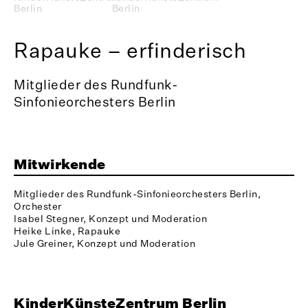
Berlin
Berlin
Rapauke – erfinderisch
Mitglieder des Rundfunk-
Sinfonieorchesters Berlin
Mitwirkende
Mitglieder des Rundfunk-Sinfonieorchesters Berlin,
Orchester
Isabel Stegner, Konzept und Moderation
Heike Linke, Rapauke
Jule Greiner, Konzept und Moderation
KinderKünsteZentrum Berlin