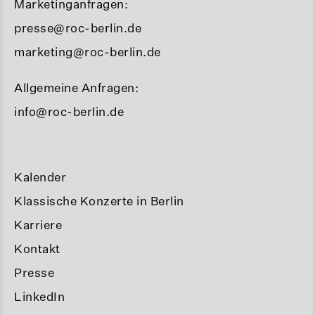
Marketinganfragen:
presse@roc-berlin.de
marketing@roc-berlin.de
Allgemeine Anfragen:
info@roc-berlin.de
Kalender
Klassische Konzerte in Berlin
Karriere
Kontakt
Presse
LinkedIn