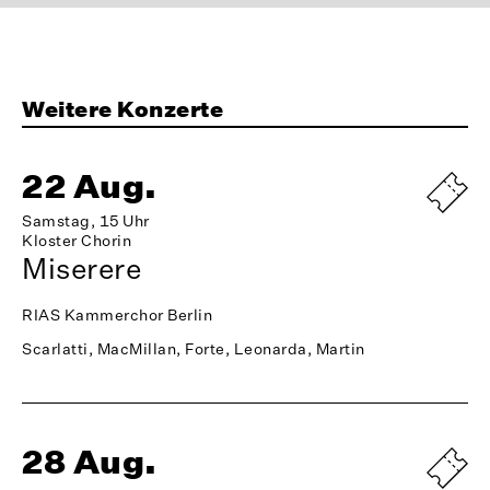
Weitere Konzerte
22 Aug.
Samstag, 15 Uhr
Kloster Chorin
Miserere
RIAS Kammerchor Berlin
Scarlatti, MacMillan, Forte, Leonarda, Martin
28 Aug.