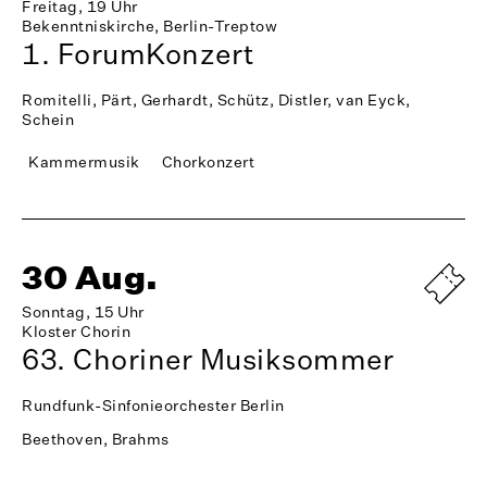
Freitag, 19 Uhr
Bekenntniskirche, Berlin-Treptow
1. ForumKonzert
Romitelli, Pärt, Gerhardt, Schütz, Distler, van Eyck,
Schein
Kammermusik
Chorkonzert
30 Aug.
Sonntag, 15 Uhr
Kloster Chorin
63. Choriner Musiksommer
Rundfunk-Sinfonieorchester Berlin
Beethoven, Brahms