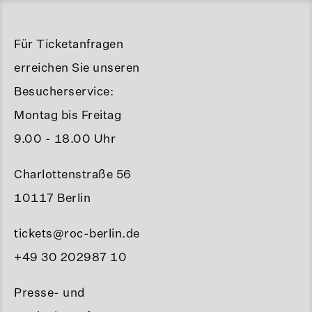
Für Ticketanfragen
erreichen Sie unseren
Besucherservice:
Montag bis Freitag
9.00 - 18.00 Uhr
Charlottenstraße 56
10117 Berlin
tickets@roc-berlin.de
+49 30 202987 10
Presse- und