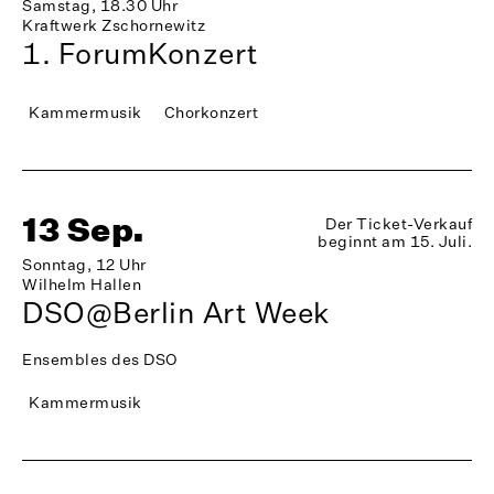
Samstag, 18.30 Uhr
Kraftwerk Zschornewitz
1. ForumKonzert
Kammermusik
Chorkonzert
13 Sep.
Der Ticket-Verkauf
beginnt am 15. Juli.
Sonntag, 12 Uhr
Wilhelm Hallen
DSO@Berlin Art Week
Ensembles des DSO
Kammermusik