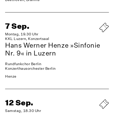
7 Sep.
Montag, 19.30 Uhr
KKL Luzern, Konzertsaal
Hans Werner Henze »Sinfonie
Nr. 9« in Luzern
Rundfunkchor Berlin
Konzerthausorchester Berlin
Henze
12 Sep.
Samstag, 18.30 Uhr