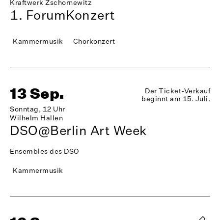
Kraftwerk Zschornewitz
1. ForumKonzert
Kammermusik
Chorkonzert
13 Sep.
Der Ticket-Verkauf
beginnt am 15. Juli.
Sonntag, 12 Uhr
Wilhelm Hallen
DSO@Berlin Art Week
Ensembles des DSO
Kammermusik