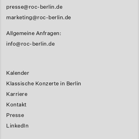
presse@roc-berlin.de
marketing@roc-berlin.de
Allgemeine Anfragen:
info@roc-berlin.de
Kalender
Klassische Konzerte in Berlin
Karriere
Kontakt
Presse
LinkedIn