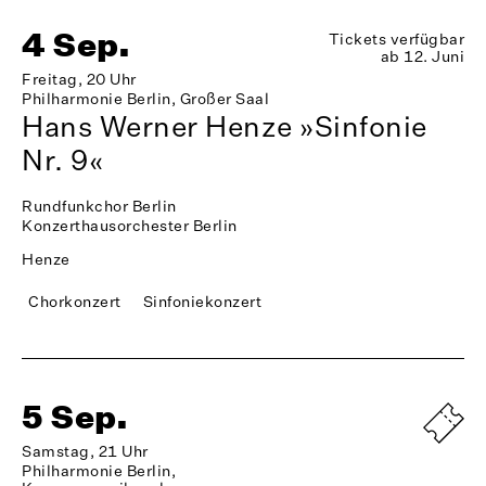
4 Sep.
Tickets verfügbar
ab 12. Juni
Freitag, 20 Uhr
Philharmonie Berlin, Großer Saal
Hans Werner Henze »Sinfonie
Nr. 9«
Rundfunkchor Berlin
Konzerthausorchester Berlin
Henze
Chorkonzert
Sinfoniekonzert
5 Sep.
Samstag, 21 Uhr
Philharmonie Berlin,