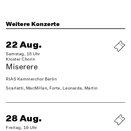
Weitere Konzerte
22 Aug.
Samstag, 15 Uhr
Kloster Chorin
Miserere
RIAS Kammerchor Berlin
Scarlatti, MacMillan, Forte, Leonarda, Martin
28 Aug.
Freitag, 19 Uhr