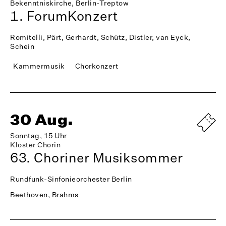
Bekenntniskirche, Berlin-Treptow
1. ForumKonzert
Romitelli, Pärt, Gerhardt, Schütz, Distler, van Eyck,
Schein
Kammermusik
Chorkonzert
30 Aug.
Sonntag, 15 Uhr
Kloster Chorin
63. Choriner Musiksommer
Rundfunk-Sinfonieorchester Berlin
Beethoven, Brahms