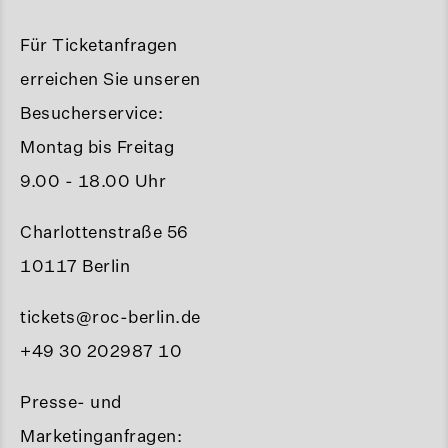
Für Ticketanfragen
erreichen Sie unseren
Besucherservice:
Montag bis Freitag
9.00 - 18.00 Uhr
Charlottenstraße 56
10117 Berlin
tickets@roc-berlin.de
+49 30 202987 10
Presse- und
Marketinganfragen: