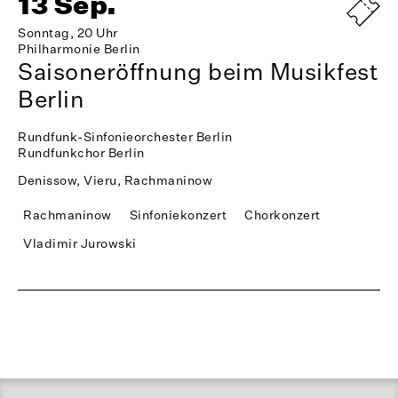
13 Sep.
Sonntag, 20 Uhr
Philharmonie Berlin
Saisoneröffnung beim Musikfest
Berlin
Rundfunk-Sinfonieorchester Berlin
Rundfunkchor Berlin
Denissow, Vieru, Rachmaninow
Rachmaninow
Sinfoniekonzert
Chorkonzert
Vladimir Jurowski