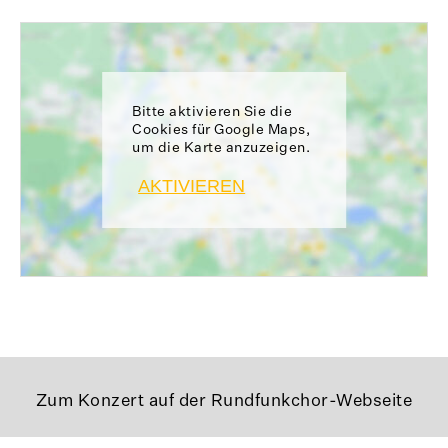
Bitte aktivieren Sie die
Cookies für Google Maps,
um die Karte anzuzeigen.
AKTIVIEREN
Zum Konzert auf der Rundfunkchor-Webseite