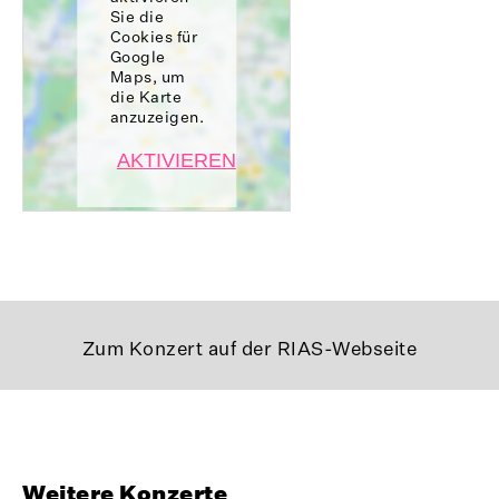
Sie die
Cookies für
Google
Maps, um
die Karte
anzuzeigen.
AKTIVIEREN
Zum Konzert auf der RIAS-Webseite
Weitere Konzerte