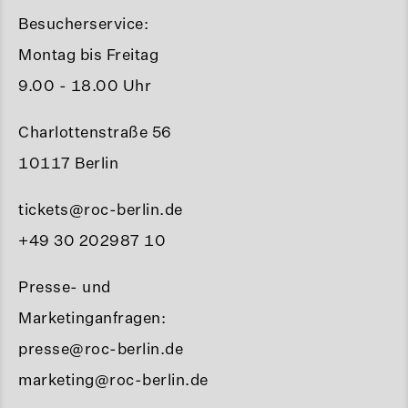
Besucherservice:
Montag bis Freitag
9.00 - 18.00 Uhr
Charlottenstraße 56
10117 Berlin
tickets@roc-berlin.de
+49 30 202987 10
Presse- und
Marketinganfragen:
presse@roc-berlin.de
marketing@roc-berlin.de