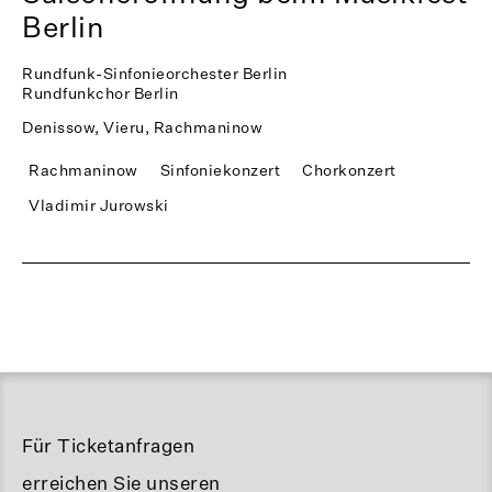
Berlin
Rundfunk-Sinfonieorchester Berlin
Rundfunkchor Berlin
Denissow, Vieru, Rachmaninow
Rachmaninow
Sinfoniekonzert
Chorkonzert
Vladimir Jurowski
Für Ticketanfragen
erreichen Sie unseren