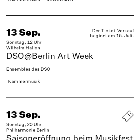
13 Sep.
Der Ticket-Verkauf
beginnt am 15. Juli.
Sonntag, 12 Uhr
Wilhelm Hallen
DSO@Berlin Art Week
Ensembles des DSO
Kammermusik
13 Sep.
Sonntag, 20 Uhr
Philharmonie Berlin
Saisoneröffnung beim Musikfest