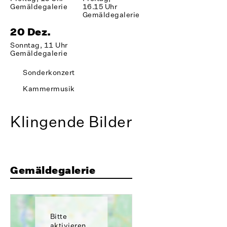
Gemäldegalerie
16.15 Uhr
Gemäldegalerie
20 Dez.
Sonntag, 11 Uhr
Gemäldegalerie
Sonderkonzert
Kammermusik
Klingende Bilder
Gemäldegalerie
Bitte
aktivieren