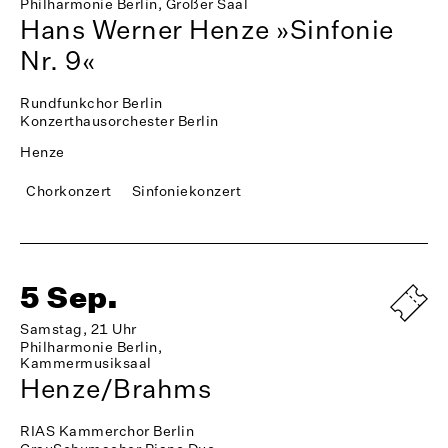
Philharmonie Berlin, Großer Saal
Hans Werner Henze »Sinfonie
Nr. 9«
Rundfunkchor Berlin
Konzerthausorchester Berlin
Henze
Chorkonzert
Sinfoniekonzert
5 Sep.
Samstag, 21 Uhr
Philharmonie Berlin,
Kammermusiksaal
Henze/Brahms
RIAS Kammerchor Berlin