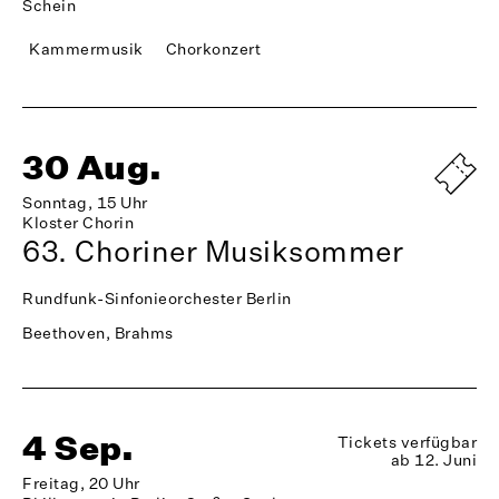
Schein
Kammermusik
Chorkonzert
30 Aug.
Sonntag, 15 Uhr
Kloster Chorin
63. Choriner Musiksommer
Rundfunk-Sinfonieorchester Berlin
Beethoven, Brahms
4 Sep.
Tickets verfügbar
ab 12. Juni
Freitag, 20 Uhr