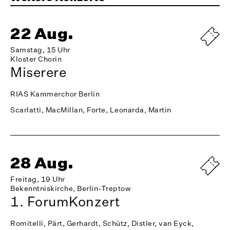
22 Aug.
Samstag, 15 Uhr
Kloster Chorin
Miserere
RIAS Kammerchor Berlin
Scarlatti, MacMillan, Forte, Leonarda, Martin
28 Aug.
Freitag, 19 Uhr
Bekenntniskirche, Berlin-Treptow
1. ForumKonzert
Romitelli, Pärt, Gerhardt, Schütz, Distler, van Eyck,