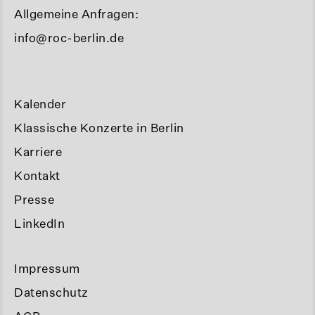
Allgemeine Anfragen:
info@roc-berlin.de
Kalender
Klassische Konzerte in Berlin
Karriere
Kontakt
Presse
LinkedIn
Impressum
Datenschutz