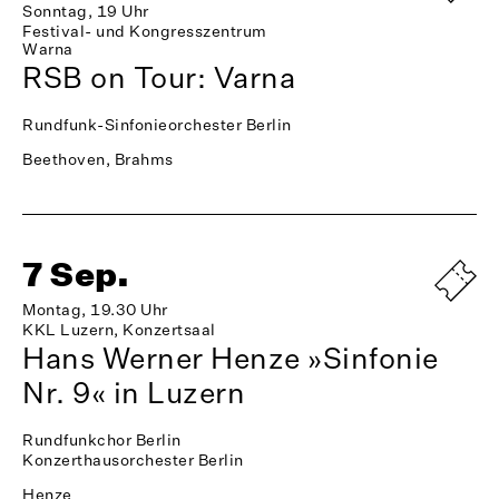
Sonntag, 19 Uhr
Festival- und Kongresszentrum
Warna
RSB on Tour: Varna
Rundfunk-Sinfonieorchester Berlin
Beethoven, Brahms
7 Sep.
Montag, 19.30 Uhr
KKL Luzern, Konzertsaal
Hans Werner Henze »Sinfonie
Nr. 9« in Luzern
Rundfunkchor Berlin
Konzerthausorchester Berlin
Henze