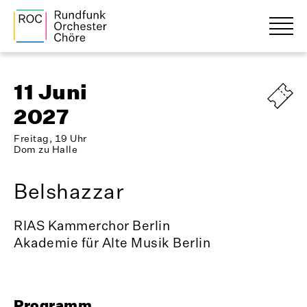
11 Juni
2027
Freitag, 19 Uhr
Dom zu Halle
Belshazzar
RIAS Kammerchor Berlin
Akademie für Alte Musik Berlin
Programm