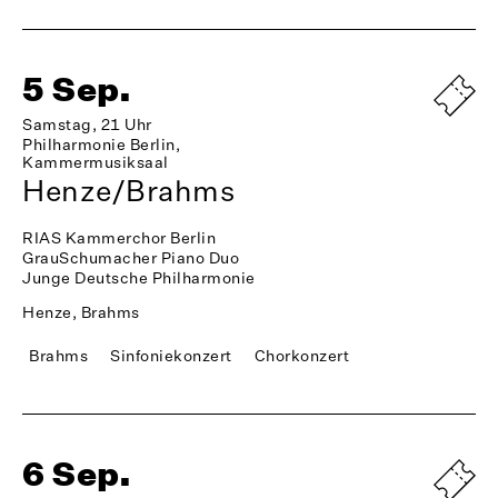
5 Sep.
Samstag, 21 Uhr
Philharmonie Berlin,
Kammermusiksaal
Henze/Brahms
RIAS Kammerchor Berlin
GrauSchumacher Piano Duo
Junge Deutsche Philharmonie
Henze, Brahms
Brahms
Sinfoniekonzert
Chorkonzert
6 Sep.