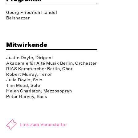
Georg Friedrich Händel
Belshazzar
Mitwirkende
Justin Doyle, Dirigent
Akademie für Alte Musik Berlin, Orchester
RIAS Kammerchor Berlin, Chor
Robert Murray, Tenor
Julia Doyle, Solo
Tim Mead, Solo
Helen Charlston, Mezzosopran
Peter Harvey, Bass
Link zum Veranstalter