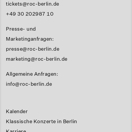
tickets@roc-berlin.de
+49 30 202987 10
Presse- und
Marketinganfragen:
presse@roc-berlin.de
marketing@roc-berlin.de
Allgemeine Anfragen:
info@roc-berlin.de
Kalender
Klassische Konzerte in Berlin
Karriere