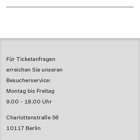
Für Ticketanfragen
erreichen Sie unseren
Besucherservice:
Montag bis Freitag
9.00 - 18.00 Uhr
Charlottenstraße 56
10117 Berlin