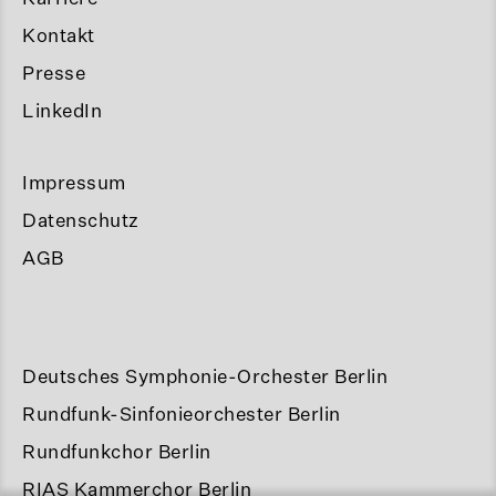
Kontakt
Presse
LinkedIn
Impressum
Datenschutz
AGB
Deutsches Symphonie-Orchester Berlin
Rundfunk-Sinfonieorchester Berlin
Rundfunkchor Berlin
RIAS Kammerchor Berlin