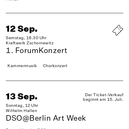
12 Sep.
Samstag, 18.30 Uhr
Kraftwerk Zschornewitz
1. ForumKonzert
Kammermusik
Chorkonzert
13 Sep.
Der Ticket-Verkauf
beginnt am 15. Juli.
Sonntag, 12 Uhr
Wilhelm Hallen
DSO@Berlin Art Week