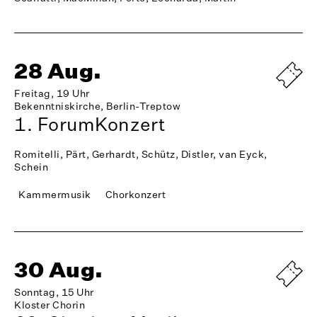
28 Aug.
Freitag, 19 Uhr
Bekenntniskirche, Berlin-Treptow
1. ForumKonzert
Romitelli, Pärt, Gerhardt, Schütz, Distler, van Eyck,
Schein
Kammermusik
Chorkonzert
30 Aug.
Sonntag, 15 Uhr
Kloster Chorin