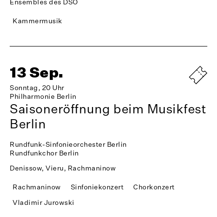
Ensembles des DSO
Kammermusik
13 Sep.
Sonntag, 20 Uhr
Philharmonie Berlin
Saisoneröffnung beim Musikfest
Berlin
Rundfunk-Sinfonieorchester Berlin
Rundfunkchor Berlin
Denissow, Vieru, Rachmaninow
Rachmaninow
Sinfoniekonzert
Chorkonzert
Vladimir Jurowski