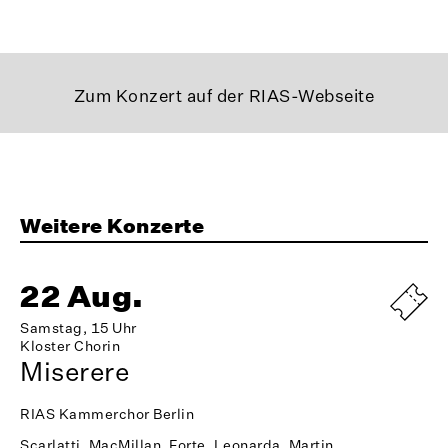
Zum Konzert auf der RIAS-Webseite
Weitere Konzerte
22 Aug.
Samstag, 15 Uhr
Kloster Chorin
Miserere
RIAS Kammerchor Berlin
Scarlatti, MacMillan, Forte, Leonarda, Martin