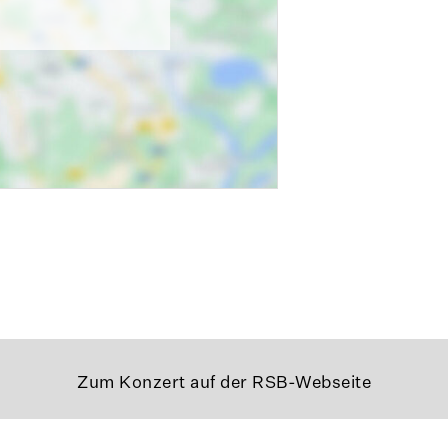
Zum Konzert auf der RSB-Webseite