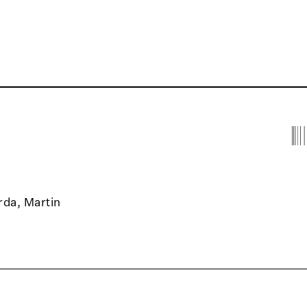
rda, Martin