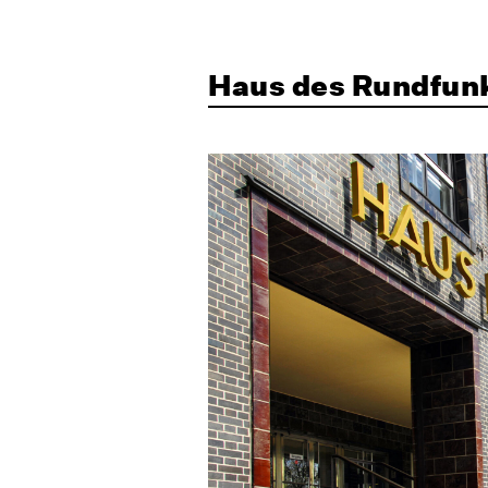
Haus des Rundfun