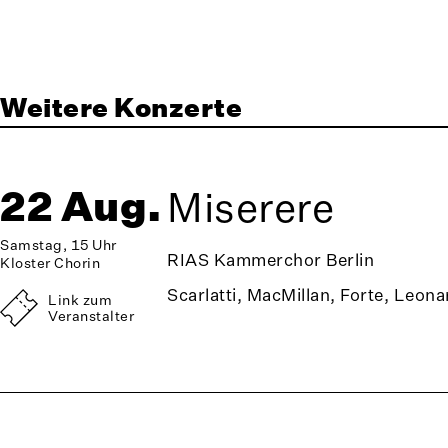
Weitere Konzerte
22 Aug.
Miserere
Samstag, 15 Uhr
RIAS Kammerchor Berlin
Kloster Chorin
Scarlatti, MacMillan, Forte, Leona
Link zum
Veranstalter