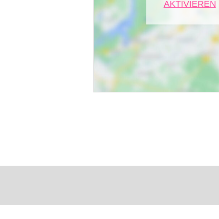
AKTIVIEREN