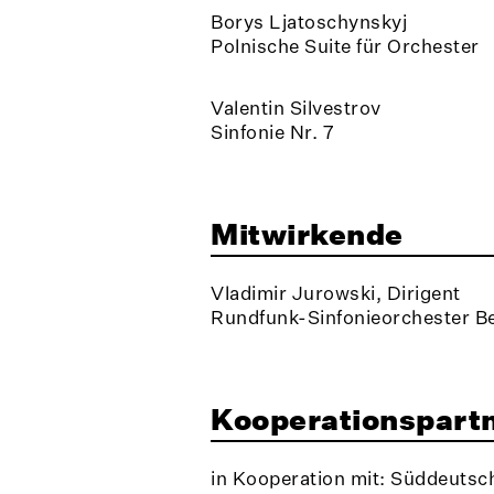
Borys Ljatoschynskyj
Polnische Suite für Orchester
Valentin Silvestrov
Sinfonie Nr. 7
Mitwirkende
Vladimir Jurowski, Dirigent
Rundfunk-Sinfonieorchester Be
Kooperationspart
in Kooperation mit: Süddeutsc