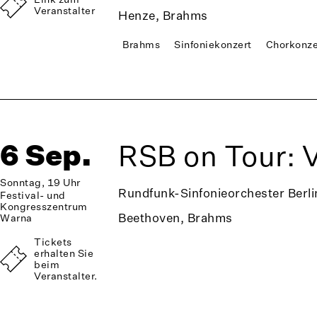
Veranstalter
Henze, Brahms
Brahms
Sinfoniekonzert
Chorkonze
6 Sep.
RSB on Tour: 
Sonntag, 19 Uhr
Rundfunk-Sinfonieorchester Berli
Festival- und
Kongresszentrum
Beethoven, Brahms
Warna
Tickets
erhalten Sie
beim
Veranstalter.