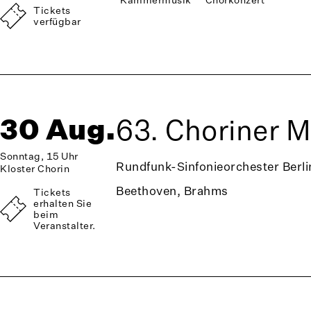
Tickets
verfügbar
30 Aug.
63. Choriner 
Sonntag, 15 Uhr
Rundfunk-Sinfonieorchester Berli
Kloster Chorin
Beethoven, Brahms
Tickets
erhalten Sie
beim
Veranstalter.