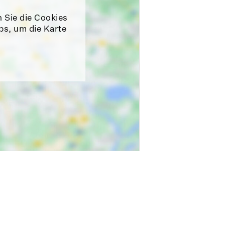
n Sie die Cookies
ps, um die Karte