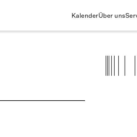
Kalender
Über uns
Ser