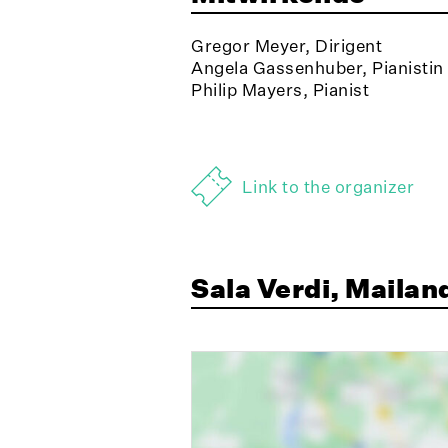
Gregor Meyer, Dirigent
Angela Gassenhuber, Pianistin
Philip Mayers, Pianist
Link to the organizer
Sala Verdi, Mailan