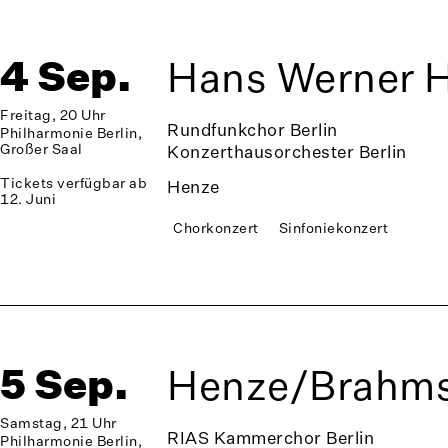
4 Sep.
Hans Werner H
Freitag, 20 Uhr
Rundfunkchor Berlin
Philharmonie Berlin,
Großer Saal
Konzerthausorchester Berlin
Tickets verfügbar ab
Henze
12. Juni
Chorkonzert
Sinfoniekonzert
5 Sep.
Henze/Brahm
Samstag, 21 Uhr
RIAS Kammerchor Berlin
Philharmonie Berlin,