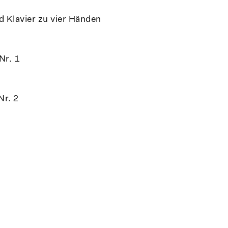
d Klavier zu vier Händen
Nr. 1
Nr. 2