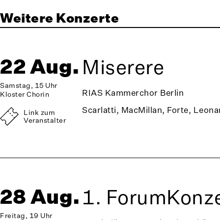
Weitere Konzerte
22 Aug.
Miserere
Samstag, 15 Uhr
RIAS Kammerchor Berlin
Kloster Chorin
Scarlatti, MacMillan, Forte, Leona
Link zum
Veranstalter
28 Aug.
1. ForumKonze
Freitag, 19 Uhr