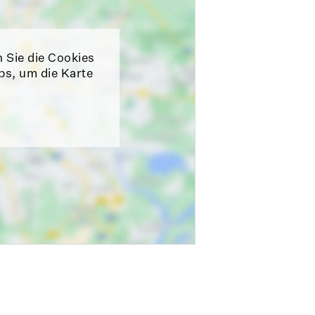
n Sie die Cookies
ps, um die Karte