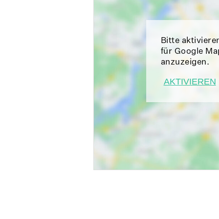
Bitte aktiviere
für Google Ma
anzuzeigen.
AKTIVIEREN