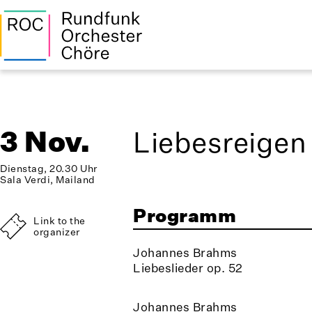
3 Nov.
Liebesreigen
Dienstag, 20.30 Uhr
Sala Verdi, Mailand
Programm
Link to the
organizer
Johannes Brahms
Liebeslieder op. 52
Johannes Brahms