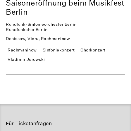
Saisoneröffnung beim Musikfest
Berlin
Rundfunk-Sinfonieorchester Berlin
Rundfunkchor Berlin
Denissow, Vieru, Rachmaninow
Rachmaninow
Sinfoniekonzert
Chorkonzert
Vladimir Jurowski
Für Ticketanfragen