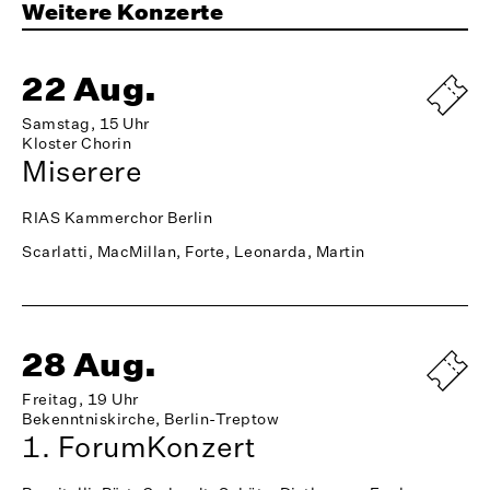
Weitere Konzerte
22 Aug.
Samstag, 15 Uhr
Kloster Chorin
Miserere
RIAS Kammerchor Berlin
Scarlatti, MacMillan, Forte, Leonarda, Martin
28 Aug.
Freitag, 19 Uhr
Bekenntniskirche, Berlin-Treptow
1. ForumKonzert