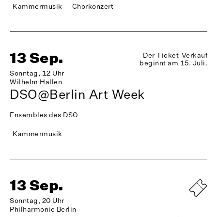
Kammermusik
Chorkonzert
13 Sep.
Der Ticket-Verkauf
beginnt am 15. Juli.
Sonntag, 12 Uhr
Wilhelm Hallen
DSO@Berlin Art Week
Ensembles des DSO
Kammermusik
13 Sep.
Sonntag, 20 Uhr
Philharmonie Berlin