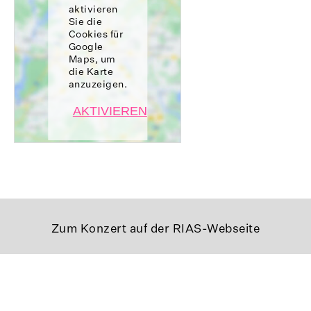
aktivieren
Sie die
Cookies für
Google
Maps, um
die Karte
anzuzeigen.
AKTIVIEREN
Zum Konzert auf der RIAS-Webseite