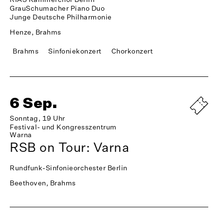
GrauSchumacher Piano Duo
Junge Deutsche Philharmonie
Henze, Brahms
Brahms
Sinfoniekonzert
Chorkonzert
6 Sep.
Sonntag, 19 Uhr
Festival- und Kongresszentrum
Warna
RSB on Tour: Varna
Rundfunk-Sinfonieorchester Berlin
Beethoven, Brahms