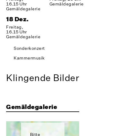
16.15 Uhr
Gemäldegalerie
Gemäldegalerie
18 Dez.
Freitag,
16.15 Uhr
Gemäldegalerie
Sonderkonzert
Kammermusik
Klingende Bilder
Gemäldegalerie
Bitte