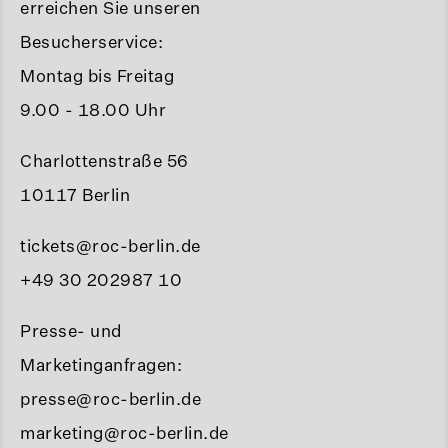
erreichen Sie unseren
Besucherservice:
Montag bis Freitag
9.00 - 18.00 Uhr
Charlottenstraße 56
10117 Berlin
tickets@roc-berlin.de
+49 30 202987 10
Presse- und
Marketinganfragen:
presse@roc-berlin.de
marketing@roc-berlin.de