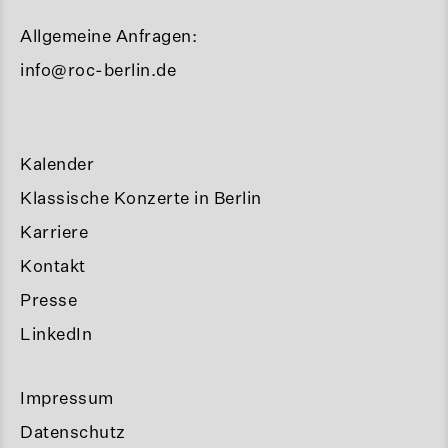
Allgemeine Anfragen:
info@roc-berlin.de
Kalender
Klassische Konzerte in Berlin
Karriere
Kontakt
Presse
LinkedIn
Impressum
Datenschutz