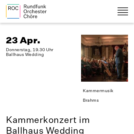
23 Apr.
Donnerstag, 19.30 Uhr
Ballhaus Wedding
Kammermusik
Brahms
Kammerkonzert im
Ballhaus Wedding