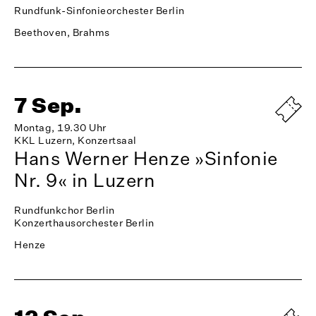
Rundfunk-Sinfonieorchester Berlin
Beethoven, Brahms
7 Sep.
Montag, 19.30 Uhr
KKL Luzern, Konzertsaal
Hans Werner Henze »Sinfonie
Nr. 9« in Luzern
Rundfunkchor Berlin
Konzerthausorchester Berlin
Henze