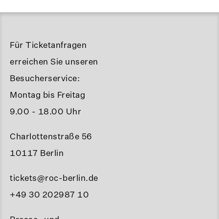
Für Ticketanfragen
erreichen Sie unseren
Besucherservice:
Montag bis Freitag
9.00 - 18.00 Uhr
Charlottenstraße 56
10117 Berlin
tickets@roc-berlin.de
+49 30 202987 10