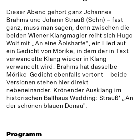
Dieser Abend gehört ganz Johannes
Brahms und Johann Strauß (Sohn) – fast
ganz, muss man sagen, denn zwischen die
beiden Wiener Klangmagier reiht sich Hugo
Wolf mit „An eine Äolsharfe", ein Lied auf
ein Gedicht von Mörike, in dem der in Text
verwandelte Klang wieder in Klang
verwandelt wird. Brahms hat dasselbe
Mörike-Gedicht ebenfalls vertont – beide
Versionen stehen hier direkt
nebeneinander. Krönender Ausklang im
historischen Ballhaus Wedding: Strauß' „An
der schönen blauen Donau".
Programm