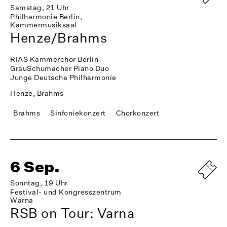
Samstag, 21 Uhr
Philharmonie Berlin,
Kammermusiksaal
Henze/Brahms
RIAS Kammerchor Berlin
GrauSchumacher Piano Duo
Junge Deutsche Philharmonie
Henze, Brahms
Brahms
Sinfoniekonzert
Chorkonzert
6 Sep.
Sonntag, 19 Uhr
Festival- und Kongresszentrum
Warna
RSB on Tour: Varna