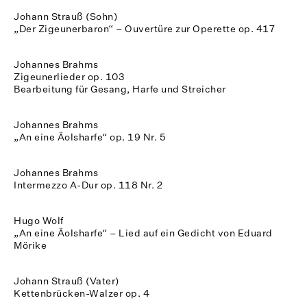
Johann Strauß (Sohn)
„Der Zigeunerbaron“ – Ouvertüre zur Operette op. 417
Johannes Brahms
Zigeunerlieder op. 103
Bearbeitung für Gesang, Harfe und Streicher
Johannes Brahms
„An eine Äolsharfe“ op. 19 Nr. 5
Johannes Brahms
Intermezzo A-Dur op. 118 Nr. 2
Hugo Wolf
„An eine Äolsharfe“ – Lied auf ein Gedicht von Eduard
Mörike
Johann Strauß (Vater)
Kettenbrücken-Walzer op. 4