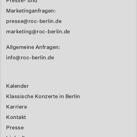
Presse- und
Marketinganfragen:
presse@roc-berlin.de
marketing@roc-berlin.de
Allgemeine Anfragen:
info@roc-berlin.de
Kalender
Klassische Konzerte in Berlin
Karriere
Kontakt
Presse