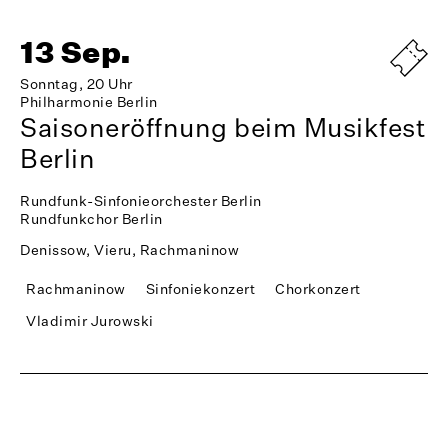
13 Sep.
Sonntag, 20 Uhr
Philharmonie Berlin
Saisoneröffnung beim Musikfest
Berlin
Rundfunk-Sinfonieorchester Berlin
Rundfunkchor Berlin
Denissow, Vieru, Rachmaninow
Rachmaninow
Sinfoniekonzert
Chorkonzert
Vladimir Jurowski