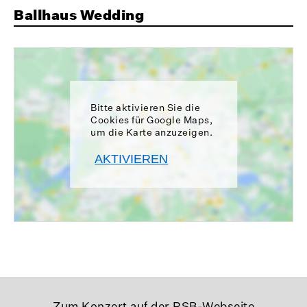
Ballhaus Wedding
Bitte aktivieren Sie die
Cookies für Google Maps,
um die Karte anzuzeigen.
AKTIVIEREN
Zum Konzert auf der RSB-Webseite