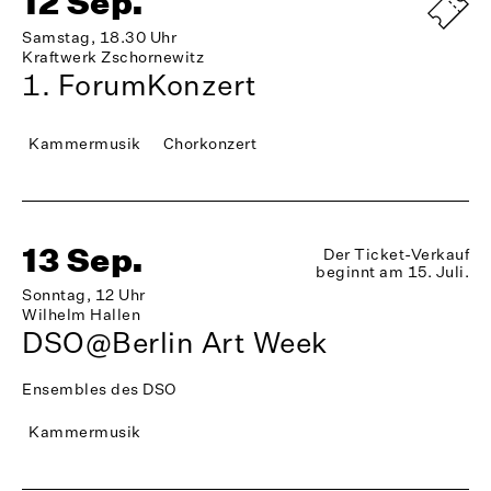
12 Sep.
Samstag, 18.30 Uhr
Kraftwerk Zschornewitz
1. ForumKonzert
Kammermusik
Chorkonzert
13 Sep.
Der Ticket-Verkauf
beginnt am 15. Juli.
Sonntag, 12 Uhr
Wilhelm Hallen
DSO@Berlin Art Week
Ensembles des DSO
Kammermusik