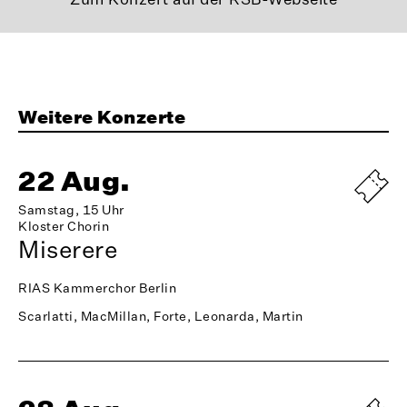
Weitere Konzerte
22 Aug.
Samstag, 15 Uhr
Kloster Chorin
Miserere
RIAS Kammerchor Berlin
Scarlatti, MacMillan, Forte, Leonarda, Martin