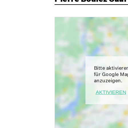
Bitte aktiviere
für Google Ma
anzuzeigen.
AKTIVIEREN