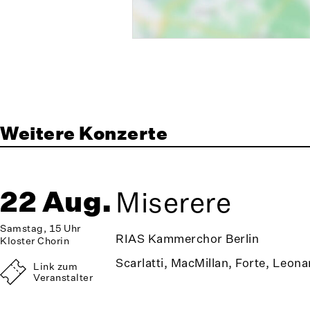
Weitere Konzerte
22 Aug.
Miserere
Samstag, 15 Uhr
RIAS Kammerchor Berlin
Kloster Chorin
Scarlatti, MacMillan, Forte, Leona
Link zum
Veranstalter