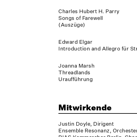
Charles Hubert H. Parry
Songs of Farewell
(Auszüge)
Edward Elgar
Introduction and Allegro für St
Joanna Marsh
Threadlands
Uraufführung
Mitwirkende
Justin Doyle, Dirigent
Ensemble Resonanz, Orcheste