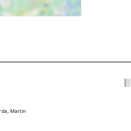
rda, Martin