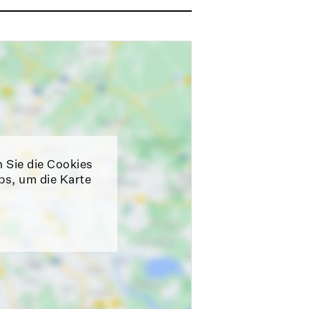
n Sie die Cookies
ps, um die Karte