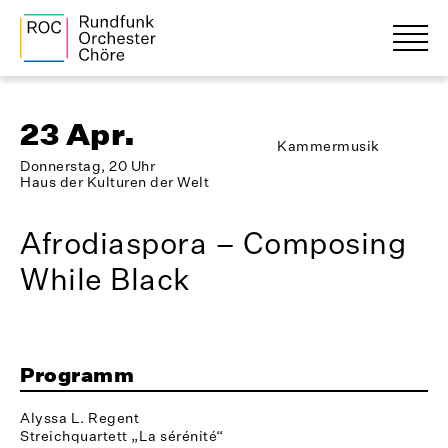
23 Apr.
Kammermusik
Donnerstag, 20 Uhr
Haus der Kulturen der Welt
Afrodiaspora – Composing
While Black
Programm
Alyssa L. Regent
Streichquartett „La sérénité“