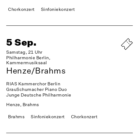
Chorkonzert
Sinfoniekonzert
5 Sep.
Samstag, 21 Uhr
Philharmonie Berlin,
Kammermusiksaal
Henze/Brahms
RIAS Kammerchor Berlin
GrauSchumacher Piano Duo
Junge Deutsche Philharmonie
Henze, Brahms
Brahms
Sinfoniekonzert
Chorkonzert