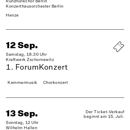
Rundfunkchor Berlin
Konzerthausorchester Berlin
Henze
12 Sep.
Samstag, 18.30 Uhr
Kraftwerk Zschornewitz
1. ForumKonzert
Kammermusik
Chorkonzert
13 Sep.
Der Ticket-Verkauf
beginnt am 15. Juli.
Sonntag, 12 Uhr
Wilhelm Hallen