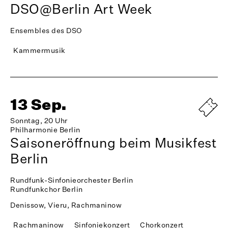
DSO@Berlin Art Week
Ensembles des DSO
Kammermusik
13 Sep.
Sonntag, 20 Uhr
Philharmonie Berlin
Saisoneröffnung beim Musikfest
Berlin
Rundfunk-Sinfonieorchester Berlin
Rundfunkchor Berlin
Denissow, Vieru, Rachmaninow
Rachmaninow
Sinfoniekonzert
Chorkonzert