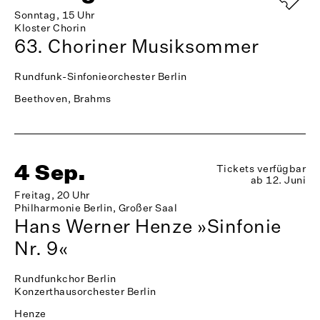
Sonntag, 15 Uhr
Kloster Chorin
63. Choriner Musiksommer
Rundfunk-Sinfonieorchester Berlin
Beethoven, Brahms
4 Sep.
Tickets verfügbar
ab 12. Juni
Freitag, 20 Uhr
Philharmonie Berlin, Großer Saal
Hans Werner Henze »Sinfonie
Nr. 9«
Rundfunkchor Berlin
Konzerthausorchester Berlin
Henze