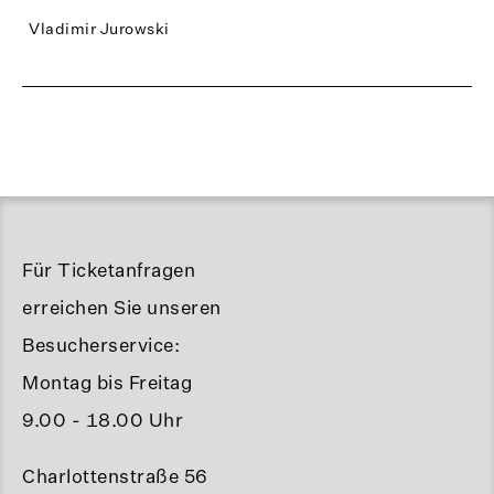
Vladimir Jurowski
Für Ticketanfragen
erreichen Sie unseren
Besucherservice:
Montag bis Freitag
9.00 - 18.00 Uhr
Charlottenstraße 56