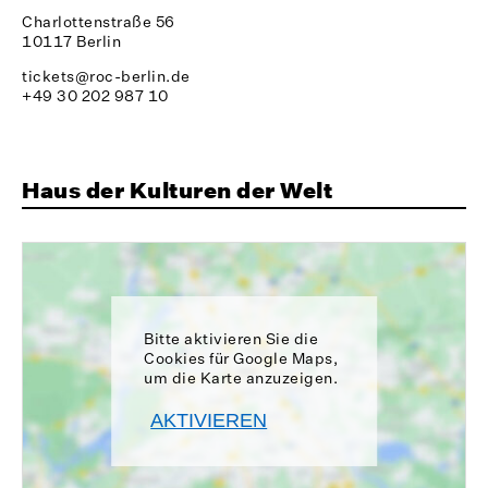
Charlottenstraße 56
10117 Berlin
tickets@roc-berlin.de
+49 30 202 987 10
Haus der Kulturen der Welt
Bitte aktivieren Sie die
Cookies für Google Maps,
um die Karte anzuzeigen.
AKTIVIEREN