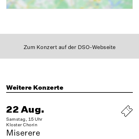
Zum Konzert auf der DSO-Webseite
Weitere Konzerte
22 Aug.
Samstag, 15 Uhr
Kloster Chorin
Miserere