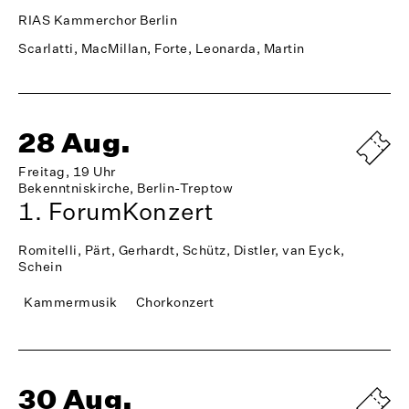
RIAS Kammerchor Berlin
Scarlatti, MacMillan, Forte, Leonarda, Martin
28 Aug.
Freitag, 19 Uhr
Bekenntniskirche, Berlin-Treptow
1. ForumKonzert
Romitelli, Pärt, Gerhardt, Schütz, Distler, van Eyck,
Schein
Kammermusik
Chorkonzert
30 Aug.