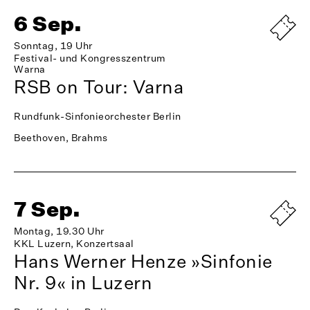
6 Sep.
Sonntag, 19 Uhr
Festival- und Kongresszentrum
Warna
RSB on Tour: Varna
Rundfunk-Sinfonieorchester Berlin
Beethoven, Brahms
7 Sep.
Montag, 19.30 Uhr
KKL Luzern, Konzertsaal
Hans Werner Henze »Sinfonie
Nr. 9« in Luzern