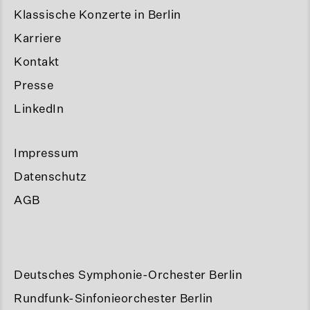
Klassische Konzerte in Berlin
Karriere
Kontakt
Presse
LinkedIn
Impressum
Datenschutz
AGB
Deutsches Symphonie-Orchester Berlin
Rundfunk-Sinfonieorchester Berlin