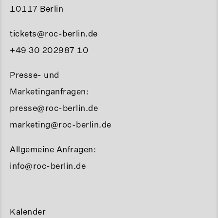
10117 Berlin
tickets@roc-berlin.de
+49 30 202987 10
Presse- und
Marketinganfragen:
presse@roc-berlin.de
marketing@roc-berlin.de
Allgemeine Anfragen:
info@roc-berlin.de
Kalender