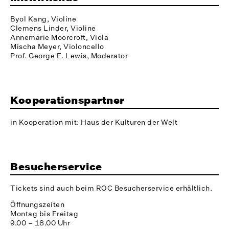
Byol Kang, Violine
Clemens Linder, Violine
Annemarie Moorcroft, Viola
Mischa Meyer, Violoncello
Prof. George E. Lewis, Moderator
Kooperationspartner
in Kooperation mit: Haus der Kulturen der Welt
Besucherservice
Tickets sind auch beim ROC Besucherservice erhältlich.
Öffnungszeiten
Montag bis Freitag
9.00 – 18.00 Uhr