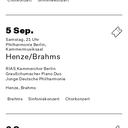
5 Sep.
Samstag, 21 Uhr
Philharmonie Berlin,
Kammermusiksaal
Henze/Brahms
RIAS Kammerchor Berlin
GrauSchumacher Piano Duo
Junge Deutsche Philharmonie
Henze, Brahms
Brahms
Sinfoniekonzert
Chorkonzert