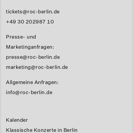
tickets@roc-berlin.de
+49 30 202987 10
Presse- und
Marketinganfragen:
presse@roc-berlin.de
marketing@roc-berlin.de
Allgemeine Anfragen:
info@roc-berlin.de
Kalender
Klassische Konzerte in Berlin