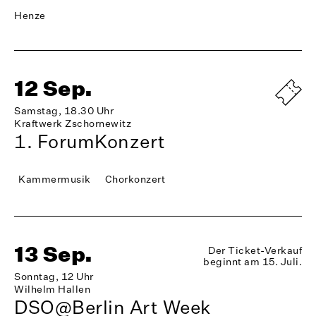
Henze
12 Sep.
Samstag, 18.30 Uhr
Kraftwerk Zschornewitz
1. ForumKonzert
Kammermusik
Chorkonzert
13 Sep.
Der Ticket-Verkauf
beginnt am 15. Juli.
Sonntag, 12 Uhr
Wilhelm Hallen
DSO@Berlin Art Week