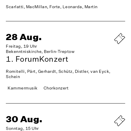
Scarlatti, MacMillan, Forte, Leonarda, Martin
28 Aug.
Freitag, 19 Uhr
Bekenntniskirche, Berlin-Treptow
1. ForumKonzert
Romitelli, Pärt, Gerhardt, Schütz, Distler, van Eyck,
Schein
Kammermusik
Chorkonzert
30 Aug.
Sonntag, 15 Uhr