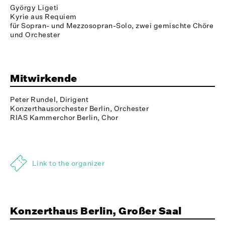
György Ligeti
Kyrie aus Requiem
für Sopran- und Mezzosopran-Solo, zwei gemischte Chöre
und Orchester
Mitwirkende
Peter Rundel, Dirigent
Konzerthausorchester Berlin, Orchester
RIAS Kammerchor Berlin, Chor
Link to the organizer
Konzerthaus Berlin, Großer Saal