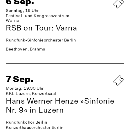
6 Sep.
Sonntag, 19 Uhr
Festival- und Kongresszentrum
Warna
RSB on Tour: Varna
Rundfunk-Sinfonieorchester Berlin
Beethoven, Brahms
7 Sep.
Montag, 19.30 Uhr
KKL Luzern, Konzertsaal
Hans Werner Henze »Sinfonie
Nr. 9« in Luzern
Rundfunkchor Berlin
Konzerthausorchester Berlin