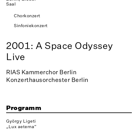
Saal
Chorkonzert
Sinfoniekonzert
2001: A Space Odyssey
Live
RIAS Kammerchor Berlin
Konzerthausorchester Berlin
Programm
György Ligeti
„Lux aeterna“