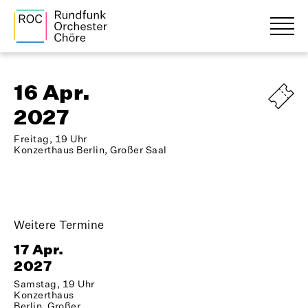
16 Apr.
2027
Freitag, 19 Uhr
Konzerthaus Berlin, Großer Saal
Weitere Termine
17 Apr.
2027
Samstag, 19 Uhr
Konzerthaus
Berlin, Großer