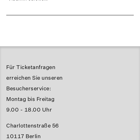
Für Ticketanfragen
erreichen Sie unseren
Besucherservice:
Montag bis Freitag
9.00 - 18.00 Uhr
Charlottenstraße 56
10117 Berlin