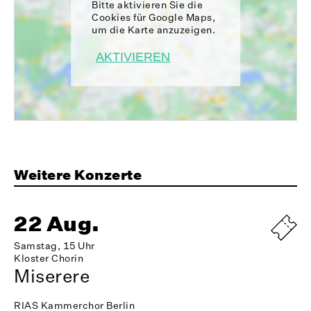
Bitte aktivieren Sie die
Cookies für Google Maps,
um die Karte anzuzeigen.
AKTIVIEREN
Weitere Konzerte
22 Aug.
Samstag, 15 Uhr
Kloster Chorin
Miserere
RIAS Kammerchor Berlin