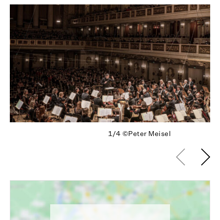
1/4
©Peter Meisel