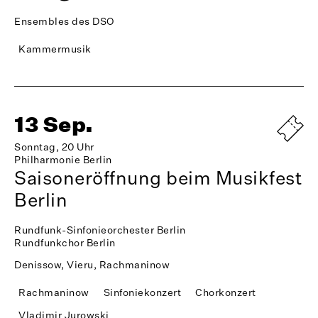
Ensembles des DSO
Kammermusik
13 Sep.
Sonntag, 20 Uhr
Philharmonie Berlin
Saisoneröffnung beim Musikfest
Berlin
Rundfunk-Sinfonieorchester Berlin
Rundfunkchor Berlin
Denissow, Vieru, Rachmaninow
Rachmaninow
Sinfoniekonzert
Chorkonzert
Vladimir Jurowski