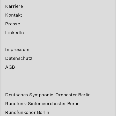
Karriere
Kontakt
Presse
LinkedIn
Impressum
Datenschutz
AGB
Deutsches Symphonie-Orchester Berlin
Rundfunk-Sinfonieorchester Berlin
Rundfunkchor Berlin