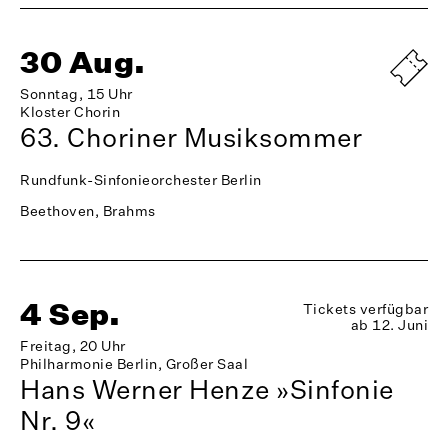
30 Aug.
Sonntag, 15 Uhr
Kloster Chorin
63. Choriner Musiksommer
Rundfunk-Sinfonieorchester Berlin
Beethoven, Brahms
4 Sep.
Tickets verfügbar
ab 12. Juni
Freitag, 20 Uhr
Philharmonie Berlin, Großer Saal
Hans Werner Henze »Sinfonie
Nr. 9«