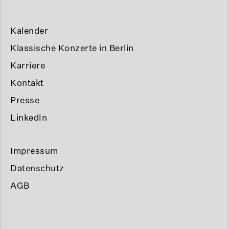
Kalender
Klassische Konzerte in Berlin
Karriere
Kontakt
Presse
LinkedIn
Impressum
Datenschutz
AGB