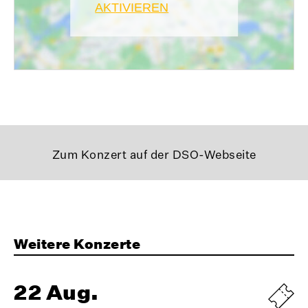
AKTIVIEREN
Zum Konzert auf der DSO-Webseite
Weitere Konzerte
22 Aug.