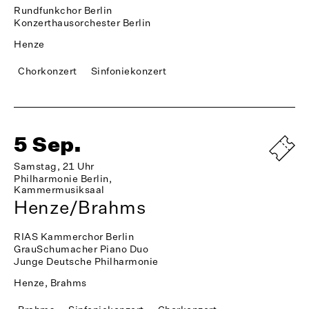
Rundfunkchor Berlin
Konzerthausorchester Berlin
Henze
Chorkonzert
Sinfoniekonzert
5 Sep.
Samstag, 21 Uhr
Philharmonie Berlin,
Kammermusiksaal
Henze/Brahms
RIAS Kammerchor Berlin
GrauSchumacher Piano Duo
Junge Deutsche Philharmonie
Henze, Brahms