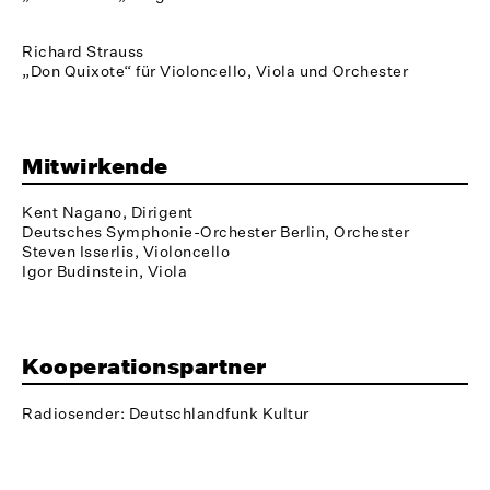
Richard Strauss
„Don Quixote“ für Violoncello, Viola und Orchester
Mitwirkende
Kent Nagano, Dirigent
Deutsches Symphonie-Orchester Berlin, Orchester
Steven Isserlis, Violoncello
Igor Budinstein, Viola
Kooperationspartner
Radiosender: Deutschlandfunk Kultur