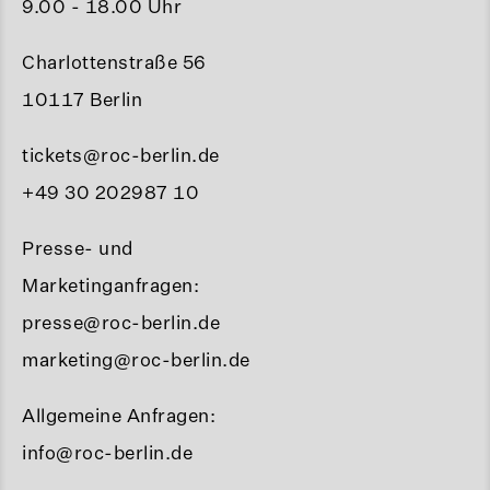
9.00 - 18.00 Uhr
Charlottenstraße 56
10117 Berlin
tickets@roc-berlin.de
+49 30 202987 10
Presse- und
Marketinganfragen:
presse@roc-berlin.de
marketing@roc-berlin.de
Allgemeine Anfragen:
info@roc-berlin.de