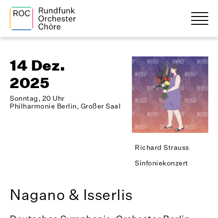
14 Dez.
2025
Sonntag, 20 Uhr
Philharmonie Berlin, Großer Saal
Richard Strauss
Sinfoniekonzert
Nagano & Isserlis