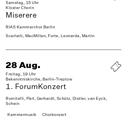
Samstag, 15 Uhr
Kloster Chorin
Miserere
RIAS Kammerchor Berlin
Scarlatti, MacMillan, Forte, Leonarda, Martin
28 Aug.
Freitag, 19 Uhr
Bekenntniskirche, Berlin-Treptow
1. ForumKonzert
Romitelli, Pärt, Gerhardt, Schütz, Distler, van Eyck,
Schein
Kammermusik
Chorkonzert