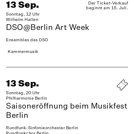
13 Sep.
Der Ticket-Verkauf
beginnt am 15. Juli.
Sonntag, 12 Uhr
Wilhelm Hallen
DSO@Berlin Art Week
Ensembles des DSO
Kammermusik
13 Sep.
Sonntag, 20 Uhr
Philharmonie Berlin
Saisoneröffnung beim Musikfest
Berlin
Rundfunk-Sinfonieorchester Berlin
Rundfunkchor Berlin