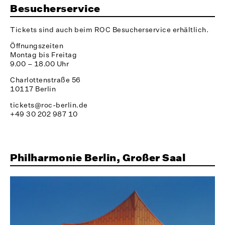
Besucherservice
Tickets sind auch beim ROC Besucherservice erhältlich.
Öffnungszeiten
Montag bis Freitag
9.00 – 18.00 Uhr
Charlottenstraße 56
10117 Berlin
tickets@roc-berlin.de
+49 30 202 987 10
Philharmonie Berlin, Großer Saal