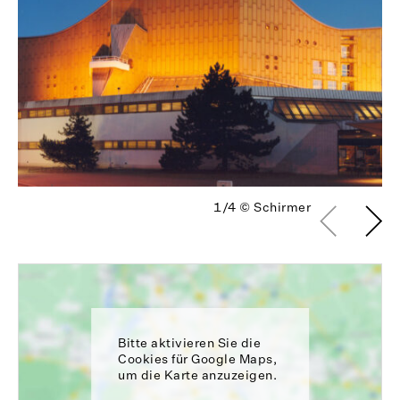
1/4
© Schirmer
Bitte aktivieren Sie die
Cookies für Google Maps,
um die Karte anzuzeigen.