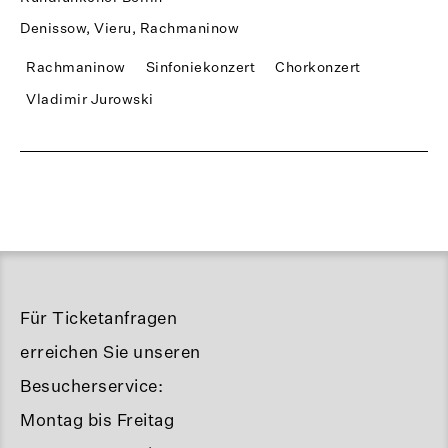
Denissow, Vieru, Rachmaninow
Rachmaninow
Sinfoniekonzert
Chorkonzert
Vladimir Jurowski
Für Ticketanfragen
erreichen Sie unseren
Besucherservice:
Montag bis Freitag