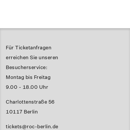
Für Ticketanfragen
erreichen Sie unseren
Besucherservice:
Montag bis Freitag
9.00 - 18.00 Uhr
Charlottenstraße 56
10117 Berlin
tickets@roc-berlin.de