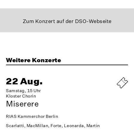
Zum Konzert auf der DSO-Webseite
Weitere Konzerte
22 Aug.
Samstag, 15 Uhr
Kloster Chorin
Miserere
RIAS Kammerchor Berlin
Scarlatti, MacMillan, Forte, Leonarda, Martin