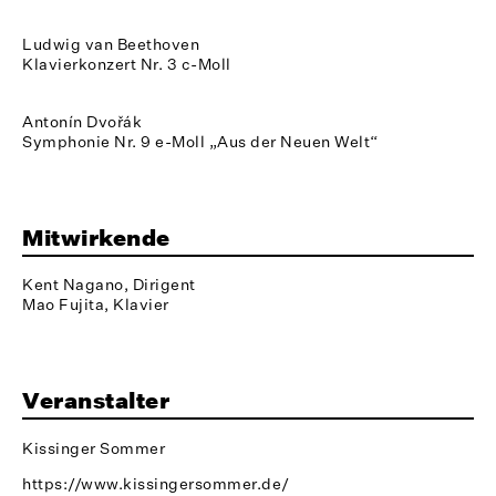
Ludwig van Beethoven
Klavierkonzert Nr. 3 c-Moll
Antonín Dvořák
Symphonie Nr. 9 e-Moll „Aus der Neuen Welt“
Mitwirkende
Kent Nagano, Dirigent
Mao Fujita, Klavier
Veranstalter
Kissinger Sommer
https://www.kissingersommer.de/