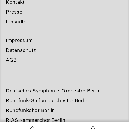
Kontakt
Presse
LinkedIn
Impressum
Datenschutz
AGB
Deutsches Symphonie-Orchester Berlin
Rundfunk-Sinfonieorchester Berlin
Rundfunkchor Berlin
RIAS Kammerchor Berlin