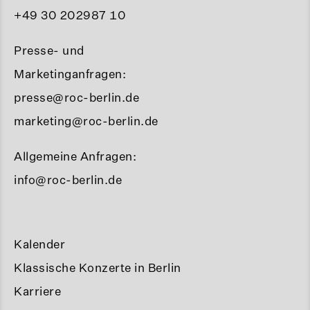
+49 30 202987 10
Presse- und
Marketinganfragen:
presse@roc-berlin.de
marketing@roc-berlin.de
Allgemeine Anfragen:
info@roc-berlin.de
Kalender
Klassische Konzerte in Berlin
Karriere