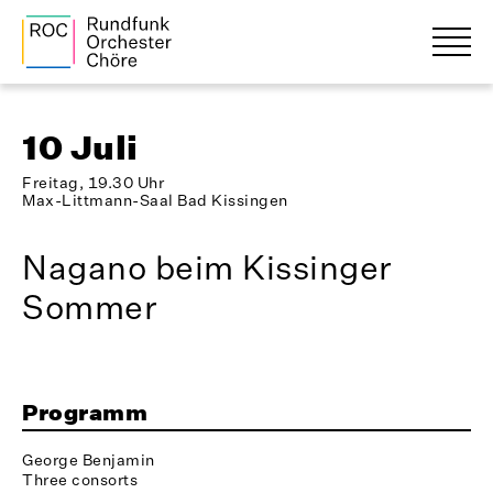
10 Juli
Freitag, 19.30 Uhr
Max-Littmann-Saal Bad Kissingen
Nagano beim Kissinger
Sommer
Programm
George Benjamin
Three consorts