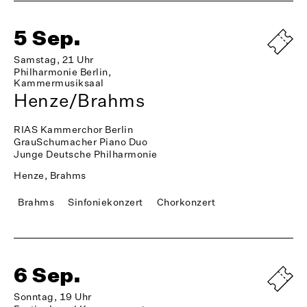
5 Sep.
Samstag, 21 Uhr
Philharmonie Berlin,
Kammermusiksaal
Henze/Brahms
RIAS Kammerchor Berlin
GrauSchumacher Piano Duo
Junge Deutsche Philharmonie
Henze, Brahms
Brahms
Sinfoniekonzert
Chorkonzert
6 Sep.
Sonntag, 19 Uhr