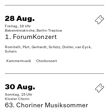
28 Aug.
Freitag, 19 Uhr
Bekenntniskirche, Berlin-Treptow
1. ForumKonzert
Romitelli, Pärt, Gerhardt, Schütz, Distler, van Eyck,
Schein
Kammermusik
Chorkonzert
30 Aug.
Sonntag, 15 Uhr
Kloster Chorin
63. Choriner Musiksommer