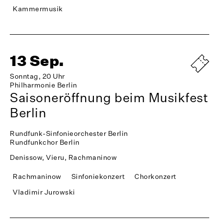
Kammermusik
13 Sep.
Sonntag, 20 Uhr
Philharmonie Berlin
Saisoneröffnung beim Musikfest
Berlin
Rundfunk-Sinfonieorchester Berlin
Rundfunkchor Berlin
Denissow, Vieru, Rachmaninow
Rachmaninow
Sinfoniekonzert
Chorkonzert
Vladimir Jurowski