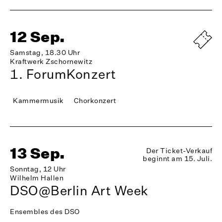
12 Sep.
Samstag, 18.30 Uhr
Kraftwerk Zschornewitz
1. ForumKonzert
Kammermusik
Chorkonzert
13 Sep.
Der Ticket-Verkauf
beginnt am 15. Juli.
Sonntag, 12 Uhr
Wilhelm Hallen
DSO@Berlin Art Week
Ensembles des DSO