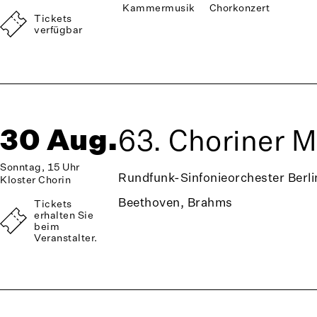
Kammermusik
Chorkonzert
Tickets
verfügbar
30 Aug.
63. Choriner 
Sonntag, 15 Uhr
Rundfunk-Sinfonieorchester Berli
Kloster Chorin
Beethoven, Brahms
Tickets
erhalten Sie
beim
Veranstalter.