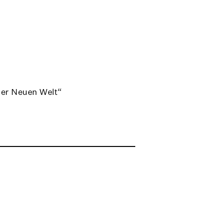
der Neuen Welt“