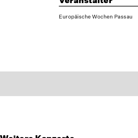
Veranstalter
Europäische Wochen Passau
Weitere Konzerte