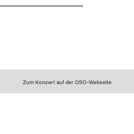
Zum Konzert auf der DSO-Webseite