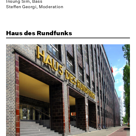
Insung Sim, Bass
Steffen Georgi, Moderation
Haus des Rundfunks