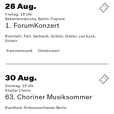
28 Aug.
Freitag, 19 Uhr
Bekenntniskirche, Berlin-Treptow
1. ForumKonzert
Romitelli, Pärt, Gerhardt, Schütz, Distler, van Eyck,
Schein
Kammermusik
Chorkonzert
30 Aug.
Sonntag, 15 Uhr
Kloster Chorin
63. Choriner Musiksommer
Rundfunk-Sinfonieorchester Berlin