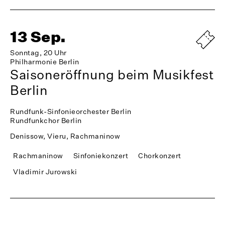
13 Sep.
Sonntag, 20 Uhr
Philharmonie Berlin
Saisoneröffnung beim Musikfest
Berlin
Rundfunk-Sinfonieorchester Berlin
Rundfunkchor Berlin
Denissow, Vieru, Rachmaninow
Rachmaninow
Sinfoniekonzert
Chorkonzert
Vladimir Jurowski