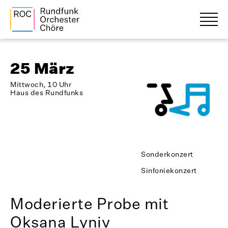
25 März
Mittwoch, 10 Uhr
Haus des Rundfunks
Sonderkonzert
Sinfoniekonzert
Moderierte Probe mit
Oksana Lyniv