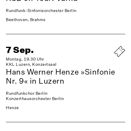
Rundfunk-Sinfonieorchester Berlin
Beethoven, Brahms
7 Sep.
Montag, 19.30 Uhr
KKL Luzern, Konzertsaal
Hans Werner Henze »Sinfonie
Nr. 9« in Luzern
Rundfunkchor Berlin
Konzerthausorchester Berlin
Henze