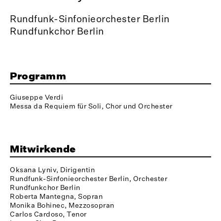
Rundfunk-Sinfonieorchester Berlin
Rundfunkchor Berlin
Programm
Giuseppe Verdi
Messa da Requiem für Soli, Chor und Orchester
Mitwirkende
Oksana Lyniv, Dirigentin
Rundfunk-Sinfonieorchester Berlin, Orchester
Rundfunkchor Berlin
Roberta Mantegna, Sopran
Monika Bohinec, Mezzosopran
Carlos Cardoso, Tenor