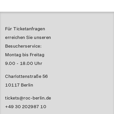
Für Ticketanfragen
erreichen Sie unseren
Besucherservice:
Montag bis Freitag
9.00 - 18.00 Uhr
Charlottenstraße 56
10117 Berlin
tickets@roc-berlin.de
+49 30 202987 10