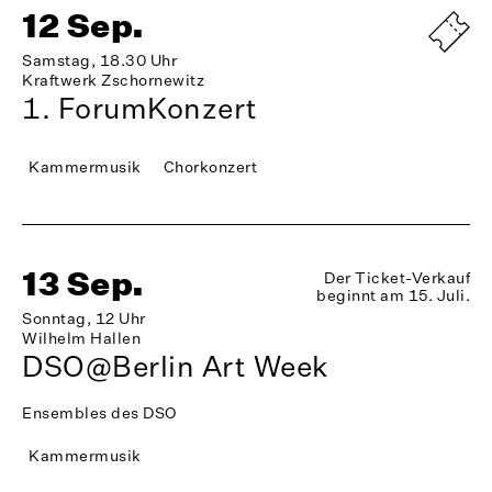
12 Sep.
Samstag, 18.30 Uhr
Kraftwerk Zschornewitz
1. ForumKonzert
Kammermusik
Chorkonzert
13 Sep.
Der Ticket-Verkauf
beginnt am 15. Juli.
Sonntag, 12 Uhr
Wilhelm Hallen
DSO@Berlin Art Week
Ensembles des DSO
Kammermusik