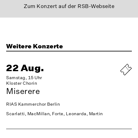
Zum Konzert auf der RSB-Webseite
Weitere Konzerte
22 Aug.
Samstag, 15 Uhr
Kloster Chorin
Miserere
RIAS Kammerchor Berlin
Scarlatti, MacMillan, Forte, Leonarda, Martin