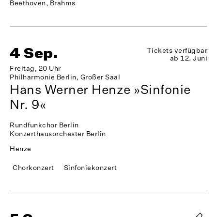
Beethoven, Brahms
4 Sep.
Tickets verfügbar
ab 12. Juni
Freitag, 20 Uhr
Philharmonie Berlin, Großer Saal
Hans Werner Henze »Sinfonie
Nr. 9«
Rundfunkchor Berlin
Konzerthausorchester Berlin
Henze
Chorkonzert
Sinfoniekonzert