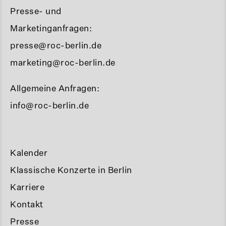
Presse- und
Marketinganfragen:
presse@roc-berlin.de
marketing@roc-berlin.de
Allgemeine Anfragen:
info@roc-berlin.de
Kalender
Klassische Konzerte in Berlin
Karriere
Kontakt
Presse