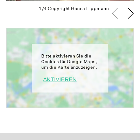
1/4
Copyright Hanna Lippmann
Bitte aktivieren Sie die
Cookies für Google Maps,
um die Karte anzuzeigen.
AKTIVIEREN