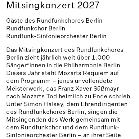
Mitsingkonzert 2027
Gäste des Rundfunkchores Berlin
Rundfunkchor Berlin
Rundfunk-Sinfonieorchester Berlin
Das Mitsingkonzert des Rundfunkchores
Berlin zieht jährlich weit über 1.000
Sänger*innen in die Philharmonie Berlin.
Dieses Jahr steht Mozarts Requiem auf
dem Programm – jenes unvollendete
Meisterwerk, das Franz Xaver Süßmayr
nach Mozarts Tod heimlich zu Ende schrieb.
Unter Simon Halsey, dem Ehrendirigenten
des Rundfunkchores Berlin, singen die
Mitsingenden das Werk gemeinsam mit
dem Rundfunkchor und dem Rundfunk-
Sinfonieorchester Berlin – an ihrer Seite