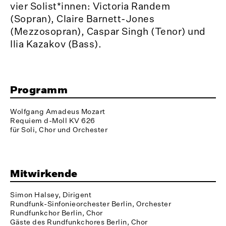
vier Solist*innen: Victoria Randem
(Sopran), Claire Barnett-Jones
(Mezzosopran), Caspar Singh (Tenor) und
Ilia Kazakov (Bass).
Programm
Wolfgang Amadeus Mozart
Requiem d-Moll KV 626
für Soli, Chor und Orchester
Mitwirkende
Simon Halsey, Dirigent
Rundfunk-Sinfonieorchester Berlin, Orchester
Rundfunkchor Berlin, Chor
Gäste des Rundfunkchores Berlin, Chor