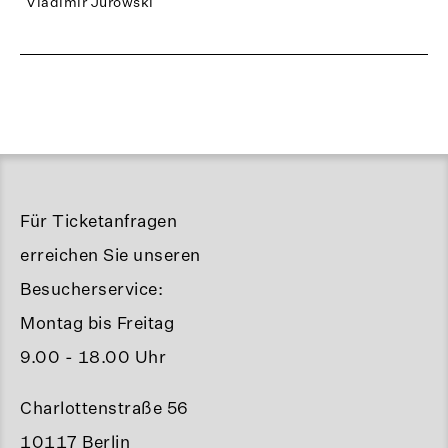
Vladimir Jurowski
Für Ticketanfragen
erreichen Sie unseren
Besucherservice:
Montag bis Freitag
9.00 - 18.00 Uhr
Charlottenstraße 56
10117 Berlin