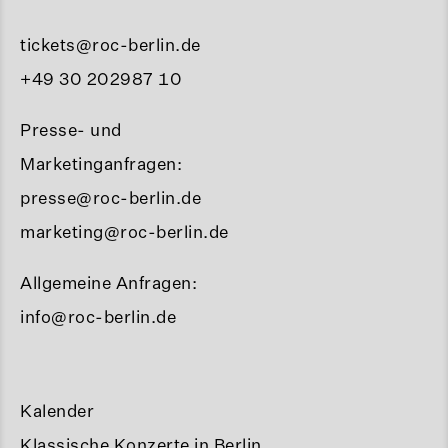
tickets@roc-berlin.de
+49 30 202987 10
Presse- und
Marketinganfragen:
presse@roc-berlin.de
marketing@roc-berlin.de
Allgemeine Anfragen:
info@roc-berlin.de
Kalender
Klassische Konzerte in Berlin