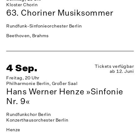
Kloster Chorin
63. Choriner Musiksommer
Rundfunk-Sinfonieorchester Berlin
Beethoven, Brahms
4 Sep.
Tickets verfügbar
ab 12. Juni
Freitag, 20 Uhr
Philharmonie Berlin, Großer Saal
Hans Werner Henze »Sinfonie
Nr. 9«
Rundfunkchor Berlin
Konzerthausorchester Berlin
Henze