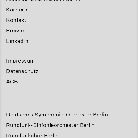
Karriere
Kontakt
Presse
LinkedIn
Impressum
Datenschutz
AGB
Deutsches Symphonie-Orchester Berlin
Rundfunk-Sinfonieorchester Berlin
Rundfunkchor Berlin