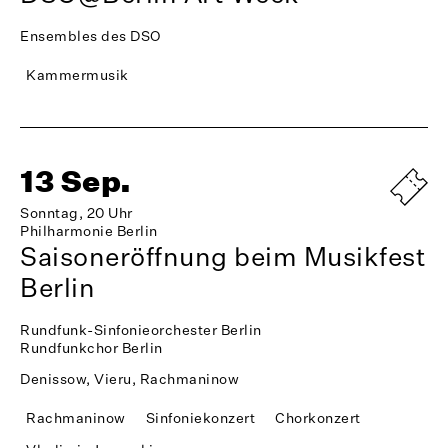
Ensembles des DSO
Kammermusik
13 Sep.
Sonntag, 20 Uhr
Philharmonie Berlin
Saisoneröffnung beim Musikfest
Berlin
Rundfunk-Sinfonieorchester Berlin
Rundfunkchor Berlin
Denissow, Vieru, Rachmaninow
Rachmaninow
Sinfoniekonzert
Chorkonzert