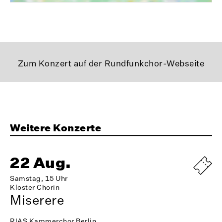
Zum Konzert auf der Rundfunkchor-Webseite
Weitere Konzerte
22 Aug.
Samstag, 15 Uhr
Kloster Chorin
Miserere
RIAS Kammerchor Berlin