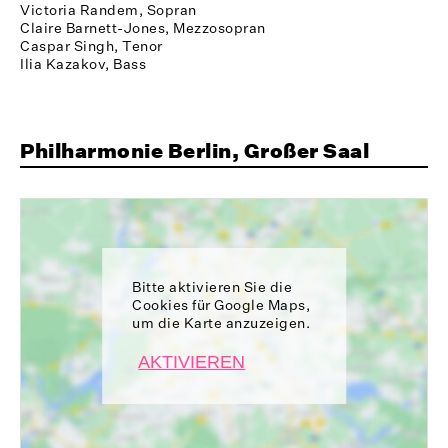
Victoria Randem, Sopran
Claire Barnett-Jones, Mezzosopran
Caspar Singh, Tenor
Ilia Kazakov, Bass
Philharmonie Berlin, Großer Saal
Bitte aktivieren Sie die
Cookies für Google Maps,
um die Karte anzuzeigen.
AKTIVIEREN