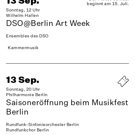
13 Sep.
beginnt am 15. Juli.
Sonntag, 12 Uhr
Wilhelm Hallen
DSO@Berlin Art Week
Ensembles des DSO
Kammermusik
13 Sep.
Sonntag, 20 Uhr
Philharmonie Berlin
Saisoneröffnung beim Musikfest
Berlin
Rundfunk-Sinfonieorchester Berlin
Rundfunkchor Berlin