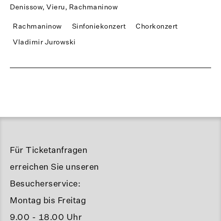
Denissow, Vieru, Rachmaninow
Rachmaninow
Sinfoniekonzert
Chorkonzert
Vladimir Jurowski
Für Ticketanfragen
erreichen Sie unseren
Besucherservice:
Montag bis Freitag
9.00 - 18.00 Uhr