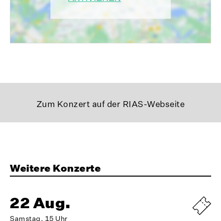
Zum Konzert auf der RIAS-Webseite
Weitere Konzerte
22 Aug.
Samstag, 15 Uhr