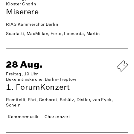
Kloster Chorin
Miserere
RIAS Kammerchor Berlin
Scarlatti, MacMillan, Forte, Leonarda, Martin
28 Aug.
Freitag, 19 Uhr
Bekenntniskirche, Berlin-Treptow
1. ForumKonzert
Romitelli, Pärt, Gerhardt, Schütz, Distler, van Eyck,
Schein
Kammermusik
Chorkonzert