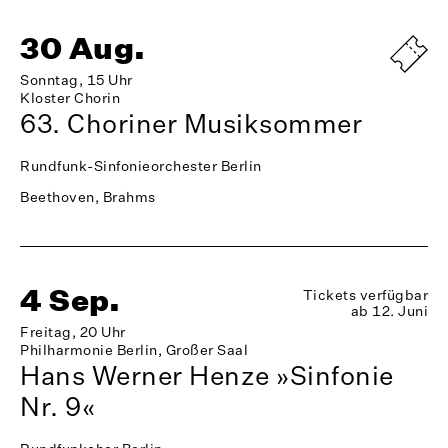
30 Aug.
Sonntag, 15 Uhr
Kloster Chorin
63. Choriner Musiksommer
Rundfunk-Sinfonieorchester Berlin
Beethoven, Brahms
4 Sep.
Tickets verfügbar
ab 12. Juni
Freitag, 20 Uhr
Philharmonie Berlin, Großer Saal
Hans Werner Henze »Sinfonie
Nr. 9«