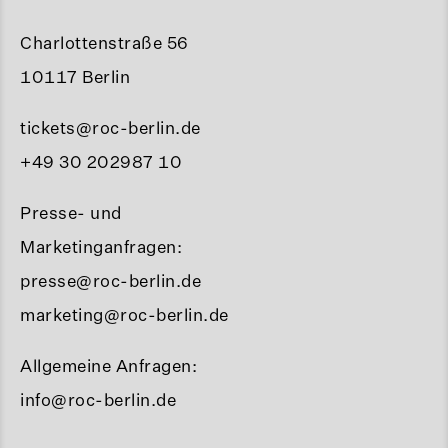
Charlottenstraße 56
10117 Berlin
tickets@roc-berlin.de
+49 30 202987 10
Presse- und
Marketinganfragen:
presse@roc-berlin.de
marketing@roc-berlin.de
Allgemeine Anfragen:
info@roc-berlin.de