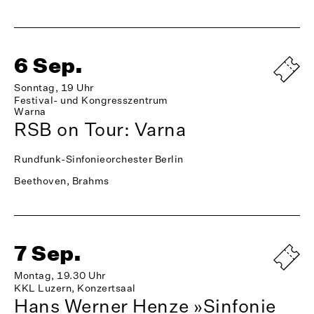
6 Sep.
Sonntag, 19 Uhr
Festival- und Kongresszentrum
Warna
RSB on Tour: Varna
Rundfunk-Sinfonieorchester Berlin
Beethoven, Brahms
7 Sep.
Montag, 19.30 Uhr
KKL Luzern, Konzertsaal
Hans Werner Henze »Sinfonie