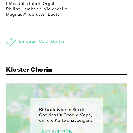
Flóra Júlia Fábri, Orgel
Philine Lembeck, Violoncello
Magnus Andersson, Laute
Link zum Veranstalter
Kloster Chorin
Bitte aktivieren Sie die
Cookies für Google Maps,
um die Karte anzuzeigen.
AKTIVIEREN