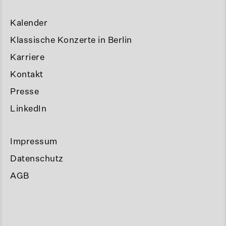
Kalender
Klassische Konzerte in Berlin
Karriere
Kontakt
Presse
LinkedIn
Impressum
Datenschutz
AGB