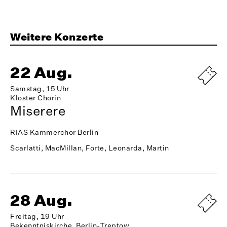
Weitere Konzerte
22 Aug.
Samstag, 15 Uhr
Kloster Chorin
Miserere
RIAS Kammerchor Berlin
Scarlatti, MacMillan, Forte, Leonarda, Martin
28 Aug.
Freitag, 19 Uhr
Bekenntniskirche, Berlin-Treptow