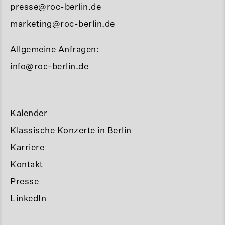
presse@roc-berlin.de
marketing@roc-berlin.de
Allgemeine Anfragen:
info@roc-berlin.de
Kalender
Klassische Konzerte in Berlin
Karriere
Kontakt
Presse
LinkedIn