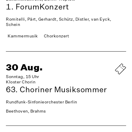
1. ForumKonzert
Romitelli, Pärt, Gerhardt, Schütz, Distler, van Eyck,
Schein
Kammermusik
Chorkonzert
30 Aug.
Sonntag, 15 Uhr
Kloster Chorin
63. Choriner Musiksommer
Rundfunk-Sinfonieorchester Berlin
Beethoven, Brahms