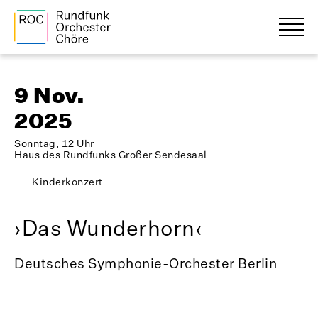
9 Nov.
2025
Sonntag, 12 Uhr
Haus des Rundfunks Großer Sendesaal
Kinderkonzert
›Das Wunderhorn‹
Deutsches Symphonie-Orchester Berlin