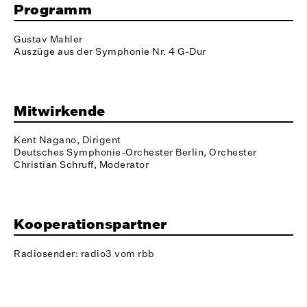
Programm
Gustav Mahler
Auszüge aus der Symphonie Nr. 4 G-Dur
Mitwirkende
Kent Nagano, Dirigent
Deutsches Symphonie-Orchester Berlin, Orchester
Christian Schruff, Moderator
Kooperationspartner
Radiosender: radio3 vom rbb