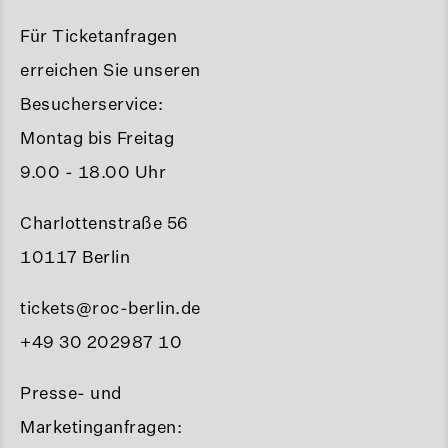
Für Ticketanfragen
erreichen Sie unseren
Besucherservice:
Montag bis Freitag
9.00 - 18.00 Uhr
Charlottenstraße 56
10117 Berlin
tickets@roc-berlin.de
+49 30 202987 10
Presse- und
Marketinganfragen: