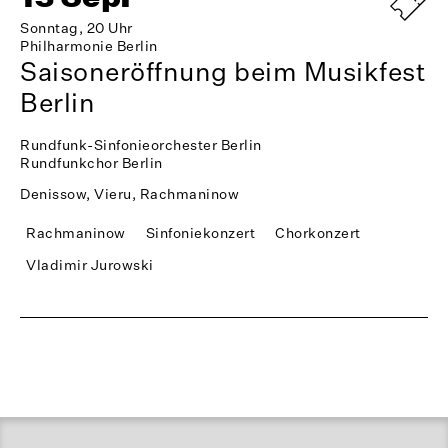
Sonntag, 20 Uhr
Philharmonie Berlin
Saisoneröffnung beim Musikfest
Berlin
Rundfunk-Sinfonieorchester Berlin
Rundfunkchor Berlin
Denissow, Vieru, Rachmaninow
Rachmaninow
Sinfoniekonzert
Chorkonzert
Vladimir Jurowski