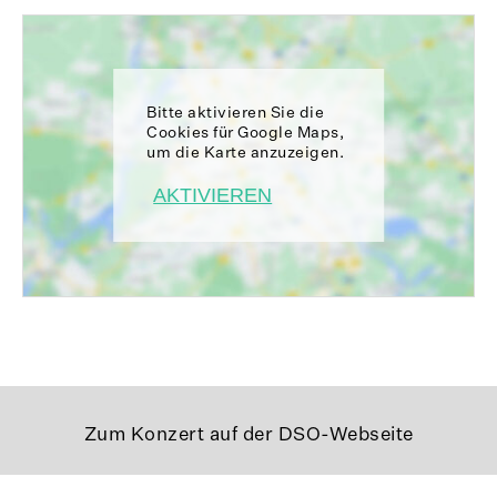
Bitte aktivieren Sie die
Cookies für Google Maps,
um die Karte anzuzeigen.
AKTIVIEREN
Zum Konzert auf der DSO-Webseite