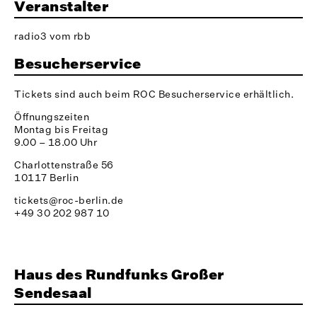
Veranstalter
radio3 vom rbb
Besucherservice
Tickets sind auch beim ROC Besucherservice erhältlich.
Öffnungszeiten
Montag bis Freitag
9.00 – 18.00 Uhr
Charlottenstraße 56
10117 Berlin
tickets@roc-berlin.de
+49 30 202 987 10
Haus des Rundfunks Großer
Sendesaal