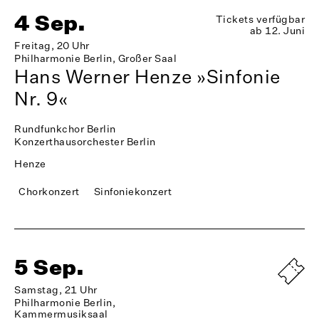
4 Sep.
Tickets verfügbar
ab 12. Juni
Freitag, 20 Uhr
Philharmonie Berlin, Großer Saal
Hans Werner Henze »Sinfonie
Nr. 9«
Rundfunkchor Berlin
Konzerthausorchester Berlin
Henze
Chorkonzert
Sinfoniekonzert
5 Sep.
Samstag, 21 Uhr
Philharmonie Berlin,
Kammermusiksaal