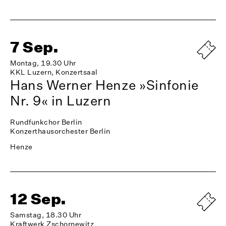
7 Sep.
Montag, 19.30 Uhr
KKL Luzern, Konzertsaal
Hans Werner Henze »Sinfonie
Nr. 9« in Luzern
Rundfunkchor Berlin
Konzerthausorchester Berlin
Henze
12 Sep.
Samstag, 18.30 Uhr
Kraftwerk Zschornewitz