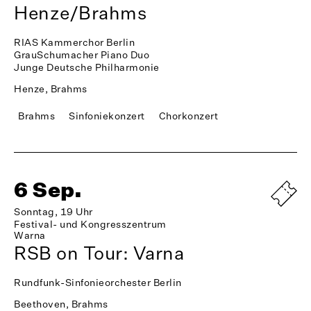
Henze/Brahms
RIAS Kammerchor Berlin
GrauSchumacher Piano Duo
Junge Deutsche Philharmonie
Henze, Brahms
Brahms
Sinfoniekonzert
Chorkonzert
6 Sep.
Sonntag, 19 Uhr
Festival- und Kongresszentrum
Warna
RSB on Tour: Varna
Rundfunk-Sinfonieorchester Berlin
Beethoven, Brahms