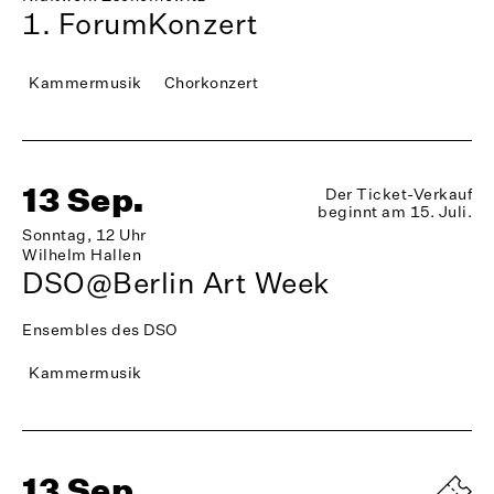
1. ForumKonzert
Kammermusik
Chorkonzert
13 Sep.
Der Ticket-Verkauf
beginnt am 15. Juli.
Sonntag, 12 Uhr
Wilhelm Hallen
DSO@Berlin Art Week
Ensembles des DSO
Kammermusik
13 Sep.