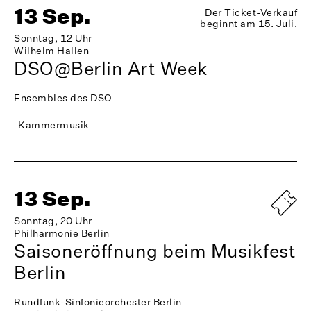
13 Sep.
Der Ticket-Verkauf
beginnt am 15. Juli.
Sonntag, 12 Uhr
Wilhelm Hallen
DSO@Berlin Art Week
Ensembles des DSO
Kammermusik
13 Sep.
Sonntag, 20 Uhr
Philharmonie Berlin
Saisoneröffnung beim Musikfest
Berlin
Rundfunk-Sinfonieorchester Berlin