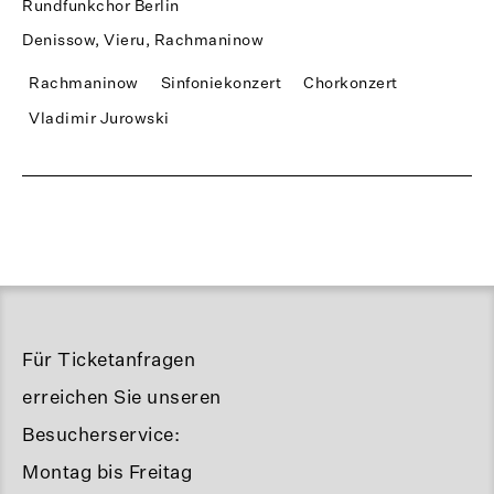
Rundfunkchor Berlin
Denissow, Vieru, Rachmaninow
Rachmaninow
Sinfoniekonzert
Chorkonzert
Vladimir Jurowski
Für Ticketanfragen
erreichen Sie unseren
Besucherservice:
Montag bis Freitag