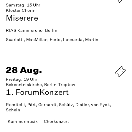
Samstag, 15 Uhr
Kloster Chorin
Miserere
RIAS Kammerchor Berlin
Scarlatti, MacMillan, Forte, Leonarda, Martin
28 Aug.
Freitag, 19 Uhr
Bekenntniskirche, Berlin-Treptow
1. ForumKonzert
Romitelli, Pärt, Gerhardt, Schütz, Distler, van Eyck,
Schein
Kammermusik
Chorkonzert