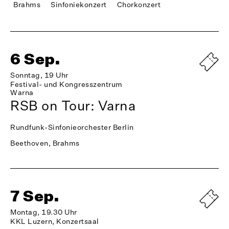
Brahms
Sinfoniekonzert
Chorkonzert
6 Sep.
Sonntag, 19 Uhr
Festival- und Kongresszentrum
Warna
RSB on Tour: Varna
Rundfunk-Sinfonieorchester Berlin
Beethoven, Brahms
7 Sep.
Montag, 19.30 Uhr
KKL Luzern, Konzertsaal