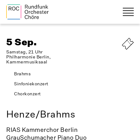
5 Sep.
Samstag, 21 Uhr
Philharmonie Berlin,
Kammermusiksaal
Brahms
Sinfoniekonzert
Chorkonzert
Henze/Brahms
RIAS Kammerchor Berlin
GrauSchumacher Piano Duo