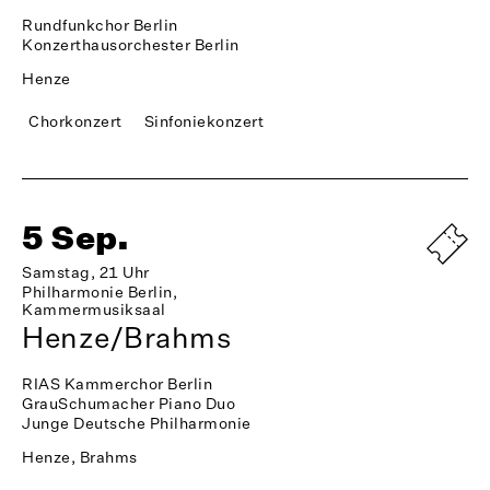
Rundfunkchor Berlin
Konzerthausorchester Berlin
Henze
Chorkonzert
Sinfoniekonzert
5 Sep.
Samstag, 21 Uhr
Philharmonie Berlin,
Kammermusiksaal
Henze/Brahms
RIAS Kammerchor Berlin
GrauSchumacher Piano Duo
Junge Deutsche Philharmonie
Henze, Brahms