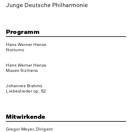
Junge Deutsche Philharmonie
Programm
Hans Werner Henze
Notturno
Hans Werner Henze
Musen Siziliens
Johannes Brahms
Liebeslieder op. 52
Mitwirkende
Gregor Meyer, Dirigent