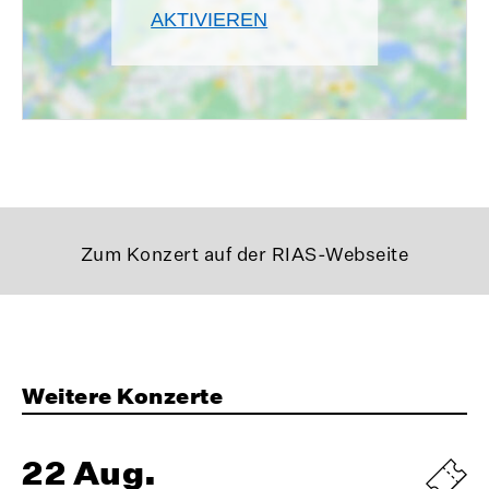
AKTIVIEREN
Zum Konzert auf der RIAS-Webseite
Weitere Konzerte
22 Aug.