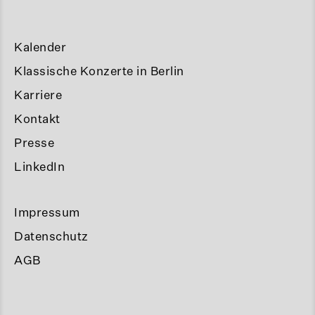
Kalender
Klassische Konzerte in Berlin
Karriere
Kontakt
Presse
LinkedIn
Impressum
Datenschutz
AGB