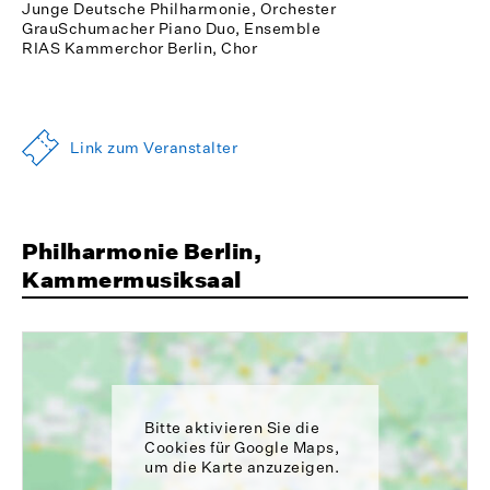
Junge Deutsche Philharmonie, Orchester
GrauSchumacher Piano Duo, Ensemble
RIAS Kammerchor Berlin, Chor
Link zum Veranstalter
Philharmonie Berlin,
Kammermusiksaal
Bitte aktivieren Sie die
Cookies für Google Maps,
um die Karte anzuzeigen.