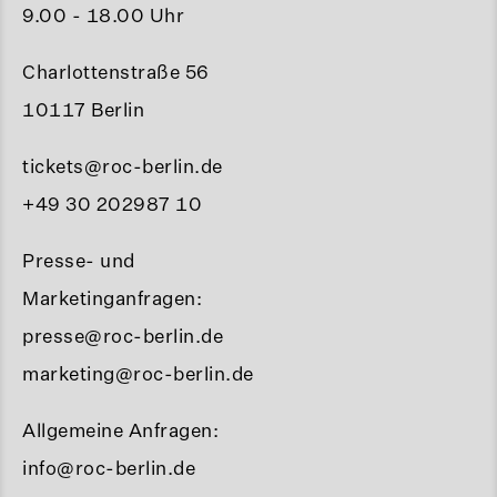
9.00 - 18.00 Uhr
Charlottenstraße 56
10117 Berlin
tickets@roc-berlin.de
+49 30 202987 10
Presse- und
Marketinganfragen:
presse@roc-berlin.de
marketing@roc-berlin.de
Allgemeine Anfragen:
info@roc-berlin.de