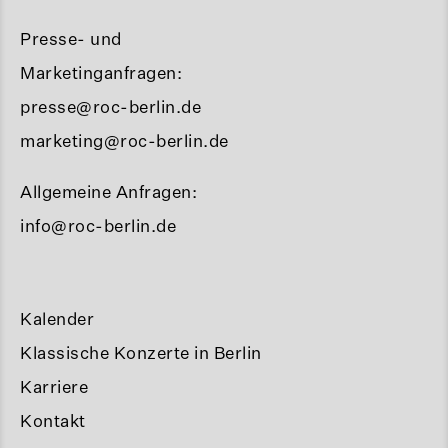
Presse- und
Marketinganfragen:
presse@roc-berlin.de
marketing@roc-berlin.de
Allgemeine Anfragen:
info@roc-berlin.de
Kalender
Klassische Konzerte in Berlin
Karriere
Kontakt