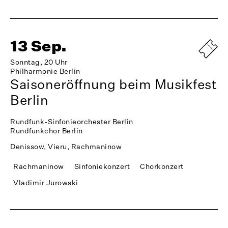
13 Sep.
Sonntag, 20 Uhr
Philharmonie Berlin
Saisoneröffnung beim Musikfest
Berlin
Rundfunk-Sinfonieorchester Berlin
Rundfunkchor Berlin
Denissow, Vieru, Rachmaninow
Rachmaninow
Sinfoniekonzert
Chorkonzert
Vladimir Jurowski