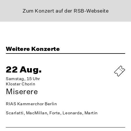
Zum Konzert auf der RSB-Webseite
Weitere Konzerte
22 Aug.
Samstag, 15 Uhr
Kloster Chorin
Miserere
RIAS Kammerchor Berlin
Scarlatti, MacMillan, Forte, Leonarda, Martin