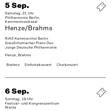
5 Sep.
Samstag, 21 Uhr
Philharmonie Berlin,
Kammermusiksaal
Henze/Brahms
RIAS Kammerchor Berlin
GrauSchumacher Piano Duo
Junge Deutsche Philharmonie
Henze, Brahms
Brahms
Sinfoniekonzert
Chorkonzert
6 Sep.
Sonntag, 19 Uhr
Festival- und Kongresszentrum
Warna