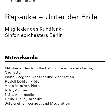
Kinderkonzert
Rapauke – Unter der Erde
Mitglieder des Rundfunk-
Sinfonieorchesters Berlin
Mitwirkende
Mitglieder des Rundfunk-Sinfonieorchesters Berlin,
Orchester
Isabel Stegner, Konzept und Moderation
Rudolf Döbler, Flöte
Anne Mentzen, Horn
N.N., Violine
N.N., Violoncello
Heike Linke, Rapauke
Jule Greiner, Konzept und Moderation