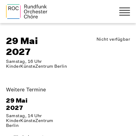
29 Mai
Nicht verfügbar
2027
Samstag, 16 Uhr
KinderKünsteZentrum Berlin
Weitere Termine
29 Mai
2027
Samstag, 14 Uhr
KinderKünsteZentrum
Berlin