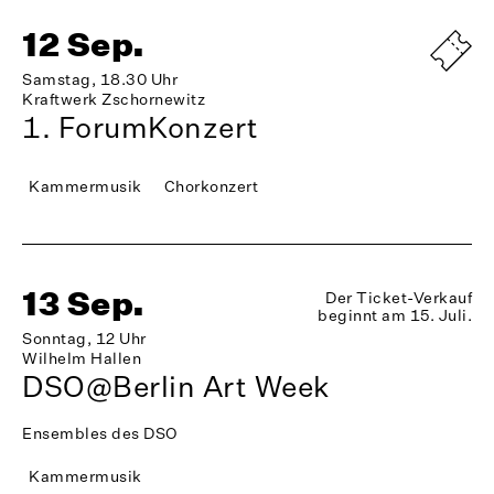
12 Sep.
Samstag, 18.30 Uhr
Kraftwerk Zschornewitz
1. ForumKonzert
Kammermusik
Chorkonzert
13 Sep.
Der Ticket-Verkauf
beginnt am 15. Juli.
Sonntag, 12 Uhr
Wilhelm Hallen
DSO@Berlin Art Week
Ensembles des DSO
Kammermusik