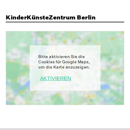
KinderKünsteZentrum Berlin
Bitte aktivieren Sie die
Cookies für Google Maps,
um die Karte anzuzeigen.
AKTIVIEREN