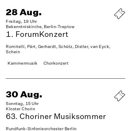
28 Aug.
Freitag, 19 Uhr
Bekenntniskirche, Berlin-Treptow
1. ForumKonzert
Romitelli, Pärt, Gerhardt, Schütz, Distler, van Eyck,
Schein
Kammermusik
Chorkonzert
30 Aug.
Sonntag, 15 Uhr
Kloster Chorin
63. Choriner Musiksommer
Rundfunk-Sinfonieorchester Berlin