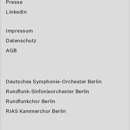
Presse
LinkedIn
Impressum
Datenschutz
AGB
Deutsches Symphonie-Orchester Berlin
Rundfunk-Sinfonieorchester Berlin
Rundfunkchor Berlin
RIAS Kammerchor Berlin