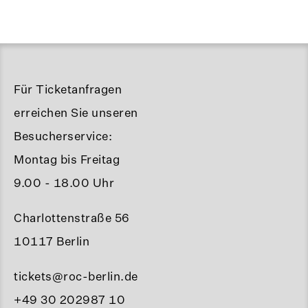
Für Ticketanfragen
erreichen Sie unseren
Besucherservice:
Montag bis Freitag
9.00 - 18.00 Uhr
Charlottenstraße 56
10117 Berlin
tickets@roc-berlin.de
+49 30 202987 10