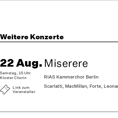
Weitere Konzerte
22 Aug.
Miserere
Samstag, 15 Uhr
RIAS Kammerchor Berlin
Kloster Chorin
Scarlatti, MacMillan, Forte, Leona
Link zum
Veranstalter