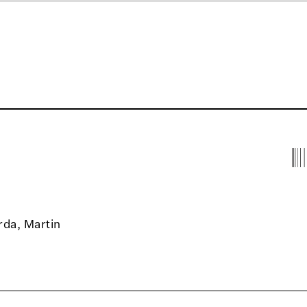
rda, Martin