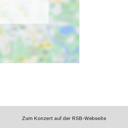
Zum Konzert auf der RSB-Webseite