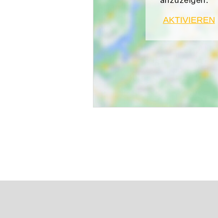
AKTIVIEREN