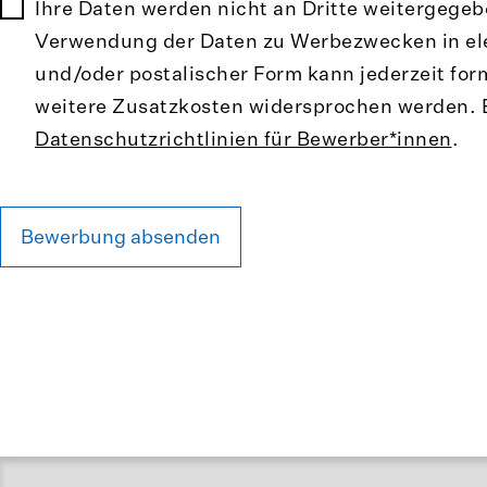
Ihre Daten werden nicht an Dritte weitergegeb
Verwendung der Daten zu Werbezwecken in el
und/oder postalischer Form kann jederzeit for
weitere Zusatzkosten widersprochen werden. 
Datenschutzrichtlinien für Bewerber*innen
.