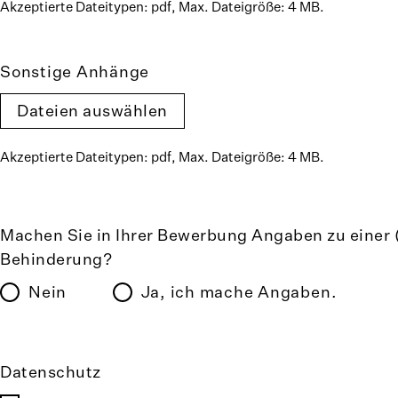
Akzeptierte Dateitypen: pdf, Max. Dateigröße: 4 MB.
Sonstige Anhänge
Akzeptierte Dateitypen: pdf, Max. Dateigröße: 4 MB.
Machen Sie in Ihrer Bewerbung Angaben zu einer
Behinderung?
Nein
Ja, ich mache Angaben.
Datenschutz