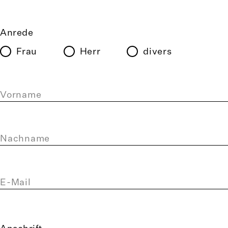
Anrede
Frau
Herr
divers
Vorname
Nachname
E-Mail
Anschrift