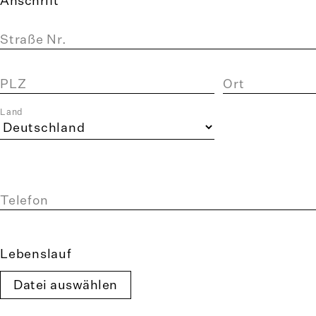
Straße Nr.
PLZ
Ort
Land
Telefon
Lebenslauf