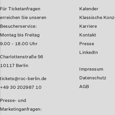
Für Ticketanfragen
Kalender
erreichen Sie unseren
Klassische Konze
Besucherservice:
Karriere
Montag bis Freitag
Kontakt
9.00 - 18.00 Uhr
Presse
LinkedIn
Charlottenstraße 56
10117 Berlin
Impressum
Datenschutz
tickets@roc-berlin.de
AGB
+49 30 202987 10
Presse- und
Marketinganfragen: