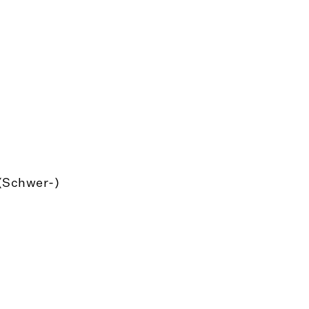
 (Schwer-)