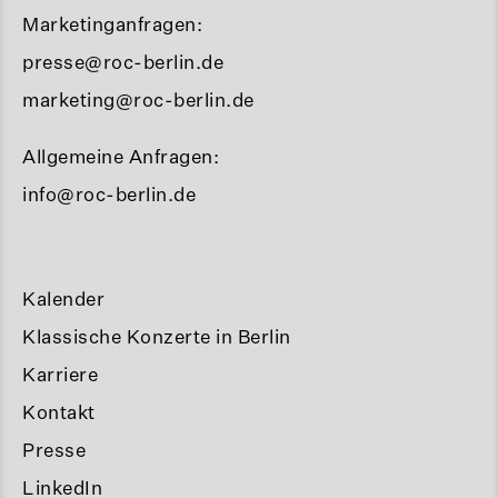
Marketinganfragen:
presse@roc-berlin.de
marketing@roc-berlin.de
Allgemeine Anfragen:
info@roc-berlin.de
Kalender
Klassische Konzerte in Berlin
Karriere
Kontakt
Presse
LinkedIn