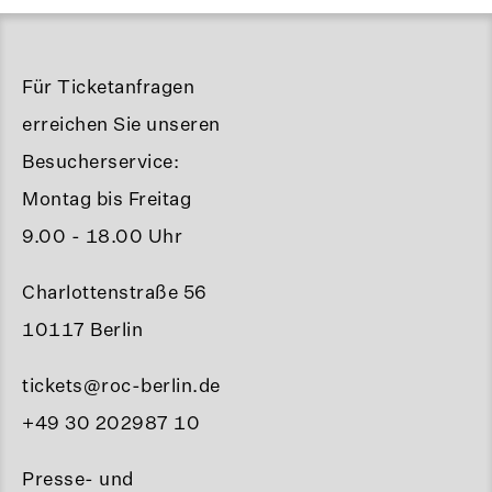
Für Ticketanfragen
erreichen Sie unseren
Besucherservice:
Montag bis Freitag
9.00 - 18.00 Uhr
Charlottenstraße 56
10117 Berlin
tickets@roc-berlin.de
+49 30 202987 10
Presse- und