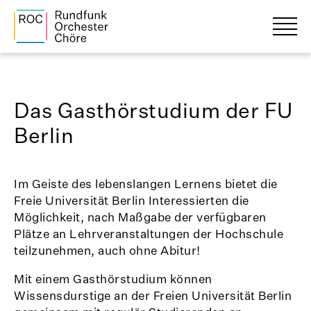
Das Gasthörstudium der FU
Berlin
Im Geiste des lebenslangen Lernens bietet die
Freie Universität Berlin Interessierten die
Möglichkeit, nach Maßgabe der verfügbaren
Plätze an Lehrveranstaltungen der Hochschule
teilzunehmen, auch ohne Abitur!
Mit einem Gasthörstudium können
Wissensdurstige an der Freien Universität Berlin