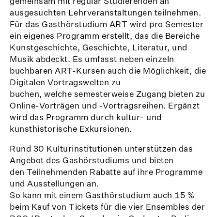
gemeinsam mit regulär Studierenden an
ausgesuchten Lehrveranstaltungen teilnehmen.
Für das Gasthörstudium ART wird pro Semester
ein eigenes Programm erstellt, das die Bereiche
Kunstgeschichte, Geschichte, Literatur, und
Musik abdeckt. Es umfasst neben einzeln
buchbaren ART-Kursen auch die Möglichkeit, die
Digitalen Vortragswelten zu
buchen, welche semesterweise Zugang bieten zu
Online-Vorträgen und -Vortragsreihen. Ergänzt
wird das Programm durch kultur- und
kunsthistorische Exkursionen.
Rund 30 Kulturinstitutionen unterstützen das
Angebot des Gashörstudiums und bieten
den Teilnehmenden Rabatte auf ihre Programme
und Ausstellungen an.
So kann mit einem Gasthörstudium auch 15 %
beim Kauf von Tickets für die vier Ensembles der