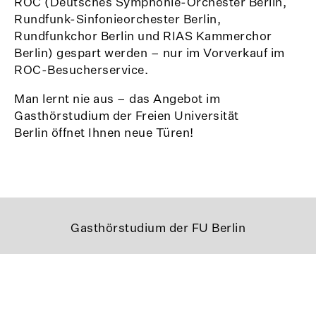
ROC (Deutsches Symphonie-Orchester Berlin,
Rundfunk-Sinfonieorchester Berlin,
Rundfunkchor Berlin und RIAS Kammerchor
Berlin) gespart werden – nur im Vorverkauf im
ROC-Besucherservice.
Man lernt nie aus – das Angebot im
Gasthörstudium der Freien Universität
Berlin öffnet Ihnen neue Türen!
Gasthörstudium der FU Berlin