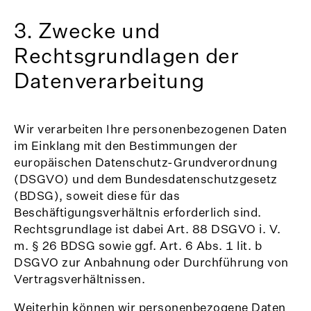
3. Zwecke und
Rechtsgrundlagen der
Datenverarbeitung
Wir verarbeiten Ihre personenbezogenen Daten
im Einklang mit den Bestimmungen der
europäischen Datenschutz-Grundverordnung
(DSGVO) und dem Bundesdatenschutzgesetz
(BDSG), soweit diese für das
Beschäftigungsverhältnis erforderlich sind.
Rechtsgrundlage ist dabei Art. 88 DSGVO i. V.
m. § 26 BDSG sowie ggf. Art. 6 Abs. 1 lit. b
DSGVO zur Anbahnung oder Durchführung von
Vertragsverhältnissen.
Weiterhin können wir personenbezogene Daten