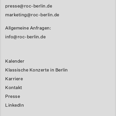
presse@roc-berlin.de
marketing@roc-berlin.de
Allgemeine Anfragen:
info@roc-berlin.de
Kalender
Klassische Konzerte in Berlin
Karriere
Kontakt
Presse
LinkedIn