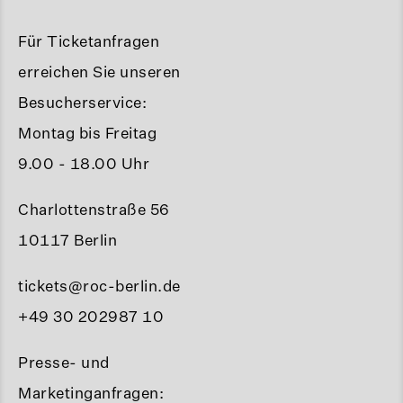
Für Ticketanfragen
erreichen Sie unseren
Besucherservice:
Montag bis Freitag
9.00 - 18.00 Uhr
Charlottenstraße 56
10117 Berlin
tickets@roc-berlin.de
+49 30 202987 10
Presse- und
Marketinganfragen: