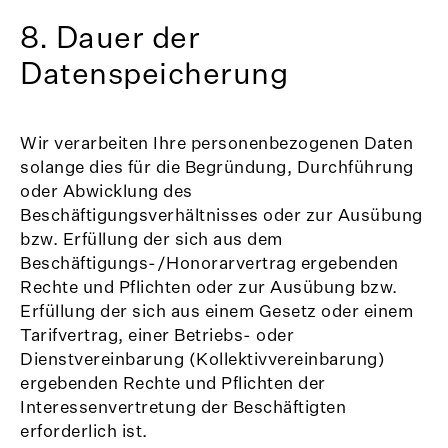
8. Dauer der
Datenspeicherung
Wir verarbeiten Ihre personenbezogenen Daten
solange dies für die Begründung, Durchführung
oder Abwicklung des
Beschäftigungsverhältnisses oder zur Ausübung
bzw. Erfüllung der sich aus dem
Beschäftigungs-/Honorarvertrag ergebenden
Rechte und Pflichten oder zur Ausübung bzw.
Erfüllung der sich aus einem Gesetz oder einem
Tarifvertrag, einer Betriebs- oder
Dienstvereinbarung (Kollektivvereinbarung)
ergebenden Rechte und Pflichten der
Interessenvertretung der Beschäftigten
erforderlich ist.