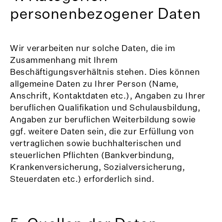
personenbezogener Daten
Wir verarbeiten nur solche Daten, die im
Zusammenhang mit Ihrem
Beschäftigungsverhältnis stehen. Dies können
allgemeine Daten zu Ihrer Person (Name,
Anschrift, Kontaktdaten etc.), Angaben zu Ihrer
beruflichen Qualifikation und Schulausbildung,
Angaben zur beruflichen Weiterbildung sowie
ggf. weitere Daten sein, die zur Erfüllung von
vertraglichen sowie buchhalterischen und
steuerlichen Pflichten (Bankverbindung,
Krankenversicherung, Sozialversicherung,
Steuerdaten etc.) erforderlich sind.