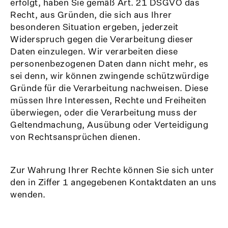
erfolgt, haben Sie gemäß Art. 21 DSGVO das
Recht, aus Gründen, die sich aus Ihrer
besonderen Situation ergeben, jederzeit
Widerspruch gegen die Verarbeitung dieser
Daten einzulegen. Wir verarbeiten diese
personenbezogenen Daten dann nicht mehr, es
sei denn, wir können zwingende schützwürdige
Gründe für die Verarbeitung nachweisen. Diese
müssen Ihre Interessen, Rechte und Freiheiten
überwiegen, oder die Verarbeitung muss der
Geltendmachung, Ausübung oder Verteidigung
von Rechtsansprüchen dienen.
Zur Wahrung Ihrer Rechte können Sie sich unter
den in Ziffer 1 angegebenen Kontaktdaten an uns
wenden.