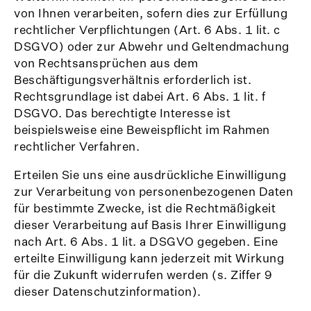
von Ihnen verarbeiten, sofern dies zur Erfüllung
rechtlicher Verpflichtungen (Art. 6 Abs. 1 lit. c
DSGVO) oder zur Abwehr und Geltendmachung
von Rechtsansprüchen aus dem
Beschäftigungsverhältnis erforderlich ist.
Rechtsgrundlage ist dabei Art. 6 Abs. 1 lit. f
DSGVO. Das berechtigte Interesse ist
beispielsweise eine Beweispflicht im Rahmen
rechtlicher Verfahren.
Erteilen Sie uns eine ausdrückliche Einwilligung
zur Verarbeitung von personenbezogenen Daten
für bestimmte Zwecke, ist die Rechtmäßigkeit
dieser Verarbeitung auf Basis Ihrer Einwilligung
nach Art. 6 Abs. 1 lit. a DSGVO gegeben. Eine
erteilte Einwilligung kann jederzeit mit Wirkung
für die Zukunft widerrufen werden (s. Ziffer 9
dieser Datenschutzinformation).