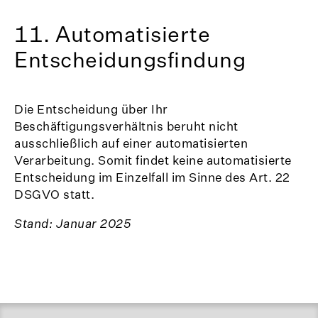
11. Automatisierte
Entscheidungsfindung
Die Entscheidung über Ihr
Beschäftigungsverhältnis beruht nicht
ausschließlich auf einer automatisierten
Verarbeitung. Somit findet keine automatisierte
Entscheidung im Einzelfall im Sinne des Art. 22
DSGVO statt.
Stand: Januar 2025