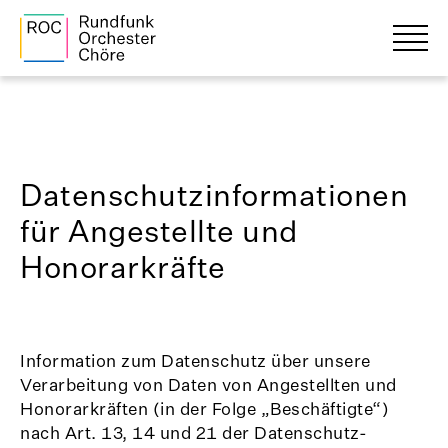
Datenschutzinformationen
für Angestellte und
Honorarkräfte
Information zum Datenschutz über unsere
Verarbeitung von Daten von Angestellten und
Honorarkräften (in der Folge „Beschäftigte“)
nach Art. 13, 14 und 21 der Datenschutz-