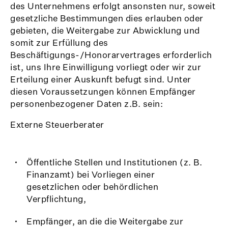
des Unternehmens erfolgt ansonsten nur, soweit
gesetzliche Bestimmungen dies erlauben oder
gebieten, die Weitergabe zur Abwicklung und
somit zur Erfüllung des
Beschäftigungs-/Honorarvertrages erforderlich
ist, uns Ihre Einwilligung vorliegt oder wir zur
Erteilung einer Auskunft befugt sind. Unter
diesen Voraussetzungen können Empfänger
personenbezogener Daten z.B. sein:
Externe Steuerberater
Öffentliche Stellen und Institutionen (z. B.
Finanzamt) bei Vorliegen einer
gesetzlichen oder behördlichen
Verpflichtung,
Empfänger, an die die Weitergabe zur