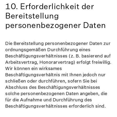
10. Erforderlichkeit der
Bereitstellung
personenbezogener Daten
Die Bereitstellung personenbezogener Daten zur
ordnungsgemäßen Durchführung eines
Beschäftigungsverhältnisses (z. B. basierend auf
Arbeitsvertrag, Honorarvertrag) erfolgt freiwillig.
Wir können ein wirksames
Beschäftigungsverhältnis mit Ihnen jedoch nur
schließen oder durchführen, sofern Sie bei
Abschluss des Beschäftigungsverhältnisses
solche personenbezogenen Daten angeben, die
für die Aufnahme und Durchführung des
Beschäftigungsverhältnisses erforderlich sind.