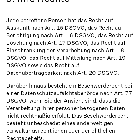
Jede betroffene Person hat das Recht auf
Auskunft nach Art. 15 DSGVO, das Recht auf
Berichtigung nach Art. 16 DSGVO, das Recht auf
Löschung nach Art. 17 DSGVO, das Recht auf
Einschränkung der Verarbeitung nach Art. 18
DSGVO, das Recht auf Mitteilung nach Art. 19
DSGVO sowie das Recht auf
Datenübertragbarkeit nach Art. 20 DSGVO.
Darüber hinaus besteht ein Beschwerderecht bei
einer Datenschutzaufsichtsbehörde nach Art. 77
DSGVO, wenn Sie der Ansicht sind, dass die
Verarbeitung Ihrer personenbezogenen Daten
nicht rechtmäßig erfolgt. Das Beschwerderecht
besteht unbeschadet eines anderweitigen
verwaltungsrechtlichen oder gerichtlichen
Rechtsbehelfs.