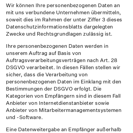
Wir können Ihre personenbezogenen Daten an
mit uns verbundene Unternehmen übermitteln,
soweit dies im Rahmen der unter Ziffer 3 dieses
Datenschutzinformationsblatts dargelegten
Zwecke und Rechtsgrundlagen zulässig ist.
Ihre personenbezogenen Daten werden in
unserem Auftrag auf Basis von
Auftragsverarbeitungsverträgen nach Art. 28
DSGVO verarbeitet. In diesen Fällen stellen wir
sicher, dass die Verarbeitung von
personenbezogenen Daten im Einklang mit den
Bestimmungen der DSGVO erfolgt. Die
Kategorien von Empfängern sind in diesem Fall
Anbieter von Internetdienstanbieter sowie
Anbieter von Mitarbeitermanagementsystemen
und -Software.
Eine Datenweitergabe an Empfänger außerhalb