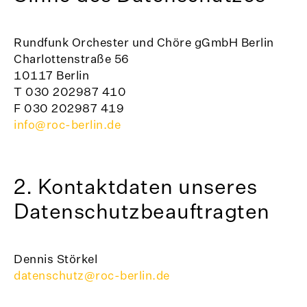
Rundfunk Orchester und Chöre gGmbH Berlin
Charlottenstraße 56
10117 Berlin
T 030 202987 410
F 030 202987 419
info@roc-berlin.de
2. Kontaktdaten unseres
Datenschutzbeauftragten
Dennis Störkel
datenschutz@roc-berlin.de