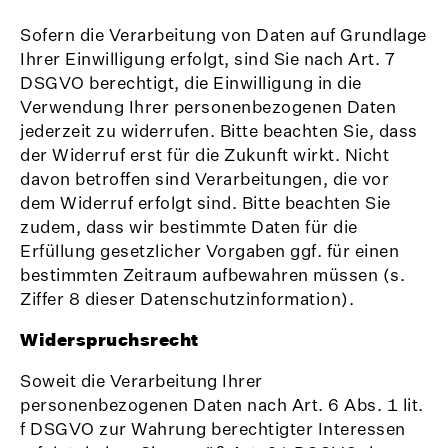
Sofern die Verarbeitung von Daten auf Grundlage
Ihrer Einwilligung erfolgt, sind Sie nach Art. 7
DSGVO berechtigt, die Einwilligung in die
Verwendung Ihrer personenbezogenen Daten
jederzeit zu widerrufen. Bitte beachten Sie, dass
der Widerruf erst für die Zukunft wirkt. Nicht
davon betroffen sind Verarbeitungen, die vor
dem Widerruf erfolgt sind. Bitte beachten Sie
zudem, dass wir bestimmte Daten für die
Erfüllung gesetzlicher Vorgaben ggf. für einen
bestimmten Zeitraum aufbewahren müssen (s.
Ziffer 8 dieser Datenschutzinformation).
Widerspruchsrecht
Soweit die Verarbeitung Ihrer
personenbezogenen Daten nach Art. 6 Abs. 1 lit.
f DSGVO zur Wahrung berechtigter Interessen