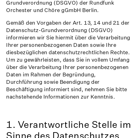
Grundverordnung (DSGVO) der Rundfunk
Orchester und Chöre gGmbH Berlin.
Gemäß den Vorgaben der Art. 13, 14 und 21 der
Datenschutz-Grundverordnung (DSGVO)
informieren wir Sie hiermit über die Verarbeitung
Ihrer personenbezogenen Daten sowie Ihre
diesbezüglichen datenschutzrechtlichen Rechte.
Um zu gewährleisten, dass Sie in vollem Umfang
über die Verarbeitung Ihrer personenbezogenen
Daten im Rahmen der Begründung,
Durchführung sowie Beendigung der
Beschäftigung informiert sind, nehmen Sie bitte
nachstehende Informationen zur Kenntnis.
1. Verantwortliche Stelle im
Sinne des Datenschutzes