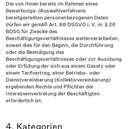
Die von Ihnen bereits im Rahmen eines
Bewerbungs-/Auswahlverfahrens
bereitgestellten personenbezogenen Daten
dürfen wir gemäß Art. 88 DSGVO i. V. m. § 26
BDSG für Zwecke des
Beschäftigungsverhältnisses weiterverarbeiten,
soweit dies für den Beginn, die Durchführung
oder die Beendigung des
Beschäftigungsverhältnisses oder zur Ausübung
oder Erfüllung der sich aus einem Gesetz oder
einem Tarifvertrag, einer Betriebs- oder
Dienstvereinbarung (Kollektivvereinbarung)
ergebenden Rechte und Pflichten der
Interessenvertretung der Beschäftigten
erforderlich ist.
4. Kategorien