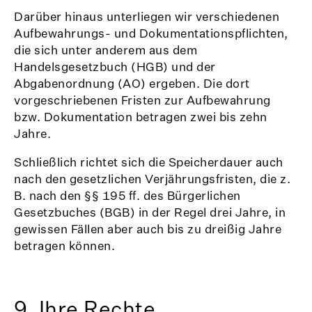
Darüber hinaus unterliegen wir verschiedenen
Aufbewahrungs- und Dokumentationspflichten,
die sich unter anderem aus dem
Handelsgesetzbuch (HGB) und der
Abgabenordnung (AO) ergeben. Die dort
vorgeschriebenen Fristen zur Aufbewahrung
bzw. Dokumentation betragen zwei bis zehn
Jahre.
Schließlich richtet sich die Speicherdauer auch
nach den gesetzlichen Verjährungsfristen, die z.
B. nach den §§ 195 ff. des Bürgerlichen
Gesetzbuches (BGB) in der Regel drei Jahre, in
gewissen Fällen aber auch bis zu dreißig Jahre
betragen können.
9. Ihre Rechte