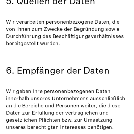
5. Quellen der Daten
Wir verarbeiten personenbezogene Daten, die
von Ihnen zum Zwecke der Begründung sowie
Durchführung des Beschäftigungsverhältnisses
bereitgestellt wurden.
6. Empfänger der Daten
Wir geben Ihre personenbezogenen Daten
innerhalb unseres Unternehmens ausschließlich
an die Bereiche und Personen weiter, die diese
Daten zur Erfüllung der vertraglichen und
gesetzlichen Pflichten bzw. zur Umsetzung
unseres berechtigten Interesses benötigen.