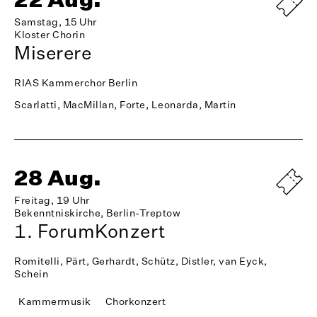
Samstag, 15 Uhr
Kloster Chorin
Miserere
RIAS Kammerchor Berlin
Scarlatti, MacMillan, Forte, Leonarda, Martin
28 Aug.
Freitag, 19 Uhr
Bekenntniskirche, Berlin-Treptow
1. ForumKonzert
Romitelli, Pärt, Gerhardt, Schütz, Distler, van Eyck,
Schein
Kammermusik
Chorkonzert