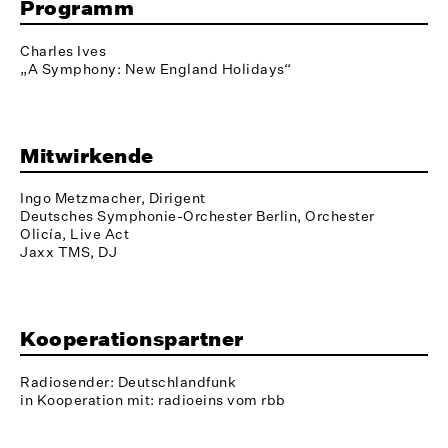
Programm
Charles Ives
„A Symphony: New England Holidays“
Mitwirkende
Ingo Metzmacher, Dirigent
Deutsches Symphonie-Orchester Berlin, Orchester
Olicía, Live Act
Jaxx TMS, DJ
Kooperationspartner
Radiosender: Deutschlandfunk
in Kooperation mit: radioeins vom rbb