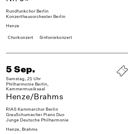
Rundfunkchor Berlin
Konzerthausorchester Berlin
Henze
Chorkonzert
Sinfoniekonzert
5 Sep.
Samstag, 21 Uhr
Philharmonie Berlin,
Kammermusiksaal
Henze/Brahms
RIAS Kammerchor Berlin
GrauSchumacher Piano Duo
Junge Deutsche Philharmonie
Henze, Brahms