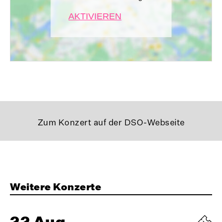
AKTIVIEREN
Zum Konzert auf der DSO-Webseite
Weitere Konzerte
22 Aug.