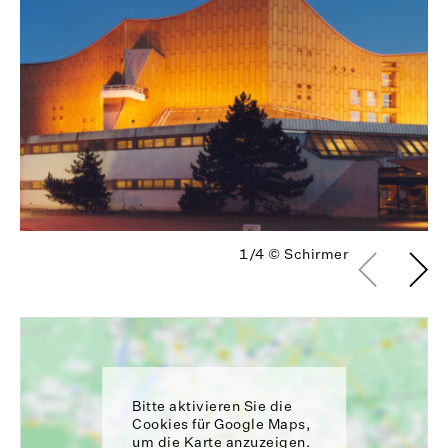
1/4
© Schirmer
Bitte aktivieren Sie die
Cookies für Google Maps,
um die Karte anzuzeigen.