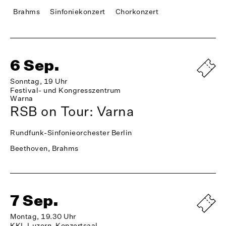
Brahms
Sinfoniekonzert
Chorkonzert
6 Sep.
Sonntag, 19 Uhr
Festival- und Kongresszentrum
Warna
RSB on Tour: Varna
Rundfunk-Sinfonieorchester Berlin
Beethoven, Brahms
7 Sep.
Montag, 19.30 Uhr
KKL Luzern, Konzertsaal