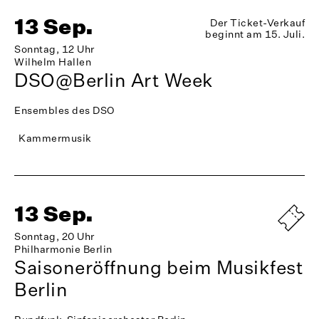
13 Sep.
Der Ticket-Verkauf
beginnt am 15. Juli.
Sonntag, 12 Uhr
Wilhelm Hallen
DSO@Berlin Art Week
Ensembles des DSO
Kammermusik
13 Sep.
Sonntag, 20 Uhr
Philharmonie Berlin
Saisoneröffnung beim Musikfest
Berlin