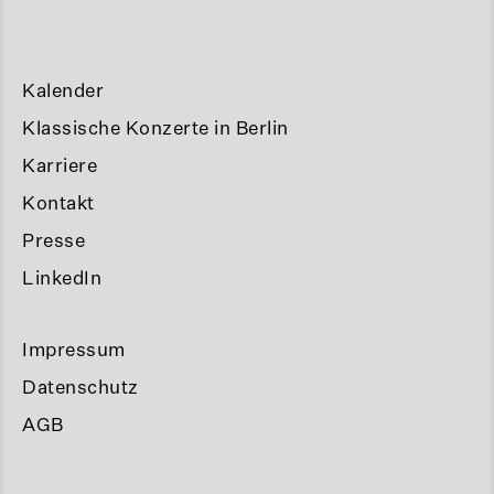
Kalender
Klassische Konzerte in Berlin
Karriere
Kontakt
Presse
LinkedIn
Impressum
Datenschutz
AGB