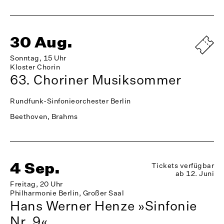
30 Aug.
Sonntag, 15 Uhr
Kloster Chorin
63. Choriner Musiksommer
Rundfunk-Sinfonieorchester Berlin
Beethoven, Brahms
4 Sep.
Tickets verfügbar
ab 12. Juni
Freitag, 20 Uhr
Philharmonie Berlin, Großer Saal
Hans Werner Henze »Sinfonie
Nr. 9«