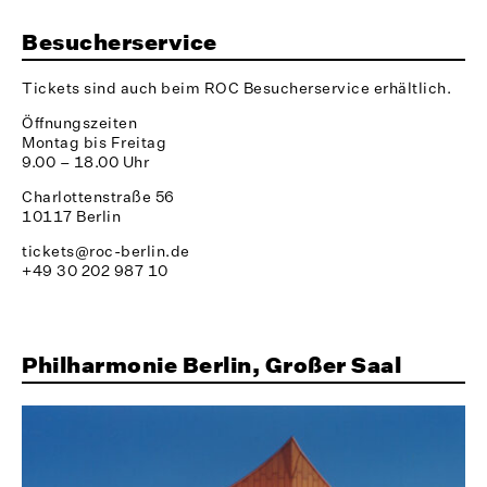
Besucherservice
Tickets sind auch beim ROC Besucherservice erhältlich.
Öffnungszeiten
Montag bis Freitag
9.00 – 18.00 Uhr
Charlottenstraße 56
10117 Berlin
tickets@roc-berlin.de
+49 30 202 987 10
Philharmonie Berlin, Großer Saal