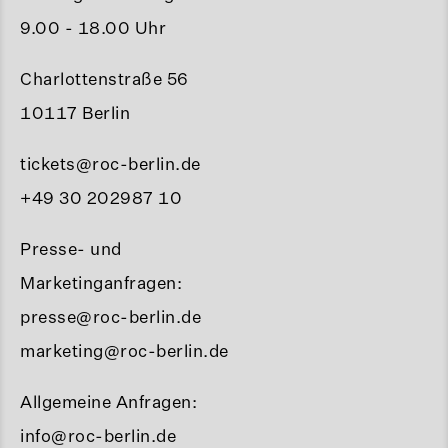
9.00 - 18.00 Uhr
Charlottenstraße 56
10117 Berlin
tickets@roc-berlin.de
+49 30 202987 10
Presse- und
Marketinganfragen:
presse@roc-berlin.de
marketing@roc-berlin.de
Allgemeine Anfragen:
info@roc-berlin.de